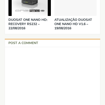
DUOSAT ONE NANO HD:
ATUALIZAÇÃO DUOSAT
RECOVERY RS232 –
ONE NANO HD V1.6 –
22/08/2016
19/08/2016
POST A COMMENT