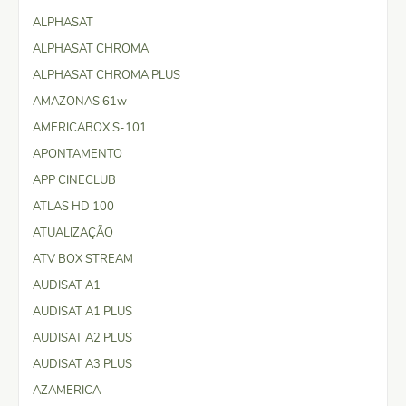
ALPHASAT
ALPHASAT CHROMA
ALPHASAT CHROMA PLUS
AMAZONAS 61w
AMERICABOX S-101
APONTAMENTO
APP CINECLUB
ATLAS HD 100
ATUALIZAÇÃO
ATV BOX STREAM
AUDISAT A1
AUDISAT A1 PLUS
AUDISAT A2 PLUS
AUDISAT A3 PLUS
AZAMERICA