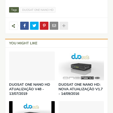
Tags
DUOSAT ONE NANO HD
YOU MIGHT LIKE
DUOSAT ONE NANO HD
DUOSAT ONE NANO HD:
ATUALIZAÇÃO V48 -
NOVA ATUALIZAÇÃO V1.7
13/07/2019
- 14/09/2016