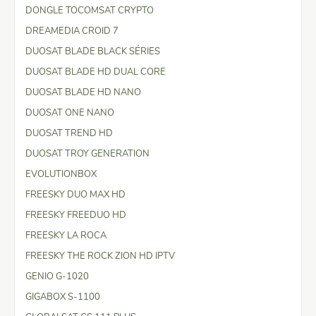
DONGLE TOCOMSAT CRYPTO
DREAMEDIA CROID 7
DUOSAT BLADE BLACK SÉRIES
DUOSAT BLADE HD DUAL CORE
DUOSAT BLADE HD NANO
DUOSAT ONE NANO
DUOSAT TREND HD
DUOSAT TROY GENERATION
EVOLUTIONBOX
FREESKY DUO MAX HD
FREESKY FREEDUO HD
FREESKY LA ROCA
FREESKY THE ROCK ZION HD IPTV
GENIO G-1020
GIGABOX S-1100