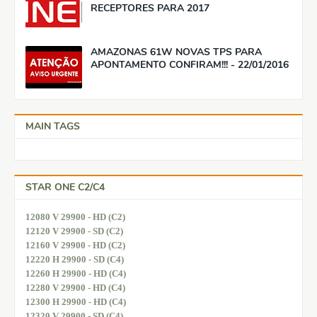
RECEPTORES PARA 2017
AMAZONAS 61W NOVAS TPS PARA
APONTAMENTO CONFIRAM!!! - 22/01/2016
MAIN TAGS
STAR ONE C2/C4
12080 V 29900 - HD (C2)
12120 V 29900 - SD (C2)
12160 V 29900 - HD (C2)
12220 H 29900 - SD (C4)
12260 H 29900 - HD (C4)
12280 V 29900 - HD (C4)
12300 H 29900 - HD (C4)
12320 V 29900 - SD (C4)