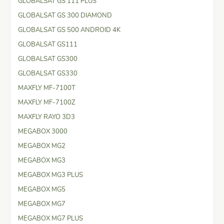
GLOBALSAT GS 111 PLUS
GLOBALSAT GS 300 DIAMOND
GLOBALSAT GS 500 ANDROID 4K
GLOBALSAT GS111
GLOBALSAT GS300
GLOBALSAT GS330
MAXFLY MF-7100T
MAXFLY MF-7100Z
MAXFLY RAYO 3D3
MEGABOX 3000
MEGABOX MG2
MEGABOX MG3
MEGABOX MG3 PLUS
MEGABOX MG5
MEGABOX MG7
MEGABOX MG7 PLUS