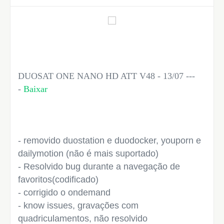
DUOSAT ONE NANO HD ATT V48 - 13/07 ---
-
Baixar
- removido duostation e duodocker, youporn e
dailymotion (não é mais suportado)
- Resolvido bug durante a navegação de
favoritos(codificado)
- corrigido o ondemand
- know issues, gravações com
quadriculamentos, não resolvido