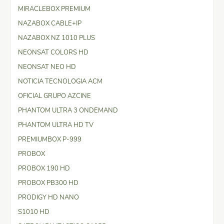
MIRACLEBOX PREMIUM
NAZABOX CABLE+IP
NAZABOX NZ 1010 PLUS
NEONSAT COLORS HD
NEONSAT NEO HD
NOTICIA TECNOLOGIA ACM
OFICIAL GRUPO AZCINE
PHANTOM ULTRA 3 ONDEMAND
PHANTOM ULTRA HD TV
PREMIUMBOX P-999
PROBOX
PROBOX 190 HD
PROBOX PB300 HD
PRODIGY HD NANO
S1010 HD