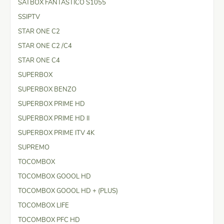
SATBOX FANTASTICO S1055
SSIPTV
STAR ONE C2
STAR ONE C2 /C4
STAR ONE C4
SUPERBOX
SUPERBOX BENZO
SUPERBOX PRIME HD
SUPERBOX PRIME HD II
SUPERBOX PRIME ITV 4K
SUPREMO
TOCOMBOX
TOCOMBOX GOOOL HD
TOCOMBOX GOOOL HD + (PLUS)
TOCOMBOX LIFE
TOCOMBOX PFC HD