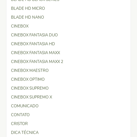
BLADE HD MICRO
BLADE HD NANO
CINEBOX
CINEBOX FANTASIA DUO
CINEBOX FANTASIA HD
CINEBOX FANTASIA MAXX
CINEBOX FANTASIA MAXX 2
CINEBOX MAESTRO
CINEBOX OPTIMO
CINEBOX SUPREMO
CINEBOX SUPREMO X
COMUNICADO
CONTATO
CRISTOR
DICA TÉCNICA