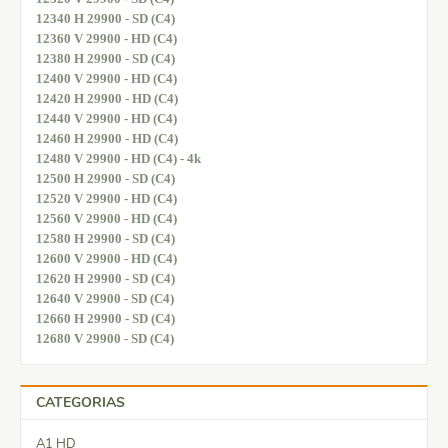
12340 H 29900 - SD (C4)
12360 V 29900 - HD (C4)
12380 H 29900 - SD (C4)
12400 V 29900 - HD (C4)
12420 H 29900 - HD (C4)
12440 V 29900 - HD (C4)
12460 H 29900 - HD (C4)
12480 V 29900 - HD (C4) - 4k
12500 H 29900 - SD (C4)
12520 V 29900 - HD (C4)
12560 V 29900 - HD (C4)
12580 H 29900 - SD (C4)
12600 V 29900 - HD (C4)
12620 H 29900 - SD (C4)
12640 V 29900 - SD (C4)
12660 H 29900 - SD (C4)
12680 V 29900 - SD (C4)
CATEGORIAS
A1 HD