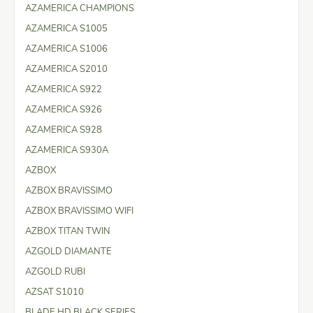
AZAMERICA CHAMPIONS
AZAMERICA S1005
AZAMERICA S1006
AZAMERICA S2010
AZAMERICA S922
AZAMERICA S926
AZAMERICA S928
AZAMERICA S930A
AZBOX
AZBOX BRAVISSIMO
AZBOX BRAVISSIMO WIFI
AZBOX TITAN TWIN
AZGOLD DIAMANTE
AZGOLD RUBI
AZSAT S1010
BLADE HD BLACK SERIES