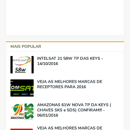
MAIS POPULAR
INTELSAT 21 58W TP DAS KEYS -
14/10/2016
VEJA AS MELHORES MARCAS DE
RECEPTORES PARA 2016
AMAZONAS 61W NOVA TP DA KEYS (
CHAVES SKS e SDS) CONFIRAM!!! -
06/01/2016
VEJA AS MELHORES MARCAS DE