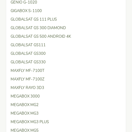
GENIO G-1020
GIGABOX S-1100
GLOBALSAT GS 111 PLUS
GLOBALSAT GS 300 DIAMOND
GLOBALSAT GS 500 ANDROID 4K
GLOBALSAT GS111
GLOBALSAT GS300
GLOBALSAT GS330
MAXFLY MF-7100T
MAXFLY MF-7100Z
MAXFLY RAYO 3D3
MEGABOX 3000
MEGABOX MG2
MEGABOX MG3
MEGABOX MG3 PLUS
MEGABOX MG5