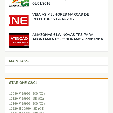
06/01/2016
VEJA AS MELHORES MARCAS DE
RECEPTORES PARA 2017
AMAZONAS 61W NOVAS TPS PARA
APONTAMENTO CONFIRAM!!! - 22/01/2016
MAIN TAGS
STAR ONE C2/C4
12080 V 29900 - HD (C2)
12120 V 29900 - SD (C2)
12160 V 29900 - HD (C2)
12220 H 29900 - SD (C4)