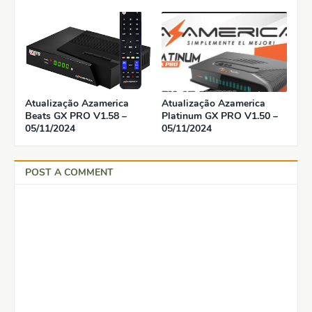
Atualização Azamerica
Atualização Azamerica
Beats GX PRO V1.58 –
Platinum GX PRO V1.50 –
05/11/2024
05/11/2024
POST A COMMENT