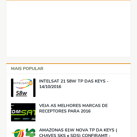
MAIS POPULAR
INTELSAT 21 58W TP DAS KEYS -
14/10/2016
VEJA AS MELHORES MARCAS DE
RECEPTORES PARA 2016
AMAZONAS 61W NOVA TP DA KEYS (
CHAVES SKS e SDS) CONFIRAM!!! -