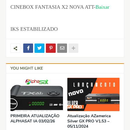
CINEBOX FANTASIA X2 NOVA ATT-
Baixar
IKS ESTABILIZADO
YOU MIGHT LIKE
PRIMEIRA ATUALIZAÇÃO
Atualização AZamerica
ALPHASAT IA 03/02/26
Silver GX PRO V1.53 –
05/11/2024