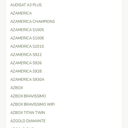
AUDISAT A3 PLUS
AZAMERICA
AZAMERICA CHAMPIONS
AZAMERICA S1005
AZAMERICA S1006
AZAMERICA S2010
AZAMERICA S922
AZAMERICA S926
AZAMERICA S928
AZAMERICA S930A
AZBOX
AZBOX BRAVISSIMO
AZBOX BRAVISSIMO WIFI
AZBOX TITAN TWIN
AZGOLD DIAMANTE