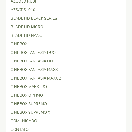
AZGOLD RUBI
AZSAT S1010
BLADE HD BLACK SERIES
BLADE HD MICRO
BLADE HD NANO
CINEBOX
CINEBOX FANTASIA DUO
CINEBOX FANTASIA HD
CINEBOX FANTASIA MAXX
CINEBOX FANTASIA MAXX 2
CINEBOX MAESTRO
CINEBOX OPTIMO
CINEBOX SUPREMO
CINEBOX SUPREMO X
COMUNICADO
CONTATO