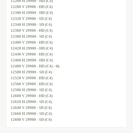
12260 H 29900 - HD (C4)
12280 V 29900 - HD (C4)
12300 H 29900 - HD (C4)
12320 V 29900 - SD (C4)
12340 H 29900 - SD (C4)
12360 V 29900 - HD (C4)
12380 H 29900 - SD (C4)
12400 V 29900 - HD (C4)
12420 H 29900 - HD (C4)
12440 V 29900 - HD (C4)
12460 H 29900 - HD (C4)
12480 V 29900 - HD (C4) - 4k
12500 H 29900 - SD (C4)
12520 V 29900 - HD (C4)
12560 V 29900 - HD (C4)
12580 H 29900 - SD (C4)
12600 V 29900 - HD (C4)
12620 H 29900 - SD (C4)
12640 V 29900 - SD (C4)
12660 H 29900 - SD (C4)
12680 V 29900 - SD (C4)