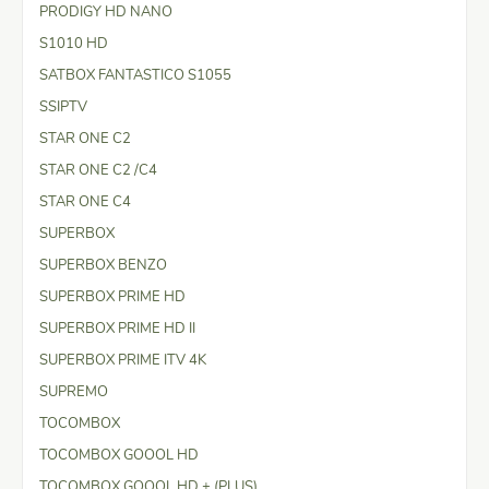
PRODIGY HD NANO
S1010 HD
SATBOX FANTASTICO S1055
SSIPTV
STAR ONE C2
STAR ONE C2 /C4
STAR ONE C4
SUPERBOX
SUPERBOX BENZO
SUPERBOX PRIME HD
SUPERBOX PRIME HD II
SUPERBOX PRIME ITV 4K
SUPREMO
TOCOMBOX
TOCOMBOX GOOOL HD
TOCOMBOX GOOOL HD + (PLUS)