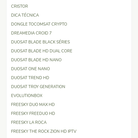
CRISTOR
DICA TÉCNICA
DONGLE TOCOMSAT CRYPTO
DREAMEDIA CROID 7
DUOSAT BLADE BLACK SÉRIES
DUOSAT BLADE HD DUAL CORE
DUOSAT BLADE HD NANO
DUOSAT ONE NANO
DUOSAT TREND HD
DUOSAT TROY GENERATION
EVOLUTIONBOX
FREESKY DUO MAX HD
FREESKY FREEDUO HD
FREESKY LA ROCA
FREESKY THE ROCK ZION HD IPTV