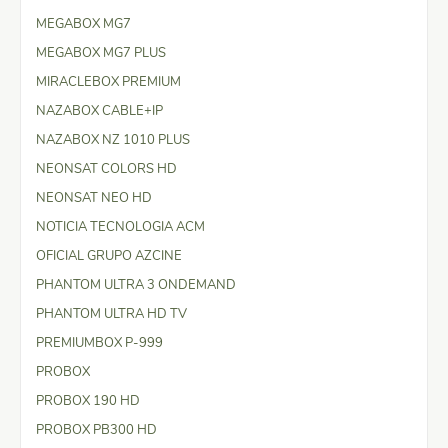
MEGABOX MG7
MEGABOX MG7 PLUS
MIRACLEBOX PREMIUM
NAZABOX CABLE+IP
NAZABOX NZ 1010 PLUS
NEONSAT COLORS HD
NEONSAT NEO HD
NOTICIA TECNOLOGIA ACM
OFICIAL GRUPO AZCINE
PHANTOM ULTRA 3 ONDEMAND
PHANTOM ULTRA HD TV
PREMIUMBOX P-999
PROBOX
PROBOX 190 HD
PROBOX PB300 HD