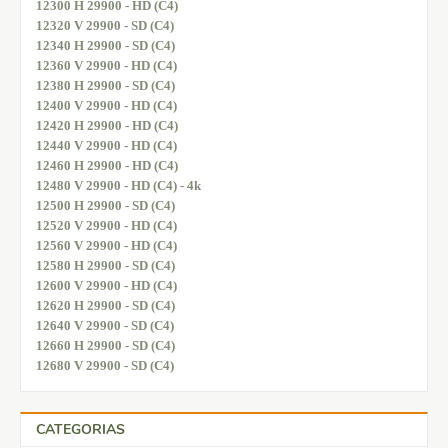
12300 H 29900 - HD (C4)
12320 V 29900 - SD (C4)
12340 H 29900 - SD (C4)
12360 V 29900 - HD (C4)
12380 H 29900 - SD (C4)
12400 V 29900 - HD (C4)
12420 H 29900 - HD (C4)
12440 V 29900 - HD (C4)
12460 H 29900 - HD (C4)
12480 V 29900 - HD (C4) - 4k
12500 H 29900 - SD (C4)
12520 V 29900 - HD (C4)
12560 V 29900 - HD (C4)
12580 H 29900 - SD (C4)
12600 V 29900 - HD (C4)
12620 H 29900 - SD (C4)
12640 V 29900 - SD (C4)
12660 H 29900 - SD (C4)
12680 V 29900 - SD (C4)
CATEGORIAS