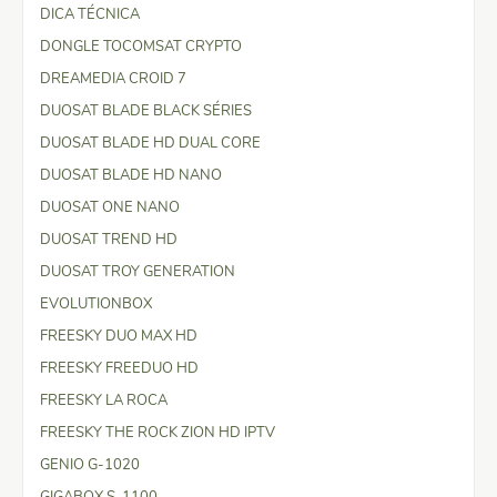
DICA TÉCNICA
DONGLE TOCOMSAT CRYPTO
DREAMEDIA CROID 7
DUOSAT BLADE BLACK SÉRIES
DUOSAT BLADE HD DUAL CORE
DUOSAT BLADE HD NANO
DUOSAT ONE NANO
DUOSAT TREND HD
DUOSAT TROY GENERATION
EVOLUTIONBOX
FREESKY DUO MAX HD
FREESKY FREEDUO HD
FREESKY LA ROCA
FREESKY THE ROCK ZION HD IPTV
GENIO G-1020
GIGABOX S-1100