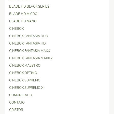
BLADE HD BLACK SERIES
BLADE HD MICRO
BLADE HD NANO
CINEBOX
CINEBOX FANTASIA DUO
CINEBOX FANTASIA HD
CINEBOX FANTASIA MAXX
CINEBOX FANTASIA MAXX 2
CINEBOX MAESTRO
CINEBOX OPTIMO
CINEBOX SUPREMO
CINEBOX SUPREMO X
COMUNICADO
CONTATO
CRISTOR