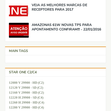
VEJA AS MELHORES MARCAS DE
RECEPTORES PARA 2017
AMAZONAS 61W NOVAS TPS PARA
APONTAMENTO CONFIRAM!!! - 22/01/2016
MAIN TAGS
STAR ONE C2/C4
12080 V 29900 - HD (C2)
12120 V 29900 - SD (C2)
12160 V 29900 - HD (C2)
12220 H 29900 - SD (C4)
12260 H 29900 - HD (C4)
12280 V 29900 - HD (C4)