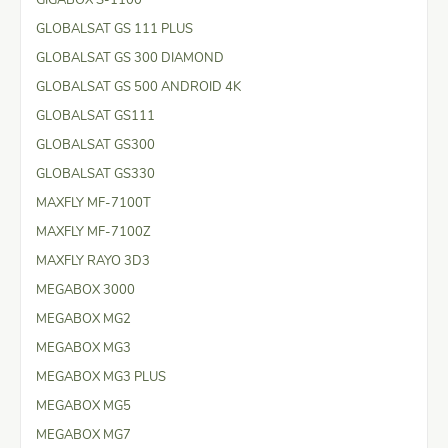
GLOBALSAT GS 111 PLUS
GLOBALSAT GS 300 DIAMOND
GLOBALSAT GS 500 ANDROID 4K
GLOBALSAT GS111
GLOBALSAT GS300
GLOBALSAT GS330
MAXFLY MF-7100T
MAXFLY MF-7100Z
MAXFLY RAYO 3D3
MEGABOX 3000
MEGABOX MG2
MEGABOX MG3
MEGABOX MG3 PLUS
MEGABOX MG5
MEGABOX MG7