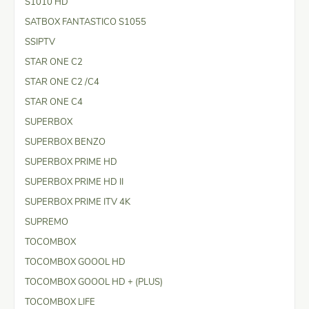
S1010 HD
SATBOX FANTASTICO S1055
SSIPTV
STAR ONE C2
STAR ONE C2 /C4
STAR ONE C4
SUPERBOX
SUPERBOX BENZO
SUPERBOX PRIME HD
SUPERBOX PRIME HD II
SUPERBOX PRIME ITV 4K
SUPREMO
TOCOMBOX
TOCOMBOX GOOOL HD
TOCOMBOX GOOOL HD + (PLUS)
TOCOMBOX LIFE