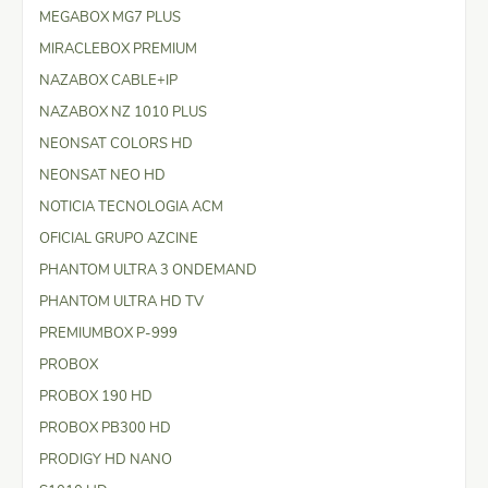
MEGABOX MG7 PLUS
MIRACLEBOX PREMIUM
NAZABOX CABLE+IP
NAZABOX NZ 1010 PLUS
NEONSAT COLORS HD
NEONSAT NEO HD
NOTICIA TECNOLOGIA ACM
OFICIAL GRUPO AZCINE
PHANTOM ULTRA 3 ONDEMAND
PHANTOM ULTRA HD TV
PREMIUMBOX P-999
PROBOX
PROBOX 190 HD
PROBOX PB300 HD
PRODIGY HD NANO