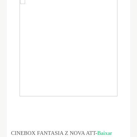
CINEBOX FANTASIA Z NOVA ATT-
Baixar