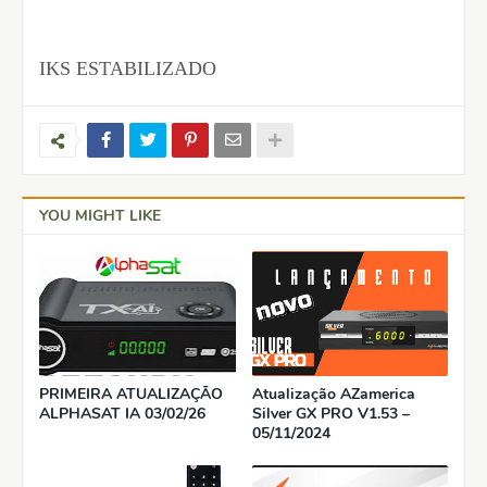
IKS ESTABILIZADO
YOU MIGHT LIKE
PRIMEIRA ATUALIZAÇÃO
Atualização AZamerica
ALPHASAT IA 03/02/26
Silver GX PRO V1.53 –
05/11/2024