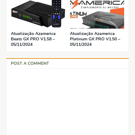
Atualização Azamerica
Atualização Azamerica
Beats GX PRO V1.58 –
Platinum GX PRO V1.50 –
05/11/2024
05/11/2024
POST A COMMENT