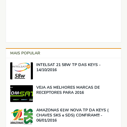
MAIS POPULAR
INTELSAT 21 58W TP DAS KEYS -
14/10/2016
VEJA AS MELHORES MARCAS DE
RECEPTORES PARA 2016
AMAZONAS 61W NOVA TP DA KEYS (
CHAVES SKS e SDS) CONFIRAM!!! -
06/01/2016