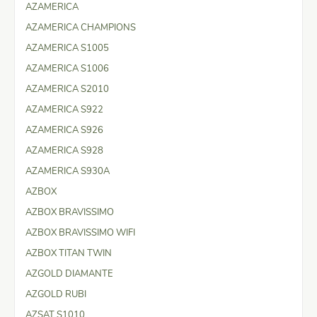
AZAMERICA
AZAMERICA CHAMPIONS
AZAMERICA S1005
AZAMERICA S1006
AZAMERICA S2010
AZAMERICA S922
AZAMERICA S926
AZAMERICA S928
AZAMERICA S930A
AZBOX
AZBOX BRAVISSIMO
AZBOX BRAVISSIMO WIFI
AZBOX TITAN TWIN
AZGOLD DIAMANTE
AZGOLD RUBI
AZSAT S1010