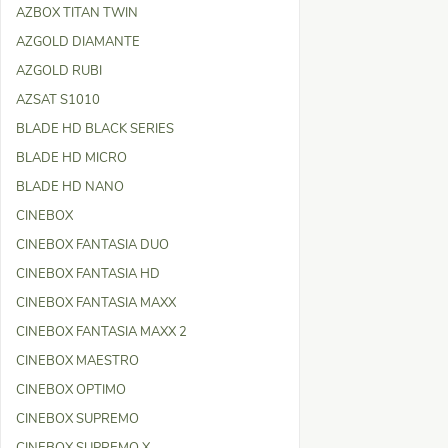
AZBOX TITAN TWIN
AZGOLD DIAMANTE
AZGOLD RUBI
AZSAT S1010
BLADE HD BLACK SERIES
BLADE HD MICRO
BLADE HD NANO
CINEBOX
CINEBOX FANTASIA DUO
CINEBOX FANTASIA HD
CINEBOX FANTASIA MAXX
CINEBOX FANTASIA MAXX 2
CINEBOX MAESTRO
CINEBOX OPTIMO
CINEBOX SUPREMO