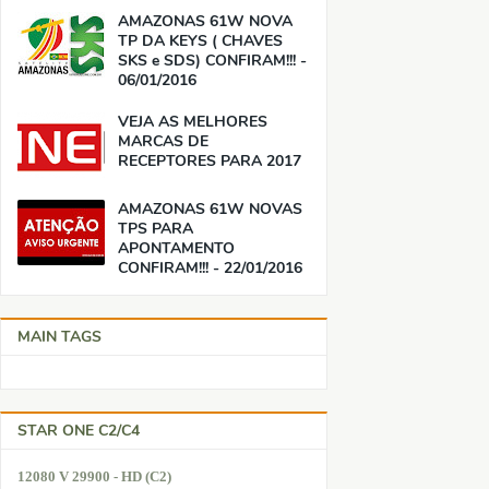
AMAZONAS 61W NOVA
TP DA KEYS ( CHAVES
SKS e SDS) CONFIRAM!!! -
06/01/2016
VEJA AS MELHORES
MARCAS DE
RECEPTORES PARA 2017
AMAZONAS 61W NOVAS
TPS PARA
APONTAMENTO
CONFIRAM!!! - 22/01/2016
MAIN TAGS
STAR ONE C2/C4
12080 V 29900 - HD (C2)