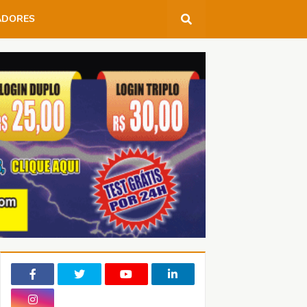
ADORES