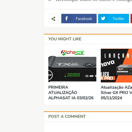
Facebook
Twitter
YOU MIGHT LIKE
PRIMEIRA
Atualização AZ
ATUALIZAÇÃO
Silver GX PRO V
ALPHASAT IA 03/02/26
05/11/2024
POST A COMMENT