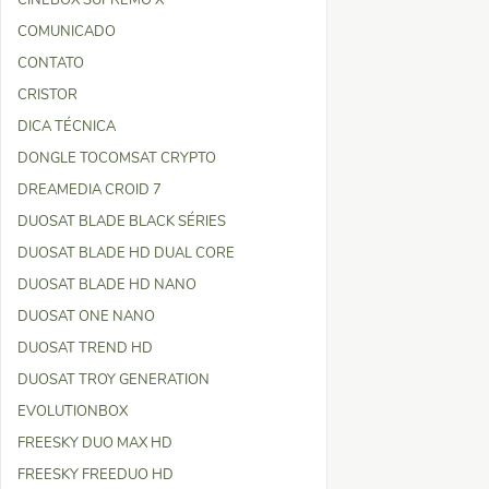
CINEBOX SUPREMO X
COMUNICADO
CONTATO
CRISTOR
DICA TÉCNICA
DONGLE TOCOMSAT CRYPTO
DREAMEDIA CROID 7
DUOSAT BLADE BLACK SÉRIES
DUOSAT BLADE HD DUAL CORE
DUOSAT BLADE HD NANO
DUOSAT ONE NANO
DUOSAT TREND HD
DUOSAT TROY GENERATION
EVOLUTIONBOX
FREESKY DUO MAX HD
FREESKY FREEDUO HD