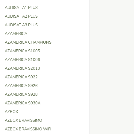
AUDISAT A1 PLUS
AUDISAT A2 PLUS
AUDISAT A3 PLUS
AZAMERICA
AZAMERICA CHAMPIONS
AZAMERICA S1005
AZAMERICA S1006
AZAMERICA S2010
AZAMERICA S922
AZAMERICA S926
AZAMERICA S928
AZAMERICA S930A
AZBOX
AZBOX BRAVISSIMO
AZBOX BRAVISSIMO WIFI