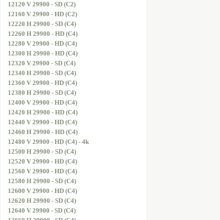
12120 V 29900 - SD (C2)
12160 V 29900 - HD (C2)
12220 H 29900 - SD (C4)
12260 H 29900 - HD (C4)
12280 V 29900 - HD (C4)
12300 H 29900 - HD (C4)
12320 V 29900 - SD (C4)
12340 H 29900 - SD (C4)
12360 V 29900 - HD (C4)
12380 H 29900 - SD (C4)
12400 V 29900 - HD (C4)
12420 H 29900 - HD (C4)
12440 V 29900 - HD (C4)
12460 H 29900 - HD (C4)
12480 V 29900 - HD (C4) - 4k
12500 H 29900 - SD (C4)
12520 V 29900 - HD (C4)
12560 V 29900 - HD (C4)
12580 H 29900 - SD (C4)
12600 V 29900 - HD (C4)
12620 H 29900 - SD (C4)
12640 V 29900 - SD (C4)