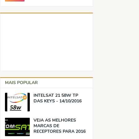
MAIS POPULAR
INTELSAT 21 58W TP
DAS KEYS - 14/10/2016
VEJA AS MELHORES
MARCAS DE
RECEPTORES PARA 2016