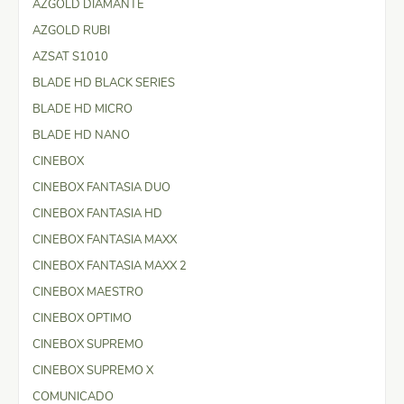
AZGOLD DIAMANTE
AZGOLD RUBI
AZSAT S1010
BLADE HD BLACK SERIES
BLADE HD MICRO
BLADE HD NANO
CINEBOX
CINEBOX FANTASIA DUO
CINEBOX FANTASIA HD
CINEBOX FANTASIA MAXX
CINEBOX FANTASIA MAXX 2
CINEBOX MAESTRO
CINEBOX OPTIMO
CINEBOX SUPREMO
CINEBOX SUPREMO X
COMUNICADO