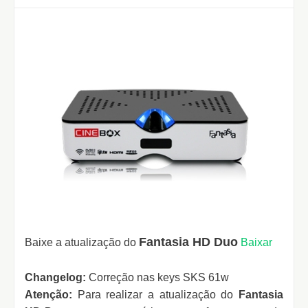
Fantasia HD Duo
Baixe a atualização do
Baixar
Changelog:
Correção nas keys SKS 61w
Atenção:
Para realizar a atualização do
Fantasia