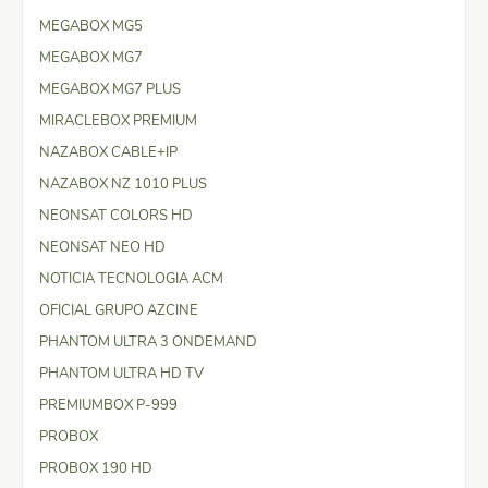
MEGABOX MG5
MEGABOX MG7
MEGABOX MG7 PLUS
MIRACLEBOX PREMIUM
NAZABOX CABLE+IP
NAZABOX NZ 1010 PLUS
NEONSAT COLORS HD
NEONSAT NEO HD
NOTICIA TECNOLOGIA ACM
OFICIAL GRUPO AZCINE
PHANTOM ULTRA 3 ONDEMAND
PHANTOM ULTRA HD TV
PREMIUMBOX P-999
PROBOX
PROBOX 190 HD