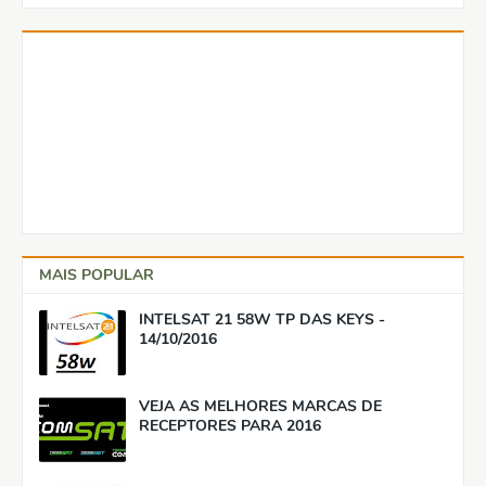
MAIS POPULAR
INTELSAT 21 58W TP DAS KEYS -
14/10/2016
VEJA AS MELHORES MARCAS DE
RECEPTORES PARA 2016