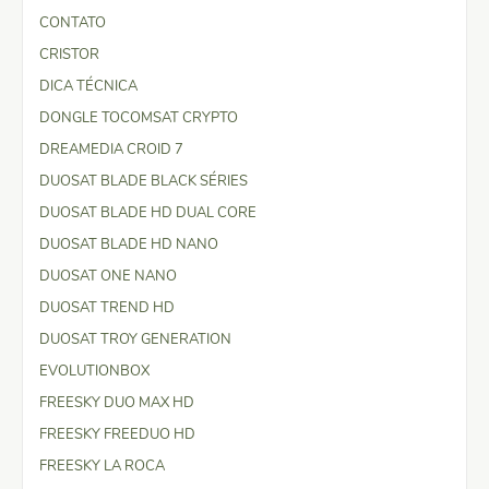
CONTATO
CRISTOR
DICA TÉCNICA
DONGLE TOCOMSAT CRYPTO
DREAMEDIA CROID 7
DUOSAT BLADE BLACK SÉRIES
DUOSAT BLADE HD DUAL CORE
DUOSAT BLADE HD NANO
DUOSAT ONE NANO
DUOSAT TREND HD
DUOSAT TROY GENERATION
EVOLUTIONBOX
FREESKY DUO MAX HD
FREESKY FREEDUO HD
FREESKY LA ROCA