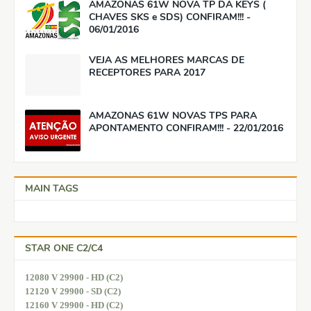
AMAZONAS 61W NOVA TP DA KEYS (
CHAVES SKS e SDS) CONFIRAM!!! -
06/01/2016
VEJA AS MELHORES MARCAS DE
RECEPTORES PARA 2017
AMAZONAS 61W NOVAS TPS PARA
APONTAMENTO CONFIRAM!!! - 22/01/2016
MAIN TAGS
STAR ONE C2/C4
12080 V 29900 - HD (C2)
12120 V 29900 - SD (C2)
12160 V 29900 - HD (C2)