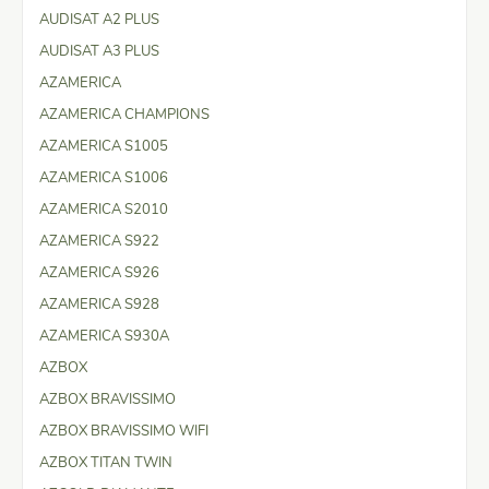
AUDISAT A2 PLUS
AUDISAT A3 PLUS
AZAMERICA
AZAMERICA CHAMPIONS
AZAMERICA S1005
AZAMERICA S1006
AZAMERICA S2010
AZAMERICA S922
AZAMERICA S926
AZAMERICA S928
AZAMERICA S930A
AZBOX
AZBOX BRAVISSIMO
AZBOX BRAVISSIMO WIFI
AZBOX TITAN TWIN