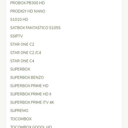
PROBOX PB300 HD
PRODIGY HD NANO
S1010 HD
SATBOX FANTASTICO S1055
SSIPTV
STAR ONE C2
STAR ONE C2 /C4
STAR ONE C4
SUPERBOX
SUPERBOX BENZO
SUPERBOX PRIME HD
SUPERBOX PRIME HD II
SUPERBOX PRIME ITV 4K
SUPREMO
TOCOMBOX
TOCOMBOX GOOOL HD