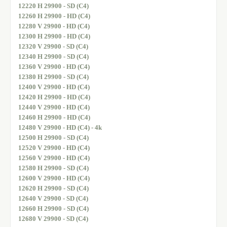
12220 H 29900 - SD (C4)
12260 H 29900 - HD (C4)
12280 V 29900 - HD (C4)
12300 H 29900 - HD (C4)
12320 V 29900 - SD (C4)
12340 H 29900 - SD (C4)
12360 V 29900 - HD (C4)
12380 H 29900 - SD (C4)
12400 V 29900 - HD (C4)
12420 H 29900 - HD (C4)
12440 V 29900 - HD (C4)
12460 H 29900 - HD (C4)
12480 V 29900 - HD (C4) - 4k
12500 H 29900 - SD (C4)
12520 V 29900 - HD (C4)
12560 V 29900 - HD (C4)
12580 H 29900 - SD (C4)
12600 V 29900 - HD (C4)
12620 H 29900 - SD (C4)
12640 V 29900 - SD (C4)
12660 H 29900 - SD (C4)
12680 V 29900 - SD (C4)