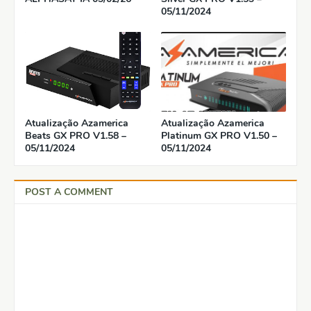
05/11/2024
Atualização Azamerica
Atualização Azamerica
Beats GX PRO V1.58 –
Platinum GX PRO V1.50 –
05/11/2024
05/11/2024
POST A COMMENT