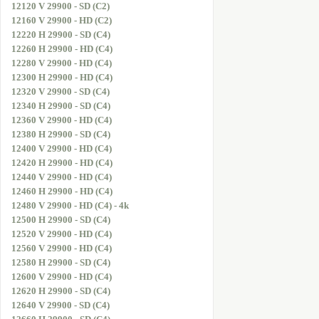
12120 V 29900 - SD (C2)
12160 V 29900 - HD (C2)
12220 H 29900 - SD (C4)
12260 H 29900 - HD (C4)
12280 V 29900 - HD (C4)
12300 H 29900 - HD (C4)
12320 V 29900 - SD (C4)
12340 H 29900 - SD (C4)
12360 V 29900 - HD (C4)
12380 H 29900 - SD (C4)
12400 V 29900 - HD (C4)
12420 H 29900 - HD (C4)
12440 V 29900 - HD (C4)
12460 H 29900 - HD (C4)
12480 V 29900 - HD (C4) - 4k
12500 H 29900 - SD (C4)
12520 V 29900 - HD (C4)
12560 V 29900 - HD (C4)
12580 H 29900 - SD (C4)
12600 V 29900 - HD (C4)
12620 H 29900 - SD (C4)
12640 V 29900 - SD (C4)