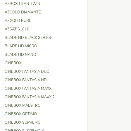
AZBOX TITAN TWIN
AZGOLD DIAMANTE
AZGOLD RUBI
AZSAT S1010
BLADE HD BLACK SERIES
BLADE HD MICRO
BLADE HD NANO
CINEBOX
CINEBOX FANTASIA DUO
CINEBOX FANTASIA HD
CINEBOX FANTASIA MAXX
CINEBOX FANTASIA MAXX 2
CINEBOX MAESTRO
CINEBOX OPTIMO
CINEBOX SUPREMO