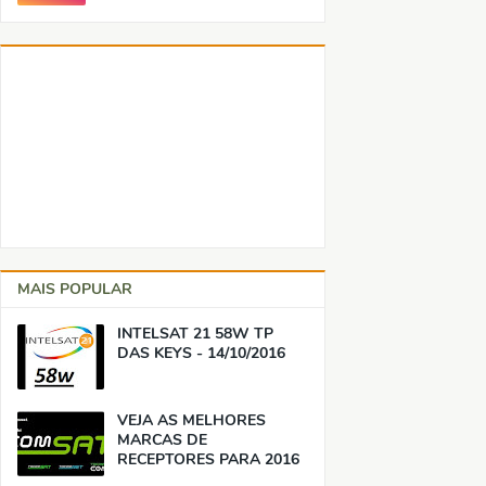
MAIS POPULAR
INTELSAT 21 58W TP
DAS KEYS - 14/10/2016
VEJA AS MELHORES
MARCAS DE
RECEPTORES PARA 2016