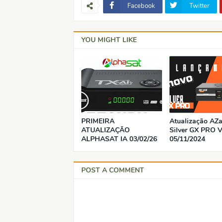
Facebook
Twitter
YOU MIGHT LIKE
PRIMEIRA
Atualização AZ
ATUALIZAÇÃO
Silver GX PRO V
ALPHASAT IA 03/02/26
05/11/2024
POST A COMMENT