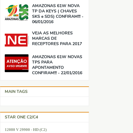
AMAZONAS 61W NOVA
TP DA KEYS ( CHAVES
SKS e SDS) CONFIRAM!!! -
06/01/2016
VEJA AS MELHORES
MARCAS DE
RECEPTORES PARA 2017
AMAZONAS 61W NOVAS
TPS PARA
APONTAMENTO
CONFIRAM!!! - 22/01/2016
MAIN TAGS
STAR ONE C2/C4
12080 V 29900 - HD (C2)