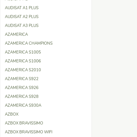
AUDISAT A1 PLUS
AUDISAT A2 PLUS
AUDISAT A3 PLUS
AZAMERICA
AZAMERICA CHAMPIONS
AZAMERICA S1005
AZAMERICA S1006
AZAMERICA S2010
AZAMERICA S922
AZAMERICA S926
AZAMERICA S928
AZAMERICA S930A
AZBOX
AZBOX BRAVISSIMO
AZBOX BRAVISSIMO WIFI