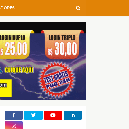
ADORES