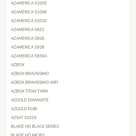
AZAMERICA S1005
AZAMERICA S1006
AZAMERICA S2010
AZAMERICA S922
AZAMERICA S926
AZAMERICA S928
AZAMERICA S930A
AZBOX
AZBOX BRAVISSIMO
AZBOX BRAVISSIMO WIFI
AZBOX TITAN TWIN
AZGOLD DIAMANTE
AZGOLD RUBI
AZSAT S1010
BLADE HD BLACK SERIES
BLADE HD MICRO