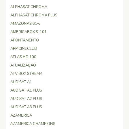
ALPHASAT CHROMA
ALPHASAT CHROMA PLUS
AMAZONAS 61w
AMERICABOX S-101
APONTAMENTO
APP CINECLUB
ATLAS HD 100
ATUALIZAÇÃO
ATV BOX STREAM
AUDISAT A1
AUDISAT A1 PLUS
AUDISAT A2 PLUS
AUDISAT A3 PLUS
AZAMERICA
AZAMERICA CHAMPIONS