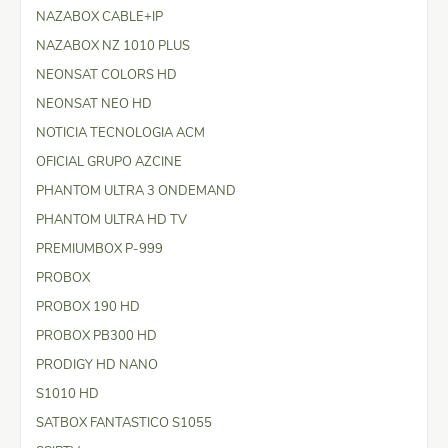
NAZABOX CABLE+IP
NAZABOX NZ 1010 PLUS
NEONSAT COLORS HD
NEONSAT NEO HD
NOTICIA TECNOLOGIA ACM
OFICIAL GRUPO AZCINE
PHANTOM ULTRA 3 ONDEMAND
PHANTOM ULTRA HD TV
PREMIUMBOX P-999
PROBOX
PROBOX 190 HD
PROBOX PB300 HD
PRODIGY HD NANO
S1010 HD
SATBOX FANTASTICO S1055