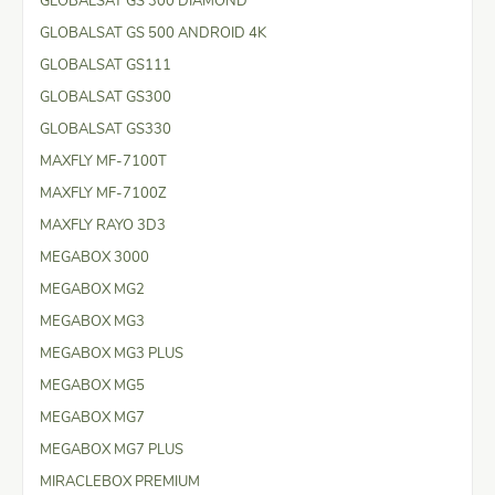
GLOBALSAT GS 300 DIAMOND
GLOBALSAT GS 500 ANDROID 4K
GLOBALSAT GS111
GLOBALSAT GS300
GLOBALSAT GS330
MAXFLY MF-7100T
MAXFLY MF-7100Z
MAXFLY RAYO 3D3
MEGABOX 3000
MEGABOX MG2
MEGABOX MG3
MEGABOX MG3 PLUS
MEGABOX MG5
MEGABOX MG7
MEGABOX MG7 PLUS
MIRACLEBOX PREMIUM