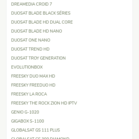
DREAMEDIA CROID 7
DUOSAT BLADE BLACK SÉRIES
DUOSAT BLADE HD DUAL CORE
DUOSAT BLADE HD NANO
DUOSAT ONE NANO
DUOSAT TREND HD
DUOSAT TROY GENERATION
EVOLUTIONBOX
FREESKY DUO MAX HD
FREESKY FREEDUO HD
FREESKY LA ROCA
FREESKY THE ROCK ZION HD IPTV
GENIO G-1020
GIGABOX S-1100
GLOBALSAT GS 111 PLUS