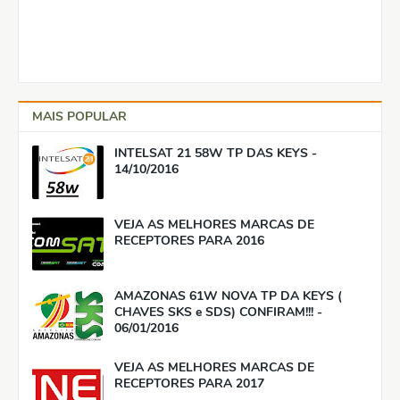
MAIS POPULAR
INTELSAT 21 58W TP DAS KEYS -
14/10/2016
VEJA AS MELHORES MARCAS DE
RECEPTORES PARA 2016
AMAZONAS 61W NOVA TP DA KEYS (
CHAVES SKS e SDS) CONFIRAM!!! -
06/01/2016
VEJA AS MELHORES MARCAS DE
RECEPTORES PARA 2017