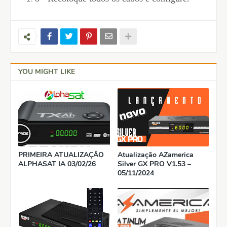
YOU MIGHT LIKE
PRIMEIRA ATUALIZAÇÃO
Atualização AZamerica
ALPHASAT IA 03/02/26
Silver GX PRO V1.53 –
05/11/2024