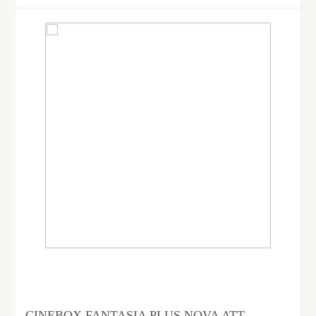
CINEBOX FANTASIA PLUS NOVA ATT-----------