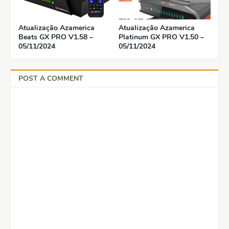
Atualização Azamerica
Atualização Azamerica
Beats GX PRO V1.58 –
Platinum GX PRO V1.50 –
05/11/2024
05/11/2024
POST A COMMENT