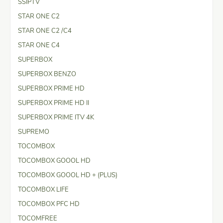
SSIPTV
STAR ONE C2
STAR ONE C2 /C4
STAR ONE C4
SUPERBOX
SUPERBOX BENZO
SUPERBOX PRIME HD
SUPERBOX PRIME HD II
SUPERBOX PRIME ITV 4K
SUPREMO
TOCOMBOX
TOCOMBOX GOOOL HD
TOCOMBOX GOOOL HD + (PLUS)
TOCOMBOX LIFE
TOCOMBOX PFC HD
TOCOMFREE