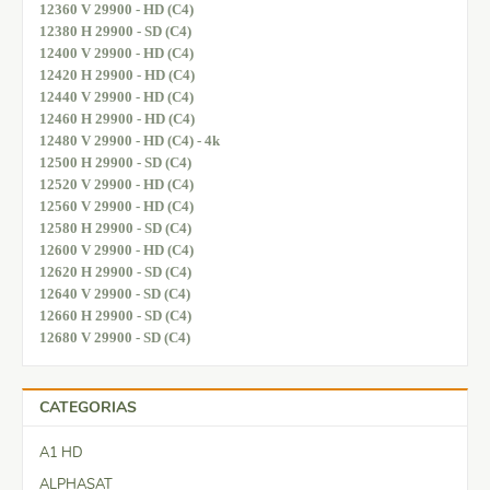
12360 V 29900 - HD (C4)
12380 H 29900 - SD (C4)
12400 V 29900 - HD (C4)
12420 H 29900 - HD (C4)
12440 V 29900 - HD (C4)
12460 H 29900 - HD (C4)
12480 V 29900 - HD (C4) - 4k
12500 H 29900 - SD (C4)
12520 V 29900 - HD (C4)
12560 V 29900 - HD (C4)
12580 H 29900 - SD (C4)
12600 V 29900 - HD (C4)
12620 H 29900 - SD (C4)
12640 V 29900 - SD (C4)
12660 H 29900 - SD (C4)
12680 V 29900 - SD (C4)
CATEGORIAS
A1 HD
ALPHASAT