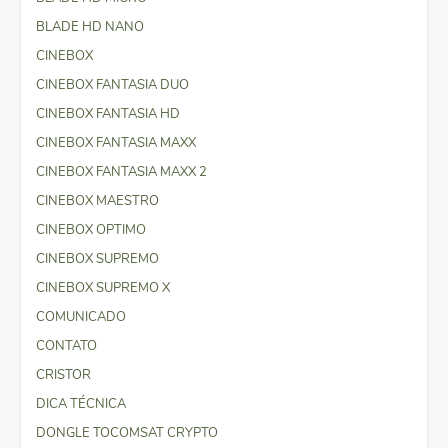
BLADE HD NANO
CINEBOX
CINEBOX FANTASIA DUO
CINEBOX FANTASIA HD
CINEBOX FANTASIA MAXX
CINEBOX FANTASIA MAXX 2
CINEBOX MAESTRO
CINEBOX OPTIMO
CINEBOX SUPREMO
CINEBOX SUPREMO X
COMUNICADO
CONTATO
CRISTOR
DICA TÉCNICA
DONGLE TOCOMSAT CRYPTO