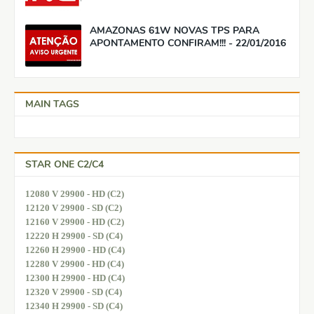
AMAZONAS 61W NOVAS TPS PARA
APONTAMENTO CONFIRAM!!! - 22/01/2016
MAIN TAGS
STAR ONE C2/C4
12080 V 29900 - HD (C2)
12120 V 29900 - SD (C2)
12160 V 29900 - HD (C2)
12220 H 29900 - SD (C4)
12260 H 29900 - HD (C4)
12280 V 29900 - HD (C4)
12300 H 29900 - HD (C4)
12320 V 29900 - SD (C4)
12340 H 29900 - SD (C4)