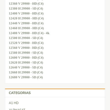
12360 V 29900 - HD (C4)
12380 H 29900 - SD (C4)
12400 V 29900 - HD (C4)
12420 H 29900 - HD (C4)
12440 V 29900 - HD (C4)
12460 H 29900 - HD (C4)
12480 V 29900 - HD (C4) - 4k
12500 H 29900 - SD (C4)
12520 V 29900 - HD (C4)
12560 V 29900 - HD (C4)
12580 H 29900 - SD (C4)
12600 V 29900 - HD (C4)
12620 H 29900 - SD (C4)
12640 V 29900 - SD (C4)
12660 H 29900 - SD (C4)
12680 V 29900 - SD (C4)
CATEGORIAS
A1 HD