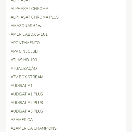
ALPHASAT
ALPHASAT CHROMA
ALPHASAT CHROMA PLUS
AMAZONAS 61w
AMERICABOX S-101
APONTAMENTO
APP CINECLUB
ATLAS HD 100
ATUALIZAÇÃO
ATV BOX STREAM
AUDISAT A1
AUDISAT A1 PLUS
AUDISAT A2 PLUS
AUDISAT A3 PLUS
AZAMERICA
AZAMERICA CHAMPIONS