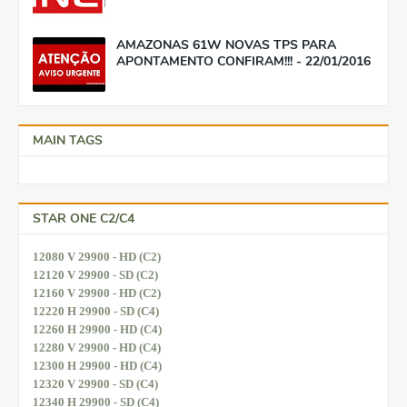
AMAZONAS 61W NOVAS TPS PARA
APONTAMENTO CONFIRAM!!! - 22/01/2016
MAIN TAGS
STAR ONE C2/C4
12080 V 29900 - HD (C2)
12120 V 29900 - SD (C2)
12160 V 29900 - HD (C2)
12220 H 29900 - SD (C4)
12260 H 29900 - HD (C4)
12280 V 29900 - HD (C4)
12300 H 29900 - HD (C4)
12320 V 29900 - SD (C4)
12340 H 29900 - SD (C4)