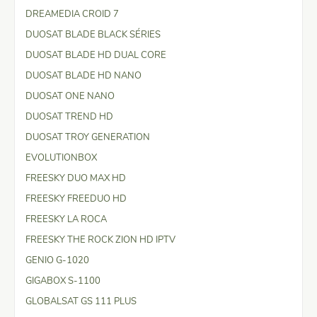
DREAMEDIA CROID 7
DUOSAT BLADE BLACK SÉRIES
DUOSAT BLADE HD DUAL CORE
DUOSAT BLADE HD NANO
DUOSAT ONE NANO
DUOSAT TREND HD
DUOSAT TROY GENERATION
EVOLUTIONBOX
FREESKY DUO MAX HD
FREESKY FREEDUO HD
FREESKY LA ROCA
FREESKY THE ROCK ZION HD IPTV
GENIO G-1020
GIGABOX S-1100
GLOBALSAT GS 111 PLUS