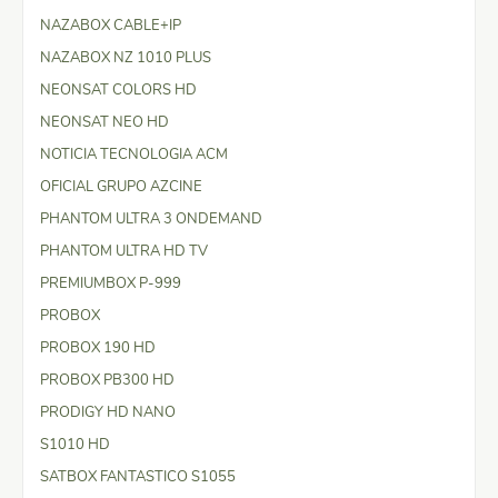
NAZABOX CABLE+IP
NAZABOX NZ 1010 PLUS
NEONSAT COLORS HD
NEONSAT NEO HD
NOTICIA TECNOLOGIA ACM
OFICIAL GRUPO AZCINE
PHANTOM ULTRA 3 ONDEMAND
PHANTOM ULTRA HD TV
PREMIUMBOX P-999
PROBOX
PROBOX 190 HD
PROBOX PB300 HD
PRODIGY HD NANO
S1010 HD
SATBOX FANTASTICO S1055