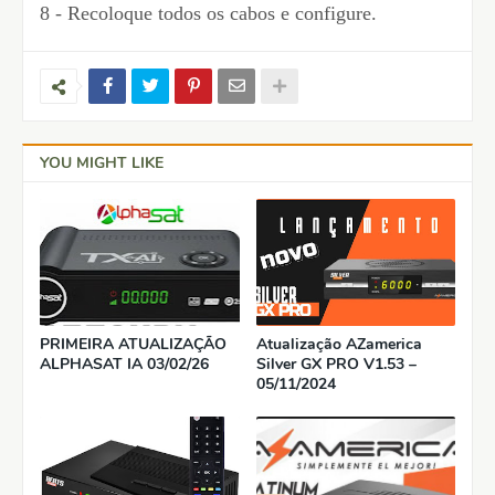
8 - Recoloque todos os cabos e configure.
YOU MIGHT LIKE
PRIMEIRA ATUALIZAÇÃO
Atualização AZamerica
ALPHASAT IA 03/02/26
Silver GX PRO V1.53 –
05/11/2024