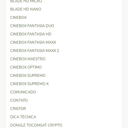
BLADE HD MICRO
BLADE HD NANO
CINEBOX
CINEBOX FANTASIA DUO
CINEBOX FANTASIA HD
CINEBOX FANTASIA MAXX
CINEBOX FANTASIA MAXX 2
CINEBOX MAESTRO
CINEBOX OPTIMO
CINEBOX SUPREMO
CINEBOX SUPREMO X
COMUNICADO
CONTATO
CRISTOR
DICA TÉCNICA
DONGLE TOCOMSAT CRYPTO