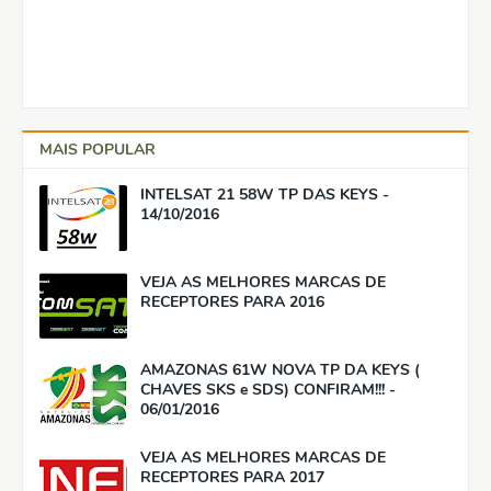
MAIS POPULAR
INTELSAT 21 58W TP DAS KEYS -
14/10/2016
VEJA AS MELHORES MARCAS DE
RECEPTORES PARA 2016
AMAZONAS 61W NOVA TP DA KEYS (
CHAVES SKS e SDS) CONFIRAM!!! -
06/01/2016
VEJA AS MELHORES MARCAS DE
RECEPTORES PARA 2017