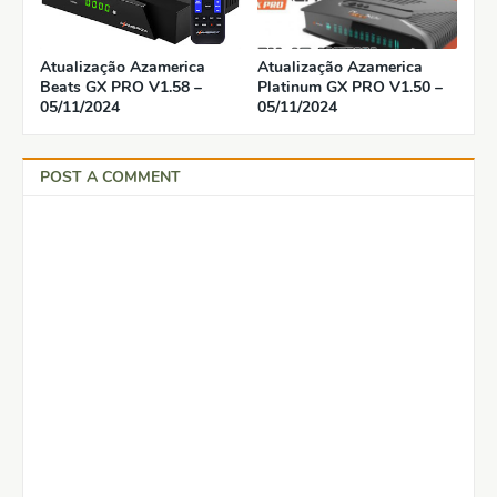
Atualização Azamerica
Atualização Azamerica
Beats GX PRO V1.58 –
Platinum GX PRO V1.50 –
05/11/2024
05/11/2024
POST A COMMENT