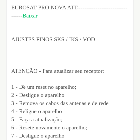
EUROSAT PRO NOVA ATT---------------------------
------
Baixar
AJUSTES FINOS SKS / IKS / VOD
ATENÇÃO - Para atualizar seu receptor:
1 - Dê um reset no aparelho;
2 - Desligue o aparelho
3 - Remova os cabos das antenas e de rede
4 - Religue o aparelho
5 - Faça a atualização;
6 - Resete novamente o aparelho;
7 - Desligue o aparelho