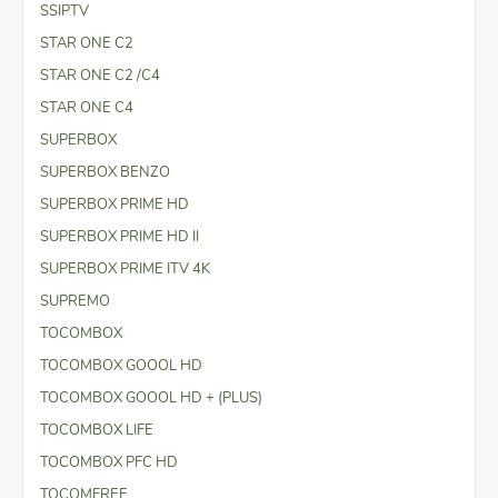
SSIPTV
STAR ONE C2
STAR ONE C2 /C4
STAR ONE C4
SUPERBOX
SUPERBOX BENZO
SUPERBOX PRIME HD
SUPERBOX PRIME HD II
SUPERBOX PRIME ITV 4K
SUPREMO
TOCOMBOX
TOCOMBOX GOOOL HD
TOCOMBOX GOOOL HD + (PLUS)
TOCOMBOX LIFE
TOCOMBOX PFC HD
TOCOMFREE