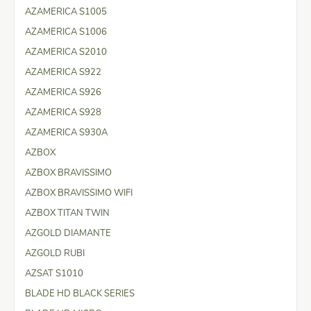
AZAMERICA S1005
AZAMERICA S1006
AZAMERICA S2010
AZAMERICA S922
AZAMERICA S926
AZAMERICA S928
AZAMERICA S930A
AZBOX
AZBOX BRAVISSIMO
AZBOX BRAVISSIMO WIFI
AZBOX TITAN TWIN
AZGOLD DIAMANTE
AZGOLD RUBI
AZSAT S1010
BLADE HD BLACK SERIES