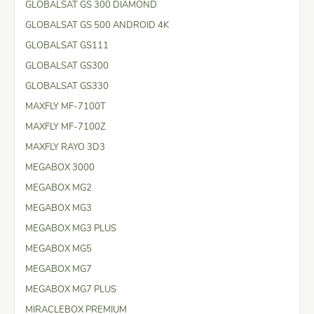
GLOBALSAT GS 300 DIAMOND
GLOBALSAT GS 500 ANDROID 4K
GLOBALSAT GS111
GLOBALSAT GS300
GLOBALSAT GS330
MAXFLY MF-7100T
MAXFLY MF-7100Z
MAXFLY RAYO 3D3
MEGABOX 3000
MEGABOX MG2
MEGABOX MG3
MEGABOX MG3 PLUS
MEGABOX MG5
MEGABOX MG7
MEGABOX MG7 PLUS
MIRACLEBOX PREMIUM