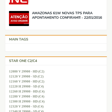
AMAZONAS 61W NOVAS TPS PARA
APONTAMENTO CONFIRAM!!! - 22/01/2016
MAIN TAGS
STAR ONE C2/C4
12080 V 29900 - HD (C2)
12120 V 29900 - SD (C2)
12160 V 29900 - HD (C2)
12220 H 29900 - SD (C4)
12260 H 29900 - HD (C4)
12280 V 29900 - HD (C4)
12300 H 29900 - HD (C4)
12320 V 29900 - SD (C4)
12340 H 29900 - SD (C4)