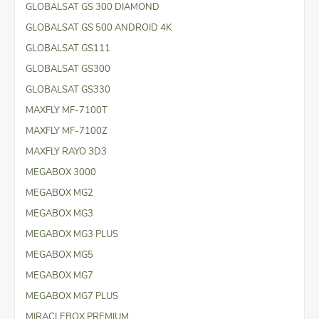
GLOBALSAT GS 300 DIAMOND
GLOBALSAT GS 500 ANDROID 4K
GLOBALSAT GS111
GLOBALSAT GS300
GLOBALSAT GS330
MAXFLY MF-7100T
MAXFLY MF-7100Z
MAXFLY RAYO 3D3
MEGABOX 3000
MEGABOX MG2
MEGABOX MG3
MEGABOX MG3 PLUS
MEGABOX MG5
MEGABOX MG7
MEGABOX MG7 PLUS
MIRACLEBOX PREMIUM