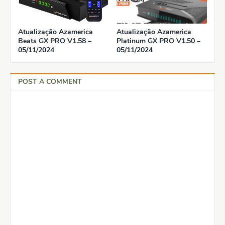
Atualização Azamerica
Atualização Azamerica
Beats GX PRO V1.58 –
Platinum GX PRO V1.50 –
05/11/2024
05/11/2024
POST A COMMENT