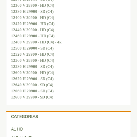
12360 V 29900 - HD (C4)
12380 H 29900 - SD (C4)
12400 V 29900 - HD (C4)
12420 H 29900 - HD (C4)
12440 V 29900 - HD (C4)
12460 H 29900 - HD (C4)
12480 V 29900 - HD (C4) - 4k
12500 H 29900 - SD (C4)
12520 V 29900 - HD (C4)
12560 V 29900 - HD (C4)
12580 H 29900 - SD (C4)
12600 V 29900 - HD (C4)
12620 H 29900 - SD (C4)
12640 V 29900 - SD (C4)
12660 H 29900 - SD (C4)
12680 V 29900 - SD (C4)
CATEGORIAS
A1 HD