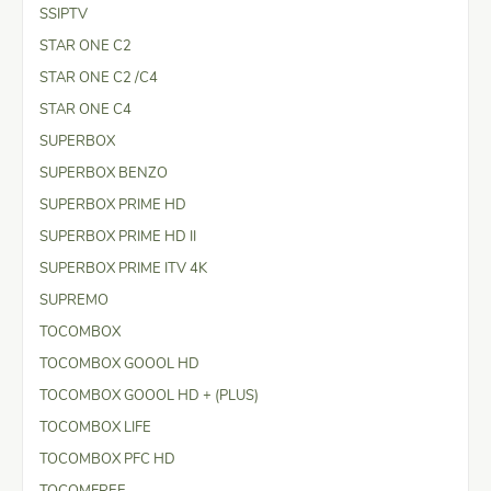
SSIPTV
STAR ONE C2
STAR ONE C2 /C4
STAR ONE C4
SUPERBOX
SUPERBOX BENZO
SUPERBOX PRIME HD
SUPERBOX PRIME HD II
SUPERBOX PRIME ITV 4K
SUPREMO
TOCOMBOX
TOCOMBOX GOOOL HD
TOCOMBOX GOOOL HD + (PLUS)
TOCOMBOX LIFE
TOCOMBOX PFC HD
TOCOMFREE