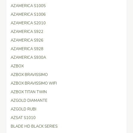
AZAMERICA S1005
AZAMERICA S1006
AZAMERICA S2010
AZAMERICA S922
AZAMERICA S926
AZAMERICA S928
AZAMERICA S930A
AZBOX
AZBOX BRAVISSIMO
AZBOX BRAVISSIMO WIFI
AZBOX TITAN TWIN
AZGOLD DIAMANTE
AZGOLD RUBI
AZSAT S1010
BLADE HD BLACK SERIES