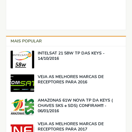
MAIS POPULAR
INTELSAT 21 58W TP DAS KEYS -
14/10/2016
VEJA AS MELHORES MARCAS DE
RECEPTORES PARA 2016
AMAZONAS 61W NOVA TP DA KEYS (
CHAVES SKS e SDS) CONFIRAM!!! -
06/01/2016
VEJA AS MELHORES MARCAS DE
RECEPTORES PARA 2017