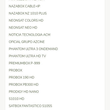
NAZABOX CABLE+IP
NAZABOX NZ 1010 PLUS
NEONSAT COLORS HD
NEONSAT NEO HD
NOTICIA TECNOLOGIA ACM
OFICIAL GRUPO AZCINE
PHANTOM ULTRA 3 ONDEMAND
PHANTOM ULTRA HD TV
PREMIUMBOX P-999
PROBOX
PROBOX 190 HD
PROBOX PB300 HD
PRODIGY HD NANO
S1010 HD
SATBOX FANTASTICO S1055