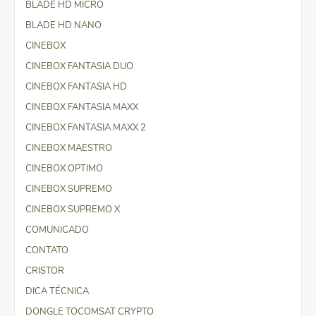
BLADE HD MICRO
BLADE HD NANO
CINEBOX
CINEBOX FANTASIA DUO
CINEBOX FANTASIA HD
CINEBOX FANTASIA MAXX
CINEBOX FANTASIA MAXX 2
CINEBOX MAESTRO
CINEBOX OPTIMO
CINEBOX SUPREMO
CINEBOX SUPREMO X
COMUNICADO
CONTATO
CRISTOR
DICA TÉCNICA
DONGLE TOCOMSAT CRYPTO