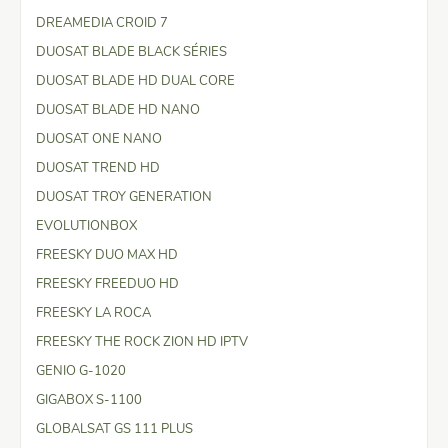
DREAMEDIA CROID 7
DUOSAT BLADE BLACK SÉRIES
DUOSAT BLADE HD DUAL CORE
DUOSAT BLADE HD NANO
DUOSAT ONE NANO
DUOSAT TREND HD
DUOSAT TROY GENERATION
EVOLUTIONBOX
FREESKY DUO MAX HD
FREESKY FREEDUO HD
FREESKY LA ROCA
FREESKY THE ROCK ZION HD IPTV
GENIO G-1020
GIGABOX S-1100
GLOBALSAT GS 111 PLUS