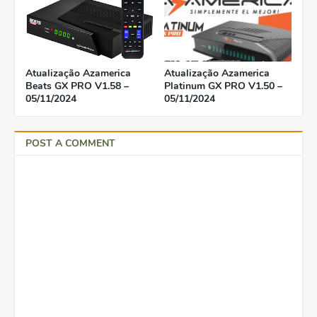
Atualização Azamerica
Atualização Azamerica
Beats GX PRO V1.58 –
Platinum GX PRO V1.50 –
05/11/2024
05/11/2024
POST A COMMENT