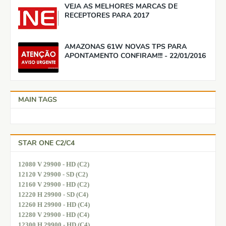
VEJA AS MELHORES MARCAS DE
RECEPTORES PARA 2017
AMAZONAS 61W NOVAS TPS PARA
APONTAMENTO CONFIRAM!!! - 22/01/2016
MAIN TAGS
STAR ONE C2/C4
12080 V 29900 - HD (C2)
12120 V 29900 - SD (C2)
12160 V 29900 - HD (C2)
12220 H 29900 - SD (C4)
12260 H 29900 - HD (C4)
12280 V 29900 - HD (C4)
12300 H 29900 - HD (C4)