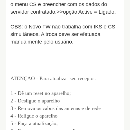
o menu CS e preencher com os dados do
servidor contratado.>>opção Active = Ligado.
OBS: o Novo FW não trabalha com IKS e CS
simultâneos. A troca deve ser efetuada
manualmente pelo usuário.
ATENÇÃO - Para atualizar seu receptor:
1 - Dê um reset no aparelho;
2 - Desligue o aparelho
3 - Remova os cabos das antenas e de rede
4 - Religue o aparelho
5 - Faça a atualização;