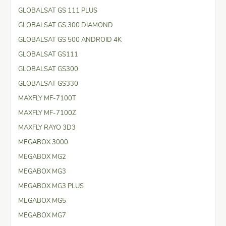
GLOBALSAT GS 111 PLUS
GLOBALSAT GS 300 DIAMOND
GLOBALSAT GS 500 ANDROID 4K
GLOBALSAT GS111
GLOBALSAT GS300
GLOBALSAT GS330
MAXFLY MF-7100T
MAXFLY MF-7100Z
MAXFLY RAYO 3D3
MEGABOX 3000
MEGABOX MG2
MEGABOX MG3
MEGABOX MG3 PLUS
MEGABOX MG5
MEGABOX MG7