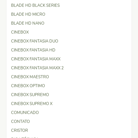
BLADE HD BLACK SERIES
BLADE HD MICRO
BLADE HD NANO
CINEBOX
CINEBOX FANTASIA DUO
CINEBOX FANTASIA HD
CINEBOX FANTASIA MAXX
CINEBOX FANTASIA MAXX 2
CINEBOX MAESTRO
CINEBOX OPTIMO
CINEBOX SUPREMO
CINEBOX SUPREMO X
COMUNICADO
CONTATO
CRISTOR