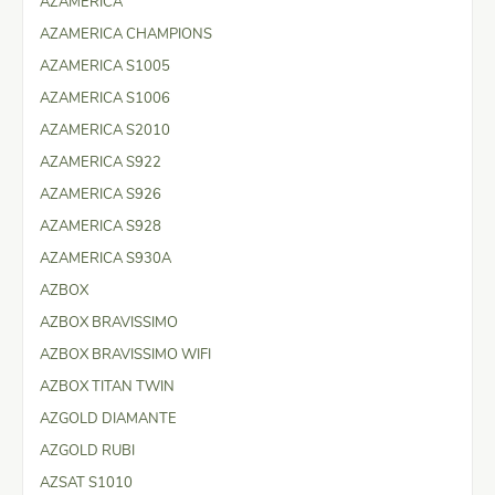
AZAMERICA
AZAMERICA CHAMPIONS
AZAMERICA S1005
AZAMERICA S1006
AZAMERICA S2010
AZAMERICA S922
AZAMERICA S926
AZAMERICA S928
AZAMERICA S930A
AZBOX
AZBOX BRAVISSIMO
AZBOX BRAVISSIMO WIFI
AZBOX TITAN TWIN
AZGOLD DIAMANTE
AZGOLD RUBI
AZSAT S1010