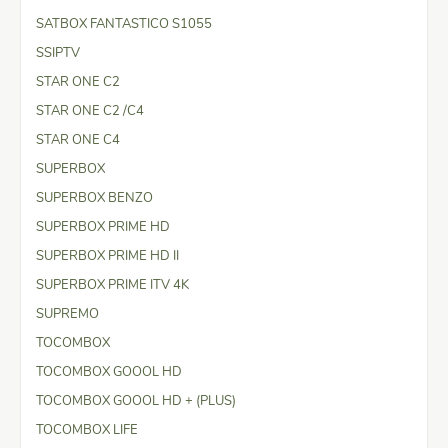
SATBOX FANTASTICO S1055
SSIPTV
STAR ONE C2
STAR ONE C2 /C4
STAR ONE C4
SUPERBOX
SUPERBOX BENZO
SUPERBOX PRIME HD
SUPERBOX PRIME HD II
SUPERBOX PRIME ITV 4K
SUPREMO
TOCOMBOX
TOCOMBOX GOOOL HD
TOCOMBOX GOOOL HD + (PLUS)
TOCOMBOX LIFE