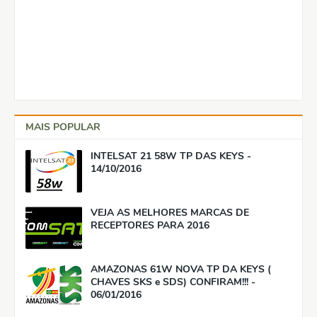
MAIS POPULAR
INTELSAT 21 58W TP DAS KEYS -
14/10/2016
VEJA AS MELHORES MARCAS DE
RECEPTORES PARA 2016
AMAZONAS 61W NOVA TP DA KEYS (
CHAVES SKS e SDS) CONFIRAM!!! -
06/01/2016