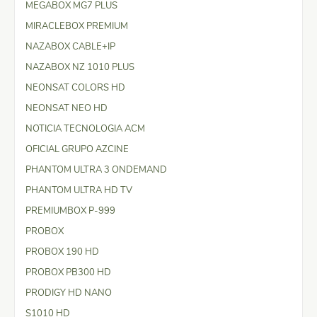
MEGABOX MG7 PLUS
MIRACLEBOX PREMIUM
NAZABOX CABLE+IP
NAZABOX NZ 1010 PLUS
NEONSAT COLORS HD
NEONSAT NEO HD
NOTICIA TECNOLOGIA ACM
OFICIAL GRUPO AZCINE
PHANTOM ULTRA 3 ONDEMAND
PHANTOM ULTRA HD TV
PREMIUMBOX P-999
PROBOX
PROBOX 190 HD
PROBOX PB300 HD
PRODIGY HD NANO
S1010 HD