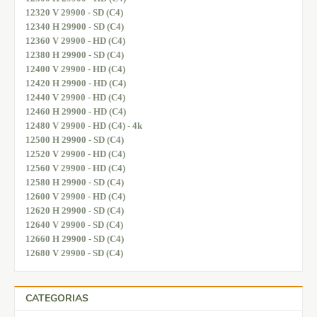
12320 V 29900 - SD (C4)
12340 H 29900 - SD (C4)
12360 V 29900 - HD (C4)
12380 H 29900 - SD (C4)
12400 V 29900 - HD (C4)
12420 H 29900 - HD (C4)
12440 V 29900 - HD (C4)
12460 H 29900 - HD (C4)
12480 V 29900 - HD (C4) - 4k
12500 H 29900 - SD (C4)
12520 V 29900 - HD (C4)
12560 V 29900 - HD (C4)
12580 H 29900 - SD (C4)
12600 V 29900 - HD (C4)
12620 H 29900 - SD (C4)
12640 V 29900 - SD (C4)
12660 H 29900 - SD (C4)
12680 V 29900 - SD (C4)
CATEGORIAS