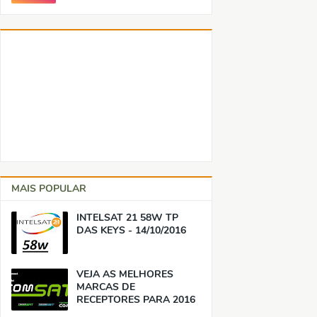
MAIS POPULAR
INTELSAT 21 58W TP
DAS KEYS - 14/10/2016
VEJA AS MELHORES
MARCAS DE
RECEPTORES PARA 2016