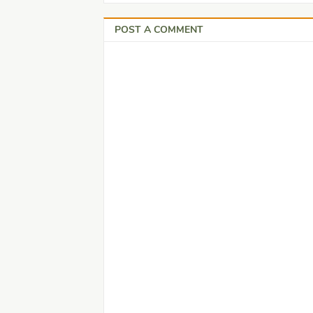
POST A COMMENT