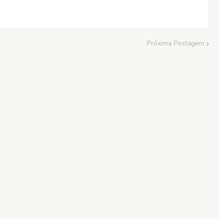
Próxima Postagem