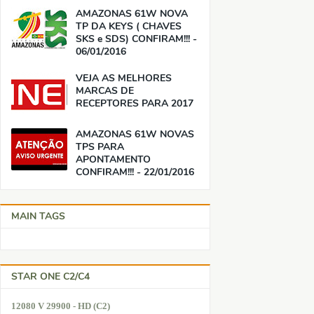
AMAZONAS 61W NOVA
TP DA KEYS ( CHAVES
SKS e SDS) CONFIRAM!!! -
06/01/2016
VEJA AS MELHORES
MARCAS DE
RECEPTORES PARA 2017
AMAZONAS 61W NOVAS
TPS PARA
APONTAMENTO
CONFIRAM!!! - 22/01/2016
MAIN TAGS
STAR ONE C2/C4
12080 V 29900 - HD (C2)