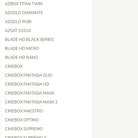
AZBOX TITAN TWIN
AZGOLD DIAMANTE
AZGOLD RUBI
AZSAT S1010
BLADE HD BLACK SERIES
BLADE HD MICRO
BLADE HD NANO
CINEBOX
CINEBOX FANTASIA DUO
CINEBOX FANTASIA HD
CINEBOX FANTASIA MAXX
CINEBOX FANTASIA MAXX 2
CINEBOX MAESTRO
CINEBOX OPTIMO
CINEBOX SUPREMO