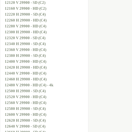
12120 V 29900 - SD (C2)
12160 V 29900 - HD (C2)
12220 H 29900 - SD (C4)
12260 H 29900 - HD (C4)
12280 V 29900 - HD (C4)
12300 H 29900 - HD (C4)
12320 V 29900 - SD (C4)
12340 H 29900 - SD (C4)
12360 V 29900 - HD (C4)
12380 H 29900 - SD (C4)
12400 V 29900 - HD (C4)
12420 H 29900 - HD (C4)
12440 V 29900 - HD (C4)
12460 H 29900 - HD (C4)
12480 V 29900 - HD (C4) - 4k
12500 H 29900 - SD (C4)
12520 V 29900 - HD (C4)
12560 V 29900 - HD (C4)
12580 H 29900 - SD (C4)
12600 V 29900 - HD (C4)
12620 H 29900 - SD (C4)
12640 V 29900 - SD (C4)