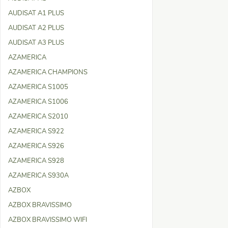
AUDISAT A1 PLUS
AUDISAT A2 PLUS
AUDISAT A3 PLUS
AZAMERICA
AZAMERICA CHAMPIONS
AZAMERICA S1005
AZAMERICA S1006
AZAMERICA S2010
AZAMERICA S922
AZAMERICA S926
AZAMERICA S928
AZAMERICA S930A
AZBOX
AZBOX BRAVISSIMO
AZBOX BRAVISSIMO WIFI