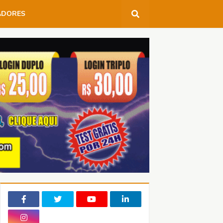
ADORES