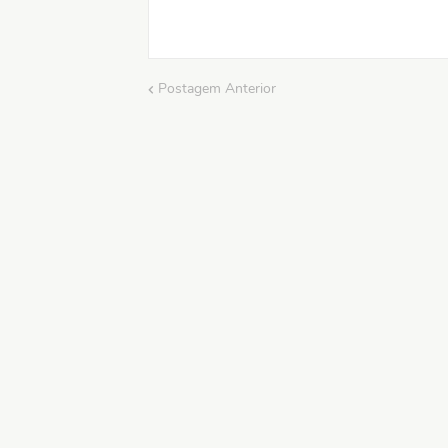
Postagem Anterior