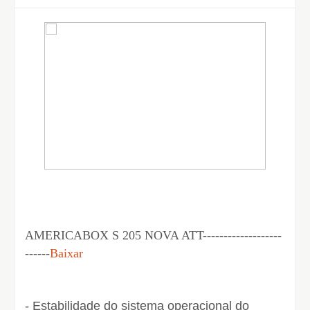
AMERICABOX S 205 NOVA ATT-------------------
------
Baixar
- Estabilidade do sistema operacional do