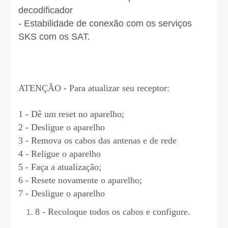
decodificador
- Estabilidade de conexão com os serviços
SKS com os SAT.
ATENÇÃO - Para atualizar seu receptor:
1 - Dê um reset no aparelho;
2 - Desligue o aparelho
3 - Remova os cabos das antenas e de rede
4 - Religue o aparelho
5 - Faça a atualização;
6 - Resete novamente o aparelho;
7 - Desligue o aparelho
8 - Recoloque todos os cabos e configure.