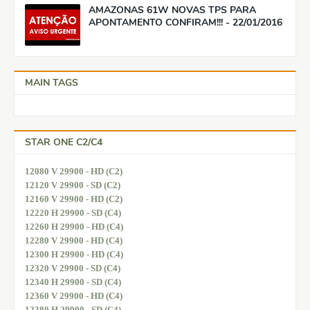
AMAZONAS 61W NOVAS TPS PARA
APONTAMENTO CONFIRAM!!! - 22/01/2016
MAIN TAGS
STAR ONE C2/C4
12080 V 29900 - HD (C2)
12120 V 29900 - SD (C2)
12160 V 29900 - HD (C2)
12220 H 29900 - SD (C4)
12260 H 29900 - HD (C4)
12280 V 29900 - HD (C4)
12300 H 29900 - HD (C4)
12320 V 29900 - SD (C4)
12340 H 29900 - SD (C4)
12360 V 29900 - HD (C4)
12380 H 29900 - SD (C4)