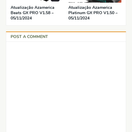
Atualização Azamerica
Atualização Azamerica
Beats GX PRO V1.58 –
Platinum GX PRO V1.50 –
05/11/2024
05/11/2024
POST A COMMENT