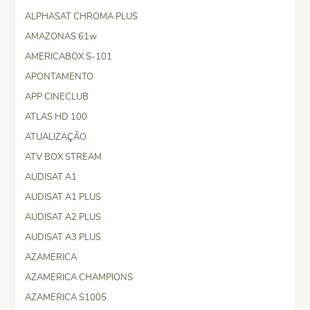
ALPHASAT CHROMA PLUS
AMAZONAS 61w
AMERICABOX S-101
APONTAMENTO
APP CINECLUB
ATLAS HD 100
ATUALIZAÇÃO
ATV BOX STREAM
AUDISAT A1
AUDISAT A1 PLUS
AUDISAT A2 PLUS
AUDISAT A3 PLUS
AZAMERICA
AZAMERICA CHAMPIONS
AZAMERICA S1005