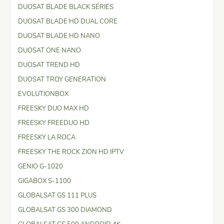
DUOSAT BLADE BLACK SÉRIES
DUOSAT BLADE HD DUAL CORE
DUOSAT BLADE HD NANO
DUOSAT ONE NANO
DUOSAT TREND HD
DUOSAT TROY GENERATION
EVOLUTIONBOX
FREESKY DUO MAX HD
FREESKY FREEDUO HD
FREESKY LA ROCA
FREESKY THE ROCK ZION HD IPTV
GENIO G-1020
GIGABOX S-1100
GLOBALSAT GS 111 PLUS
GLOBALSAT GS 300 DIAMOND