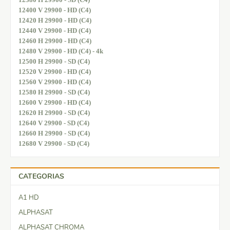
12400 V 29900 - HD (C4)
12420 H 29900 - HD (C4)
12440 V 29900 - HD (C4)
12460 H 29900 - HD (C4)
12480 V 29900 - HD (C4) - 4k
12500 H 29900 - SD (C4)
12520 V 29900 - HD (C4)
12560 V 29900 - HD (C4)
12580 H 29900 - SD (C4)
12600 V 29900 - HD (C4)
12620 H 29900 - SD (C4)
12640 V 29900 - SD (C4)
12660 H 29900 - SD (C4)
12680 V 29900 - SD (C4)
CATEGORIAS
A1 HD
ALPHASAT
ALPHASAT CHROMA