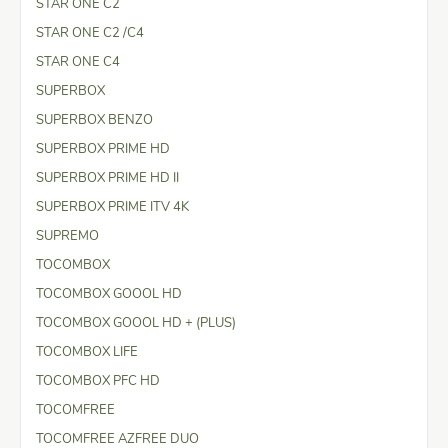
STAR ONE C2
STAR ONE C2 /C4
STAR ONE C4
SUPERBOX
SUPERBOX BENZO
SUPERBOX PRIME HD
SUPERBOX PRIME HD II
SUPERBOX PRIME ITV 4K
SUPREMO
TOCOMBOX
TOCOMBOX GOOOL HD
TOCOMBOX GOOOL HD + (PLUS)
TOCOMBOX LIFE
TOCOMBOX PFC HD
TOCOMFREE
TOCOMFREE AZFREE DUO