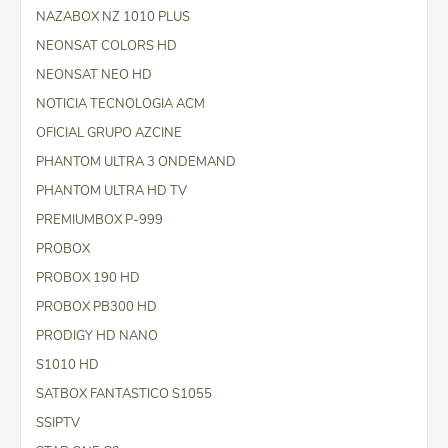
NAZABOX NZ 1010 PLUS
NEONSAT COLORS HD
NEONSAT NEO HD
NOTICIA TECNOLOGIA ACM
OFICIAL GRUPO AZCINE
PHANTOM ULTRA 3 ONDEMAND
PHANTOM ULTRA HD TV
PREMIUMBOX P-999
PROBOX
PROBOX 190 HD
PROBOX PB300 HD
PRODIGY HD NANO
S1010 HD
SATBOX FANTASTICO S1055
SSIPTV