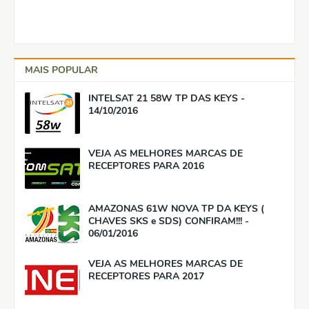
MAIS POPULAR
INTELSAT 21 58W TP DAS KEYS -
14/10/2016
VEJA AS MELHORES MARCAS DE
RECEPTORES PARA 2016
AMAZONAS 61W NOVA TP DA KEYS (
CHAVES SKS e SDS) CONFIRAM!!! -
06/01/2016
VEJA AS MELHORES MARCAS DE
RECEPTORES PARA 2017