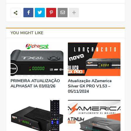
YOU MIGHT LIKE
PRIMEIRA ATUALIZAÇÃO
Atualização AZamerica
ALPHASAT IA 03/02/26
Silver GX PRO V1.53 –
05/11/2024