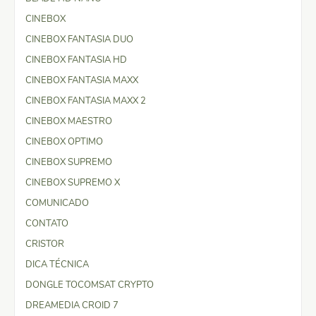
CINEBOX
CINEBOX FANTASIA DUO
CINEBOX FANTASIA HD
CINEBOX FANTASIA MAXX
CINEBOX FANTASIA MAXX 2
CINEBOX MAESTRO
CINEBOX OPTIMO
CINEBOX SUPREMO
CINEBOX SUPREMO X
COMUNICADO
CONTATO
CRISTOR
DICA TÉCNICA
DONGLE TOCOMSAT CRYPTO
DREAMEDIA CROID 7