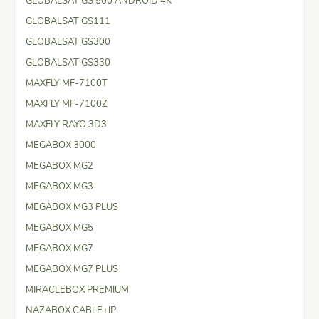
GLOBALSAT GS 500 ANDROID 4K
GLOBALSAT GS111
GLOBALSAT GS300
GLOBALSAT GS330
MAXFLY MF-7100T
MAXFLY MF-7100Z
MAXFLY RAYO 3D3
MEGABOX 3000
MEGABOX MG2
MEGABOX MG3
MEGABOX MG3 PLUS
MEGABOX MG5
MEGABOX MG7
MEGABOX MG7 PLUS
MIRACLEBOX PREMIUM
NAZABOX CABLE+IP