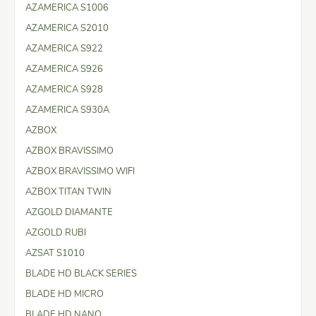
AZAMERICA S1006
AZAMERICA S2010
AZAMERICA S922
AZAMERICA S926
AZAMERICA S928
AZAMERICA S930A
AZBOX
AZBOX BRAVISSIMO
AZBOX BRAVISSIMO WIFI
AZBOX TITAN TWIN
AZGOLD DIAMANTE
AZGOLD RUBI
AZSAT S1010
BLADE HD BLACK SERIES
BLADE HD MICRO
BLADE HD NANO