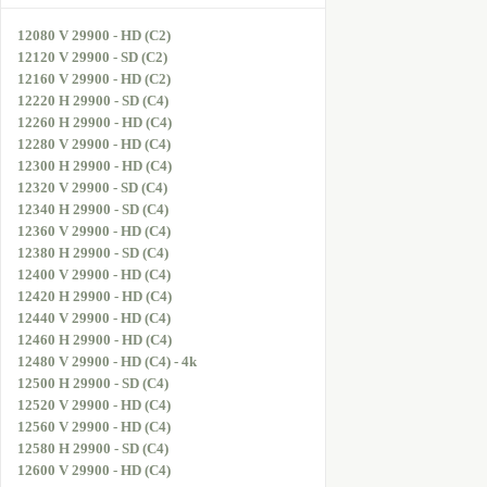
12080 V 29900 - HD (C2)
12120 V 29900 - SD (C2)
12160 V 29900 - HD (C2)
12220 H 29900 - SD (C4)
12260 H 29900 - HD (C4)
12280 V 29900 - HD (C4)
12300 H 29900 - HD (C4)
12320 V 29900 - SD (C4)
12340 H 29900 - SD (C4)
12360 V 29900 - HD (C4)
12380 H 29900 - SD (C4)
12400 V 29900 - HD (C4)
12420 H 29900 - HD (C4)
12440 V 29900 - HD (C4)
12460 H 29900 - HD (C4)
12480 V 29900 - HD (C4) - 4k
12500 H 29900 - SD (C4)
12520 V 29900 - HD (C4)
12560 V 29900 - HD (C4)
12580 H 29900 - SD (C4)
12600 V 29900 - HD (C4)