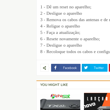
1 - Dê um reset no aparelho;
2 - Desligue o aparelho
3 - Remova os cabos das antenas e de 
4 - Religue o aparelho
5 - Faça a atualização;
6 - Resete novamente o aparelho;
7 - Desligue o aparelho
8 - Recoloque todos os cabos e configu
Facebook
Twitter
YOU MIGHT LIKE