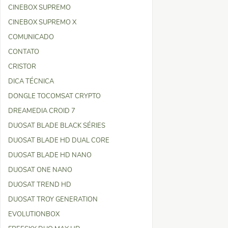
CINEBOX SUPREMO
CINEBOX SUPREMO X
COMUNICADO
CONTATO
CRISTOR
DICA TÉCNICA
DONGLE TOCOMSAT CRYPTO
DREAMEDIA CROID 7
DUOSAT BLADE BLACK SÉRIES
DUOSAT BLADE HD DUAL CORE
DUOSAT BLADE HD NANO
DUOSAT ONE NANO
DUOSAT TREND HD
DUOSAT TROY GENERATION
EVOLUTIONBOX