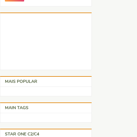
MAIS POPULAR
MAIN TAGS
STAR ONE C2/C4