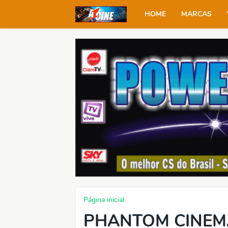
HOME
MARCAS
Página inicial
PHANTOM CINEMA