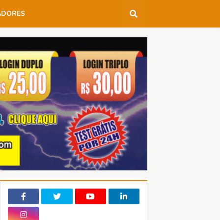
ADORES