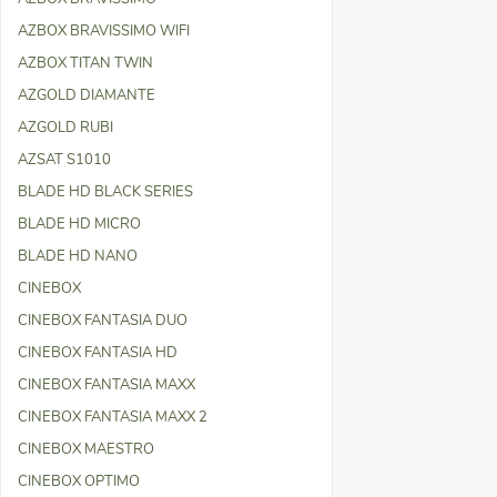
AZBOX BRAVISSIMO WIFI
AZBOX TITAN TWIN
AZGOLD DIAMANTE
AZGOLD RUBI
AZSAT S1010
BLADE HD BLACK SERIES
BLADE HD MICRO
BLADE HD NANO
CINEBOX
CINEBOX FANTASIA DUO
CINEBOX FANTASIA HD
CINEBOX FANTASIA MAXX
CINEBOX FANTASIA MAXX 2
CINEBOX MAESTRO
CINEBOX OPTIMO