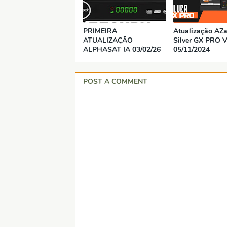
PRIMEIRA
Atualização AZ
ATUALIZAÇÃO
Silver GX PRO V
ALPHASAT IA 03/02/26
05/11/2024
POST A COMMENT