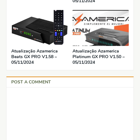
05/11/2024
Atualização Azamerica
Atualização Azamerica
Beats GX PRO V1.58 –
Platinum GX PRO V1.50 –
05/11/2024
05/11/2024
POST A COMMENT