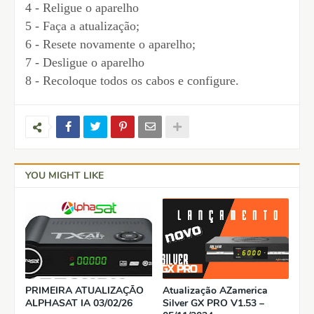
4 - Religue o aparelho
5 - Faça a atualização;
6 - Resete novamente o aparelho;
7 - Desligue o aparelho
8 - Recoloque todos os cabos e configure.
YOU MIGHT LIKE
PRIMEIRA ATUALIZAÇÃO
Atualização AZamerica
ALPHASAT IA 03/02/26
Silver GX PRO V1.53 –