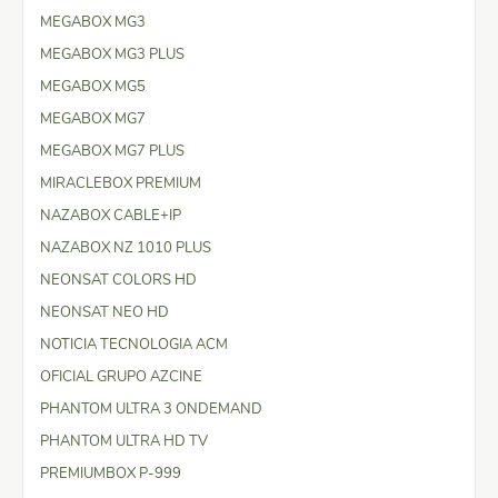
MEGABOX MG3
MEGABOX MG3 PLUS
MEGABOX MG5
MEGABOX MG7
MEGABOX MG7 PLUS
MIRACLEBOX PREMIUM
NAZABOX CABLE+IP
NAZABOX NZ 1010 PLUS
NEONSAT COLORS HD
NEONSAT NEO HD
NOTICIA TECNOLOGIA ACM
OFICIAL GRUPO AZCINE
PHANTOM ULTRA 3 ONDEMAND
PHANTOM ULTRA HD TV
PREMIUMBOX P-999