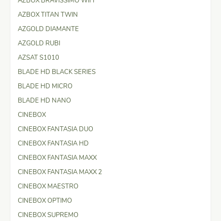
AZBOX BRAVISSIMO WIFI
AZBOX TITAN TWIN
AZGOLD DIAMANTE
AZGOLD RUBI
AZSAT S1010
BLADE HD BLACK SERIES
BLADE HD MICRO
BLADE HD NANO
CINEBOX
CINEBOX FANTASIA DUO
CINEBOX FANTASIA HD
CINEBOX FANTASIA MAXX
CINEBOX FANTASIA MAXX 2
CINEBOX MAESTRO
CINEBOX OPTIMO
CINEBOX SUPREMO