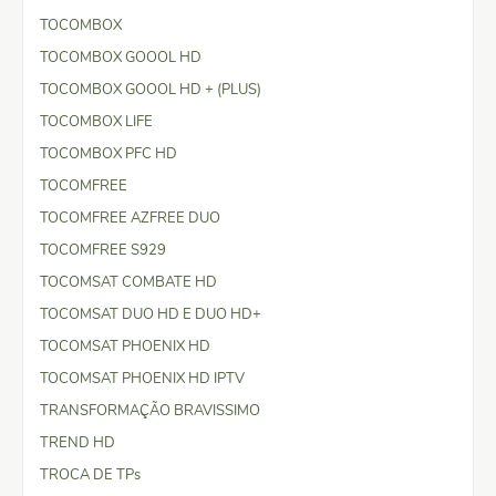
TOCOMBOX
TOCOMBOX GOOOL HD
TOCOMBOX GOOOL HD + (PLUS)
TOCOMBOX LIFE
TOCOMBOX PFC HD
TOCOMFREE
TOCOMFREE AZFREE DUO
TOCOMFREE S929
TOCOMSAT COMBATE HD
TOCOMSAT DUO HD E DUO HD+
TOCOMSAT PHOENIX HD
TOCOMSAT PHOENIX HD IPTV
TRANSFORMAÇÃO BRAVISSIMO
TREND HD
TROCA DE TPs