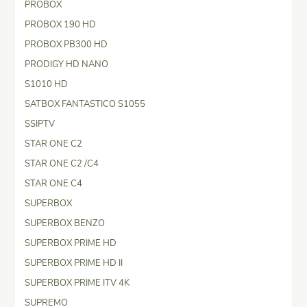
PROBOX
PROBOX 190 HD
PROBOX PB300 HD
PRODIGY HD NANO
S1010 HD
SATBOX FANTASTICO S1055
SSIPTV
STAR ONE C2
STAR ONE C2 /C4
STAR ONE C4
SUPERBOX
SUPERBOX BENZO
SUPERBOX PRIME HD
SUPERBOX PRIME HD II
SUPERBOX PRIME ITV 4K
SUPREMO