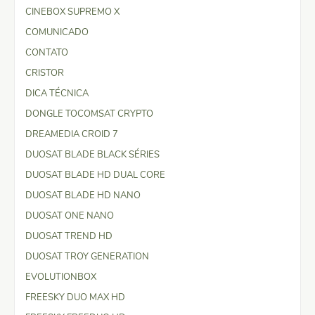
CINEBOX SUPREMO X
COMUNICADO
CONTATO
CRISTOR
DICA TÉCNICA
DONGLE TOCOMSAT CRYPTO
DREAMEDIA CROID 7
DUOSAT BLADE BLACK SÉRIES
DUOSAT BLADE HD DUAL CORE
DUOSAT BLADE HD NANO
DUOSAT ONE NANO
DUOSAT TREND HD
DUOSAT TROY GENERATION
EVOLUTIONBOX
FREESKY DUO MAX HD