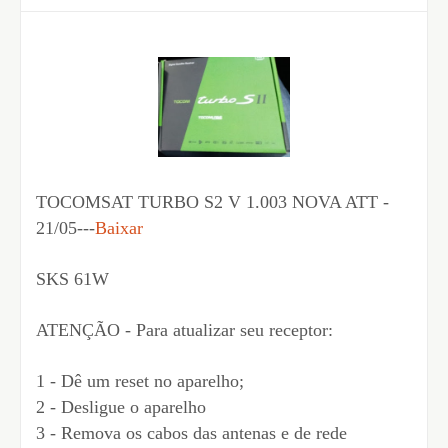
TOCOMSAT TURBO S2 V 1.003 NOVA ATT -
21/05---
Baixar
SKS 61W
ATENÇÃO - Para atualizar seu receptor:
1 - Dê um reset no aparelho;
2 - Desligue o aparelho
3 - Remova os cabos das antenas e de rede