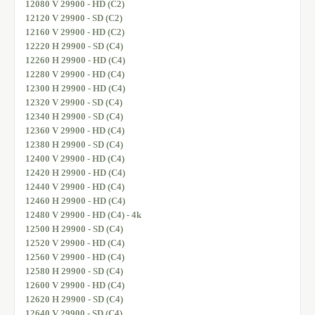
12080 V 29900 - HD (C2)
12120 V 29900 - SD (C2)
12160 V 29900 - HD (C2)
12220 H 29900 - SD (C4)
12260 H 29900 - HD (C4)
12280 V 29900 - HD (C4)
12300 H 29900 - HD (C4)
12320 V 29900 - SD (C4)
12340 H 29900 - SD (C4)
12360 V 29900 - HD (C4)
12380 H 29900 - SD (C4)
12400 V 29900 - HD (C4)
12420 H 29900 - HD (C4)
12440 V 29900 - HD (C4)
12460 H 29900 - HD (C4)
12480 V 29900 - HD (C4) - 4k
12500 H 29900 - SD (C4)
12520 V 29900 - HD (C4)
12560 V 29900 - HD (C4)
12580 H 29900 - SD (C4)
12600 V 29900 - HD (C4)
12620 H 29900 - SD (C4)
12640 V 29900 - SD (C4)