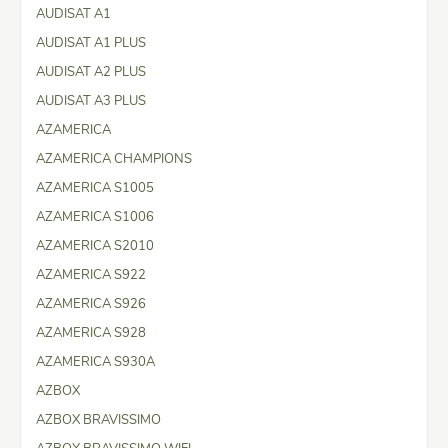
AUDISAT A1
AUDISAT A1 PLUS
AUDISAT A2 PLUS
AUDISAT A3 PLUS
AZAMERICA
AZAMERICA CHAMPIONS
AZAMERICA S1005
AZAMERICA S1006
AZAMERICA S2010
AZAMERICA S922
AZAMERICA S926
AZAMERICA S928
AZAMERICA S930A
AZBOX
AZBOX BRAVISSIMO