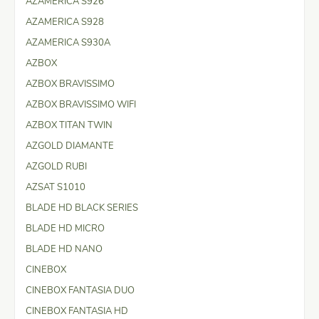
AZAMERICA S926
AZAMERICA S928
AZAMERICA S930A
AZBOX
AZBOX BRAVISSIMO
AZBOX BRAVISSIMO WIFI
AZBOX TITAN TWIN
AZGOLD DIAMANTE
AZGOLD RUBI
AZSAT S1010
BLADE HD BLACK SERIES
BLADE HD MICRO
BLADE HD NANO
CINEBOX
CINEBOX FANTASIA DUO
CINEBOX FANTASIA HD