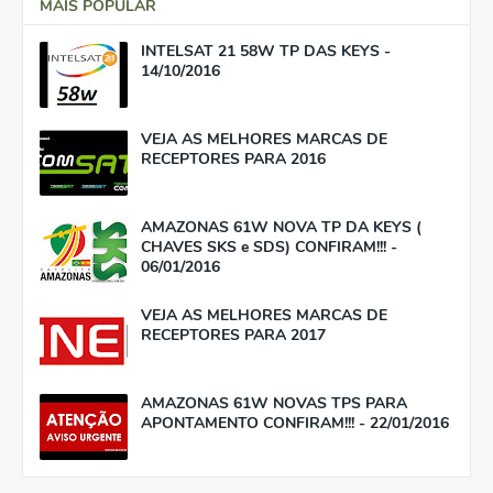
MAIS POPULAR
INTELSAT 21 58W TP DAS KEYS -
14/10/2016
VEJA AS MELHORES MARCAS DE
RECEPTORES PARA 2016
AMAZONAS 61W NOVA TP DA KEYS (
CHAVES SKS e SDS) CONFIRAM!!! -
06/01/2016
VEJA AS MELHORES MARCAS DE
RECEPTORES PARA 2017
AMAZONAS 61W NOVAS TPS PARA
APONTAMENTO CONFIRAM!!! - 22/01/2016