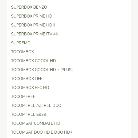
SUPERBOX BENZO
SUPERBOX PRIME HD
SUPERBOX PRIME HD II
SUPERBOX PRIME ITV 4K
SUPREMO
TOCOMBOX
TOCOMBOX GOOOL HD
TOCOMBOX GOOOL HD + (PLUS)
TOCOMBOX LIFE
TOCOMBOX PFC HD
TOCOMFREE
TOCOMFREE AZFREE DUO
TOCOMFREE S929
TOCOMSAT COMBATE HD
TOCOMSAT DUO HD E DUO HD+