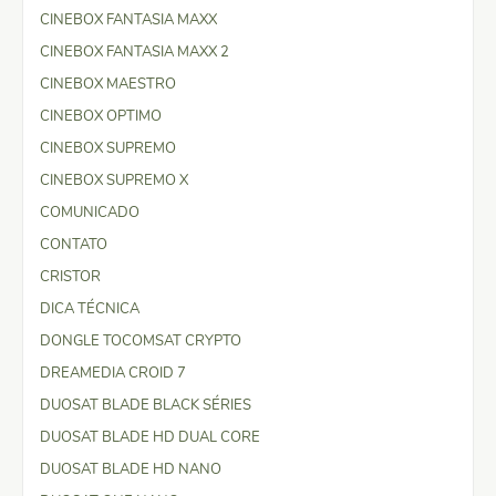
CINEBOX FANTASIA MAXX
CINEBOX FANTASIA MAXX 2
CINEBOX MAESTRO
CINEBOX OPTIMO
CINEBOX SUPREMO
CINEBOX SUPREMO X
COMUNICADO
CONTATO
CRISTOR
DICA TÉCNICA
DONGLE TOCOMSAT CRYPTO
DREAMEDIA CROID 7
DUOSAT BLADE BLACK SÉRIES
DUOSAT BLADE HD DUAL CORE
DUOSAT BLADE HD NANO