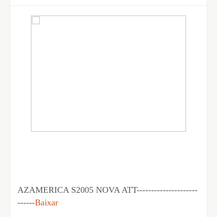
AZAMERICA S2005 NOVA ATT---------------------
------
Baixar