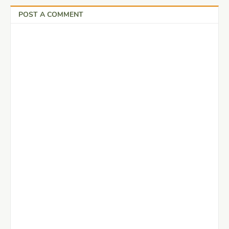
POST A COMMENT