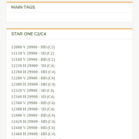
MAIN TAGS
STAR ONE C2/C4
12080 V 29900 - HD (C2)
12120 V 29900 - SD (C2)
12160 V 29900 - HD (C2)
12220 H 29900 - SD (C4)
12260 H 29900 - HD (C4)
12280 V 29900 - HD (C4)
12300 H 29900 - HD (C4)
12320 V 29900 - SD (C4)
12340 H 29900 - SD (C4)
12360 V 29900 - HD (C4)
12380 H 29900 - SD (C4)
12400 V 29900 - HD (C4)
12420 H 29900 - HD (C4)
12440 V 29900 - HD (C4)
12460 H 29900 - HD (C4)