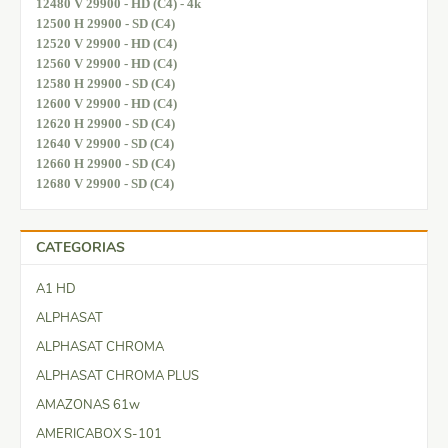
12480 V 29900 - HD (C4) - 4k
12500 H 29900 - SD (C4)
12520 V 29900 - HD (C4)
12560 V 29900 - HD (C4)
12580 H 29900 - SD (C4)
12600 V 29900 - HD (C4)
12620 H 29900 - SD (C4)
12640 V 29900 - SD (C4)
12660 H 29900 - SD (C4)
12680 V 29900 - SD (C4)
CATEGORIAS
A1 HD
ALPHASAT
ALPHASAT CHROMA
ALPHASAT CHROMA PLUS
AMAZONAS 61w
AMERICABOX S-101