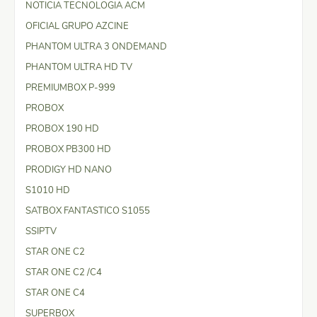
NOTICIA TECNOLOGIA ACM
OFICIAL GRUPO AZCINE
PHANTOM ULTRA 3 ONDEMAND
PHANTOM ULTRA HD TV
PREMIUMBOX P-999
PROBOX
PROBOX 190 HD
PROBOX PB300 HD
PRODIGY HD NANO
S1010 HD
SATBOX FANTASTICO S1055
SSIPTV
STAR ONE C2
STAR ONE C2 /C4
STAR ONE C4
SUPERBOX