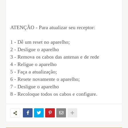
ATENÇÃO - Para atualizar seu receptor:
1 - Dê um reset no aparelho;
2 - Desligue o aparelho
3 - Remova os cabos das antenas e de rede
4 - Religue o aparelho
5 - Faça a atualização;
6 - Resete novamente o aparelho;
7 - Desligue o aparelho
8 - Recoloque todos os cabos e configure.