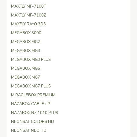
MAXFLY MF-7100T
MAXFLY MF-7100Z
MAXFLY RAYO 3D3
MEGABOX 3000
MEGABOX MG2
MEGABOX MG3
MEGABOX MG3 PLUS
MEGABOX MG5
MEGABOX MG7
MEGABOX MG7 PLUS
MIRACLEBOX PREMIUM
NAZABOX CABLE+IP
NAZABOX NZ 1010 PLUS
NEONSAT COLORS HD
NEONSAT NEO HD