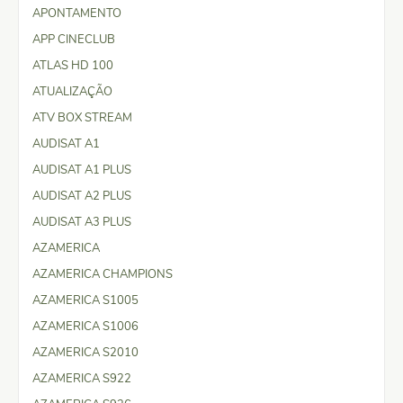
APONTAMENTO
APP CINECLUB
ATLAS HD 100
ATUALIZAÇÃO
ATV BOX STREAM
AUDISAT A1
AUDISAT A1 PLUS
AUDISAT A2 PLUS
AUDISAT A3 PLUS
AZAMERICA
AZAMERICA CHAMPIONS
AZAMERICA S1005
AZAMERICA S1006
AZAMERICA S2010
AZAMERICA S922