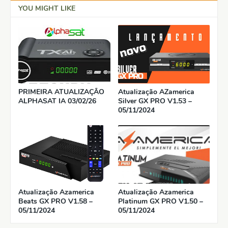
YOU MIGHT LIKE
PRIMEIRA ATUALIZAÇÃO
Atualização AZamerica
ALPHASAT IA 03/02/26
Silver GX PRO V1.53 –
05/11/2024
Atualização Azamerica
Atualização Azamerica
Beats GX PRO V1.58 –
Platinum GX PRO V1.50 –
05/11/2024
05/11/2024