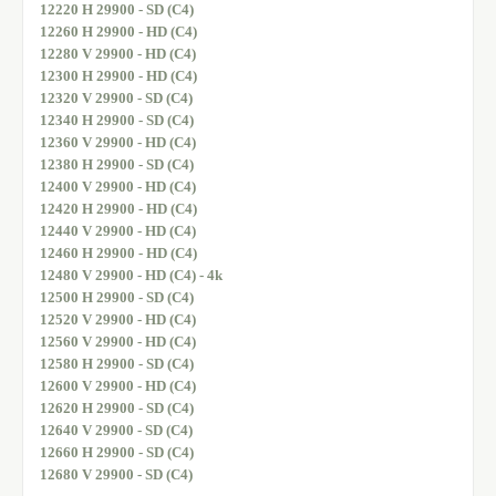
12220 H 29900 - SD (C4)
12260 H 29900 - HD (C4)
12280 V 29900 - HD (C4)
12300 H 29900 - HD (C4)
12320 V 29900 - SD (C4)
12340 H 29900 - SD (C4)
12360 V 29900 - HD (C4)
12380 H 29900 - SD (C4)
12400 V 29900 - HD (C4)
12420 H 29900 - HD (C4)
12440 V 29900 - HD (C4)
12460 H 29900 - HD (C4)
12480 V 29900 - HD (C4) - 4k
12500 H 29900 - SD (C4)
12520 V 29900 - HD (C4)
12560 V 29900 - HD (C4)
12580 H 29900 - SD (C4)
12600 V 29900 - HD (C4)
12620 H 29900 - SD (C4)
12640 V 29900 - SD (C4)
12660 H 29900 - SD (C4)
12680 V 29900 - SD (C4)