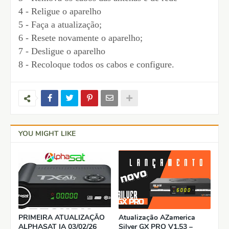
4 - Religue o aparelho
5 - Faça a atualização;
6 - Resete novamente o aparelho;
7 - Desligue o aparelho
8 - Recoloque todos os cabos e configure.
YOU MIGHT LIKE
PRIMEIRA ATUALIZAÇÃO
Atualização AZamerica
ALPHASAT IA 03/02/26
Silver GX PRO V1.53 –