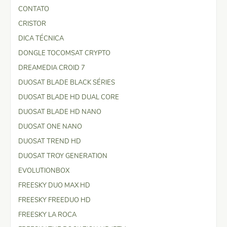
CONTATO
CRISTOR
DICA TÉCNICA
DONGLE TOCOMSAT CRYPTO
DREAMEDIA CROID 7
DUOSAT BLADE BLACK SÉRIES
DUOSAT BLADE HD DUAL CORE
DUOSAT BLADE HD NANO
DUOSAT ONE NANO
DUOSAT TREND HD
DUOSAT TROY GENERATION
EVOLUTIONBOX
FREESKY DUO MAX HD
FREESKY FREEDUO HD
FREESKY LA ROCA