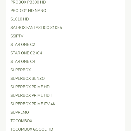
PROBOX PB300 HD
PRODIGY HD NANO
S1010 HD
SATBOX FANTASTICO S1055
SSIPTV
STAR ONE C2
STAR ONE C2 /C4
STAR ONE C4
SUPERBOX
SUPERBOX BENZO
SUPERBOX PRIME HD
SUPERBOX PRIME HD II
SUPERBOX PRIME ITV 4K
SUPREMO
TOCOMBOX
TOCOMBOX GOOOL HD