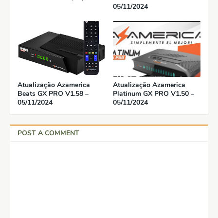
05/11/2024
Atualização Azamerica
Atualização Azamerica
Beats GX PRO V1.58 –
Platinum GX PRO V1.50 –
05/11/2024
05/11/2024
POST A COMMENT