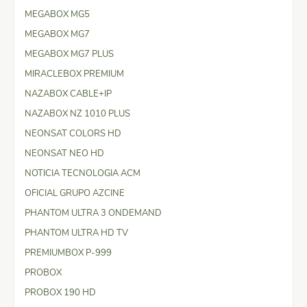
MEGABOX MG5
MEGABOX MG7
MEGABOX MG7 PLUS
MIRACLEBOX PREMIUM
NAZABOX CABLE+IP
NAZABOX NZ 1010 PLUS
NEONSAT COLORS HD
NEONSAT NEO HD
NOTICIA TECNOLOGIA ACM
OFICIAL GRUPO AZCINE
PHANTOM ULTRA 3 ONDEMAND
PHANTOM ULTRA HD TV
PREMIUMBOX P-999
PROBOX
PROBOX 190 HD