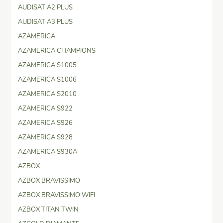
AUDISAT A2 PLUS
AUDISAT A3 PLUS
AZAMERICA
AZAMERICA CHAMPIONS
AZAMERICA S1005
AZAMERICA S1006
AZAMERICA S2010
AZAMERICA S922
AZAMERICA S926
AZAMERICA S928
AZAMERICA S930A
AZBOX
AZBOX BRAVISSIMO
AZBOX BRAVISSIMO WIFI
AZBOX TITAN TWIN