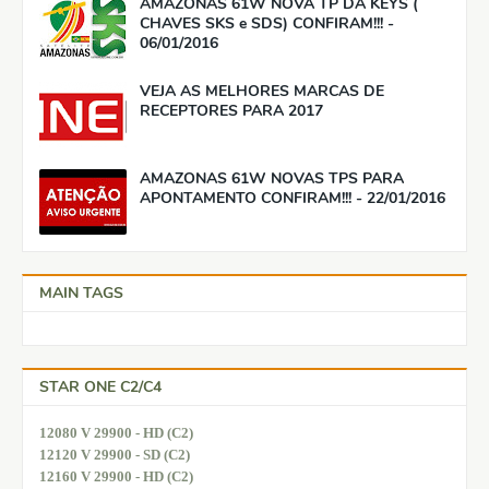
AMAZONAS 61W NOVA TP DA KEYS (
CHAVES SKS e SDS) CONFIRAM!!! -
06/01/2016
VEJA AS MELHORES MARCAS DE
RECEPTORES PARA 2017
AMAZONAS 61W NOVAS TPS PARA
APONTAMENTO CONFIRAM!!! - 22/01/2016
MAIN TAGS
STAR ONE C2/C4
12080 V 29900 - HD (C2)
12120 V 29900 - SD (C2)
12160 V 29900 - HD (C2)