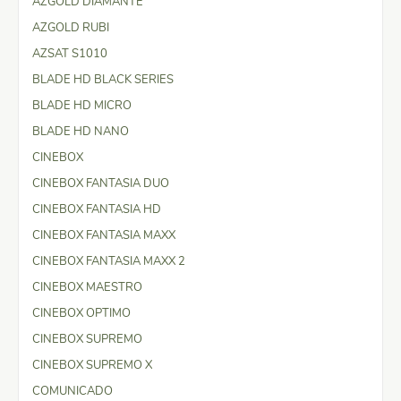
AZGOLD DIAMANTE
AZGOLD RUBI
AZSAT S1010
BLADE HD BLACK SERIES
BLADE HD MICRO
BLADE HD NANO
CINEBOX
CINEBOX FANTASIA DUO
CINEBOX FANTASIA HD
CINEBOX FANTASIA MAXX
CINEBOX FANTASIA MAXX 2
CINEBOX MAESTRO
CINEBOX OPTIMO
CINEBOX SUPREMO
CINEBOX SUPREMO X
COMUNICADO