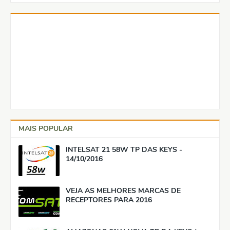
MAIS POPULAR
INTELSAT 21 58W TP DAS KEYS -
14/10/2016
VEJA AS MELHORES MARCAS DE
RECEPTORES PARA 2016