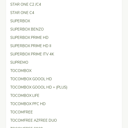
STAR ONE C2 /C4
STAR ONE C4
SUPERBOX
SUPERBOX BENZO
SUPERBOX PRIME HD
SUPERBOX PRIME HD II
SUPERBOX PRIME ITV 4K
SUPREMO
TOCOMBOX
TOCOMBOX GOOOL HD
TOCOMBOX GOOOL HD + (PLUS)
TOCOMBOX LIFE
TOCOMBOX PFC HD
TOCOMFREE
TOCOMFREE AZFREE DUO