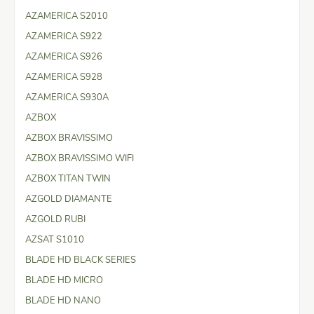
AZAMERICA S2010
AZAMERICA S922
AZAMERICA S926
AZAMERICA S928
AZAMERICA S930A
AZBOX
AZBOX BRAVISSIMO
AZBOX BRAVISSIMO WIFI
AZBOX TITAN TWIN
AZGOLD DIAMANTE
AZGOLD RUBI
AZSAT S1010
BLADE HD BLACK SERIES
BLADE HD MICRO
BLADE HD NANO