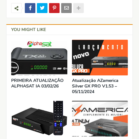
YOU MIGHT LIKE
PRIMEIRA ATUALIZAÇÃO
Atualização AZamerica
ALPHASAT IA 03/02/26
Silver GX PRO V1.53 –
05/11/2024