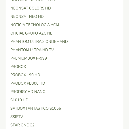
NEONSAT COLORS HD
NEONSAT NEO HD
NOTICIA TECNOLOGIA ACM
OFICIAL GRUPO AZCINE
PHANTOM ULTRA 3 ONDEMAND
PHANTOM ULTRA HD TV
PREMIUMBOX P-999
PROBOX
PROBOX 190 HD
PROBOX PB300 HD
PRODIGY HD NANO
S1010 HD
SATBOX FANTASTICO S1055
SSIPTV
STAR ONE C2