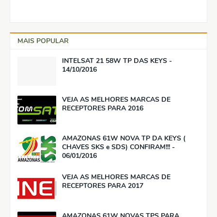
MAIS POPULAR
INTELSAT 21 58W TP DAS KEYS -
14/10/2016
VEJA AS MELHORES MARCAS DE
RECEPTORES PARA 2016
AMAZONAS 61W NOVA TP DA KEYS (
CHAVES SKS e SDS) CONFIRAM!!! -
06/01/2016
VEJA AS MELHORES MARCAS DE
RECEPTORES PARA 2017
AMAZONAS 61W NOVAS TPS PARA