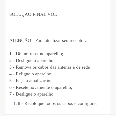
SOLUÇÀO FINAL VOD
ATENÇÃO - Para atualizar seu receptor:
1 - Dê um reset no aparelho;
2 - Desligue o aparelho
3 - Remova os cabos das antenas e de rede
4 - Religue o aparelho
5 - Faça a atualização;
6 - Resete novamente o aparelho;
7 - Desligue o aparelho
8 - Recoloque todos os cabos e configure.