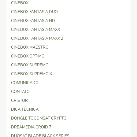
CINEBOX
CINEBOX FANTASIA DUO
CINEBOX FANTASIA HD
CINEBOX FANTASIA MAXX
CINEBOX FANTASIA MAXX 2
CINEBOX MAESTRO
CINEBOX OPTIMO
CINEBOX SUPREMO
CINEBOX SUPREMO X
COMUNICADO
CONTATO
CRISTOR
DICA TÉCNICA
DONGLE TOCOMSAT CRYPTO
DREAMEDIA CROID 7
DUOSAT BLADE BLACK SÉRIES