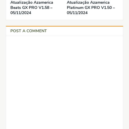
Atualização Azamerica
Atualização Azamerica
Beats GX PRO V1.58 –
Platinum GX PRO V1.50 –
05/11/2024
05/11/2024
POST A COMMENT