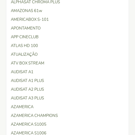
ALPHASAT CHROMA PLUS
AMAZONAS 61w
AMERICABOX S-101
APONTAMENTO
APP CINECLUB
ATLAS HD 100
ATUALIZAÇÃO
ATV BOX STREAM
AUDISAT A1
AUDISAT A1 PLUS
AUDISAT A2 PLUS
AUDISAT A3 PLUS
AZAMERICA
AZAMERICA CHAMPIONS
AZAMERICA S1005
AZAMERICA S1006