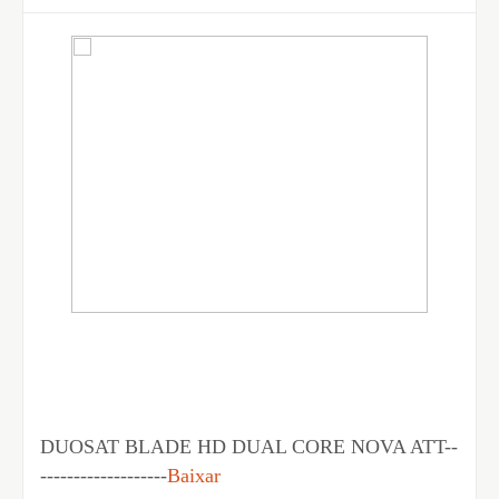
DUOSAT BLADE HD DUAL CORE NOVA ATT--
-------------------
Baixar