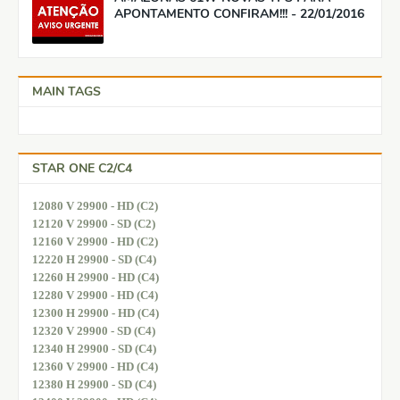
APONTAMENTO CONFIRAM!!! - 22/01/2016
MAIN TAGS
STAR ONE C2/C4
12080 V 29900 - HD (C2)
12120 V 29900 - SD (C2)
12160 V 29900 - HD (C2)
12220 H 29900 - SD (C4)
12260 H 29900 - HD (C4)
12280 V 29900 - HD (C4)
12300 H 29900 - HD (C4)
12320 V 29900 - SD (C4)
12340 H 29900 - SD (C4)
12360 V 29900 - HD (C4)
12380 H 29900 - SD (C4)