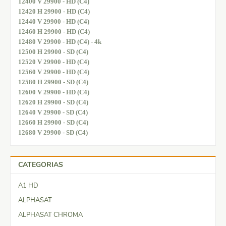
12400 V 29900 - HD (C4)
12420 H 29900 - HD (C4)
12440 V 29900 - HD (C4)
12460 H 29900 - HD (C4)
12480 V 29900 - HD (C4) - 4k
12500 H 29900 - SD (C4)
12520 V 29900 - HD (C4)
12560 V 29900 - HD (C4)
12580 H 29900 - SD (C4)
12600 V 29900 - HD (C4)
12620 H 29900 - SD (C4)
12640 V 29900 - SD (C4)
12660 H 29900 - SD (C4)
12680 V 29900 - SD (C4)
CATEGORIAS
A1 HD
ALPHASAT
ALPHASAT CHROMA