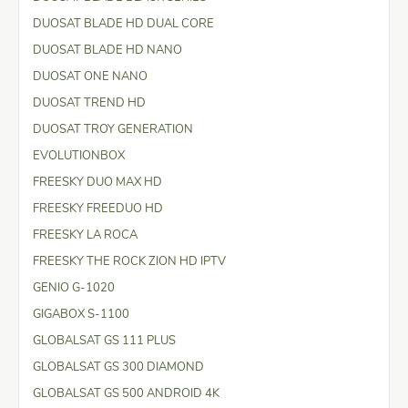
DUOSAT BLADE HD DUAL CORE
DUOSAT BLADE HD NANO
DUOSAT ONE NANO
DUOSAT TREND HD
DUOSAT TROY GENERATION
EVOLUTIONBOX
FREESKY DUO MAX HD
FREESKY FREEDUO HD
FREESKY LA ROCA
FREESKY THE ROCK ZION HD IPTV
GENIO G-1020
GIGABOX S-1100
GLOBALSAT GS 111 PLUS
GLOBALSAT GS 300 DIAMOND
GLOBALSAT GS 500 ANDROID 4K