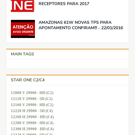
RECEPTORES PARA 2017
AMAZONAS 61W NOVAS TPS PARA
APONTAMENTO CONFIRAM!!! - 22/01/2016
MAIN TAGS
STAR ONE C2/C4
12080 V 29900 - HD (C2)
12120 V 29900 - SD (C2)
12160 V 29900 - HD (C2)
12220 H 29900 - SD (C4)
12260 H 29900 - HD (C4)
12280 V 29900 - HD (C4)
12300 H 29900 - HD (C4)
12320 V 29900 - SD (C4)