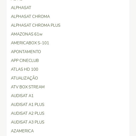
ALPHASAT
ALPHASAT CHROMA
ALPHASAT CHROMA PLUS
AMAZONAS 61w
AMERICABOX S-101
APONTAMENTO
APP CINECLUB
ATLAS HD 100
ATUALIZAÇÃO
ATV BOX STREAM
AUDISAT A1
AUDISAT A1 PLUS
AUDISAT A2 PLUS
AUDISAT A3 PLUS
AZAMERICA