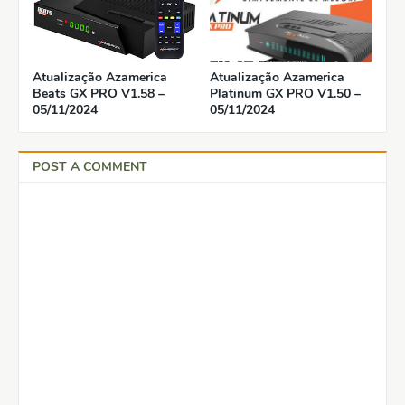
Atualização Azamerica
Atualização Azamerica
Beats GX PRO V1.58 –
Platinum GX PRO V1.50 –
05/11/2024
05/11/2024
POST A COMMENT