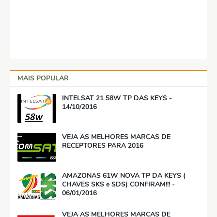
MAIS POPULAR
INTELSAT 21 58W TP DAS KEYS -
14/10/2016
VEJA AS MELHORES MARCAS DE
RECEPTORES PARA 2016
AMAZONAS 61W NOVA TP DA KEYS (
CHAVES SKS e SDS) CONFIRAM!!! -
06/01/2016
VEJA AS MELHORES MARCAS DE