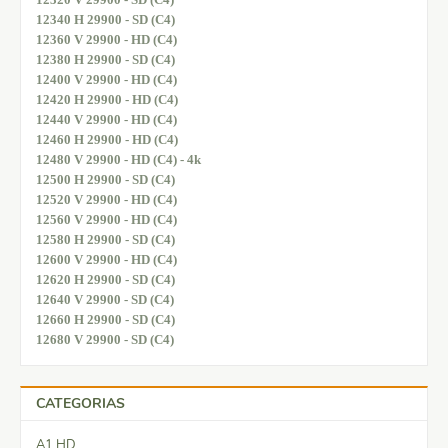
12340 H 29900 - SD (C4)
12360 V 29900 - HD (C4)
12380 H 29900 - SD (C4)
12400 V 29900 - HD (C4)
12420 H 29900 - HD (C4)
12440 V 29900 - HD (C4)
12460 H 29900 - HD (C4)
12480 V 29900 - HD (C4) - 4k
12500 H 29900 - SD (C4)
12520 V 29900 - HD (C4)
12560 V 29900 - HD (C4)
12580 H 29900 - SD (C4)
12600 V 29900 - HD (C4)
12620 H 29900 - SD (C4)
12640 V 29900 - SD (C4)
12660 H 29900 - SD (C4)
12680 V 29900 - SD (C4)
CATEGORIAS
A1 HD