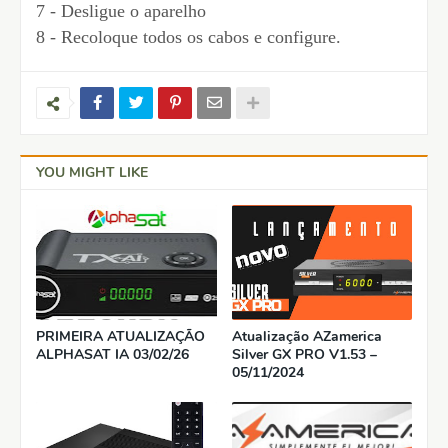
7 - Desligue o aparelho
8 - Recoloque todos os cabos e configure.
YOU MIGHT LIKE
PRIMEIRA ATUALIZAÇÃO
Atualização AZamerica
ALPHASAT IA 03/02/26
Silver GX PRO V1.53 –
05/11/2024