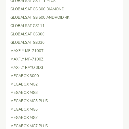
GLOBALSAT GS 111 PLUS
GLOBALSAT GS 300 DIAMOND
GLOBALSAT GS 500 ANDROID 4K
GLOBALSAT GS111
GLOBALSAT GS300
GLOBALSAT GS330
MAXFLY MF-7100T
MAXFLY MF-7100Z
MAXFLY RAYO 3D3
MEGABOX 3000
MEGABOX MG2
MEGABOX MG3
MEGABOX MG3 PLUS
MEGABOX MG5
MEGABOX MG7
MEGABOX MG7 PLUS