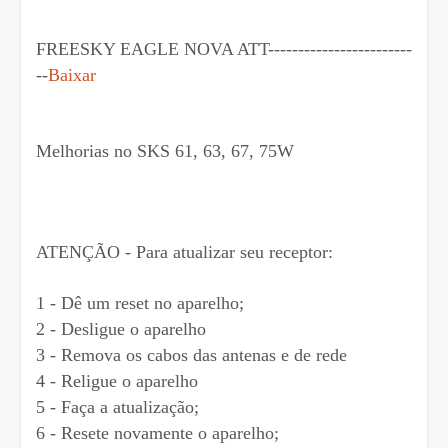
FREESKY EAGLE NOVA ATT------------------------
--
Baixar
Melhorias no SKS 61, 63, 67, 75W
ATENÇÃO - Para atualizar seu receptor:
1 - Dê um reset no aparelho;
2 - Desligue o aparelho
3 - Remova os cabos das antenas e de rede
4 - Religue o aparelho
5 - Faça a atualização;
6 - Resete novamente o aparelho;