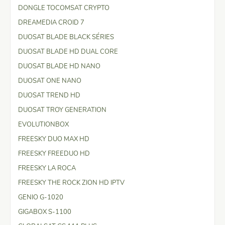
DONGLE TOCOMSAT CRYPTO
DREAMEDIA CROID 7
DUOSAT BLADE BLACK SÉRIES
DUOSAT BLADE HD DUAL CORE
DUOSAT BLADE HD NANO
DUOSAT ONE NANO
DUOSAT TREND HD
DUOSAT TROY GENERATION
EVOLUTIONBOX
FREESKY DUO MAX HD
FREESKY FREEDUO HD
FREESKY LA ROCA
FREESKY THE ROCK ZION HD IPTV
GENIO G-1020
GIGABOX S-1100