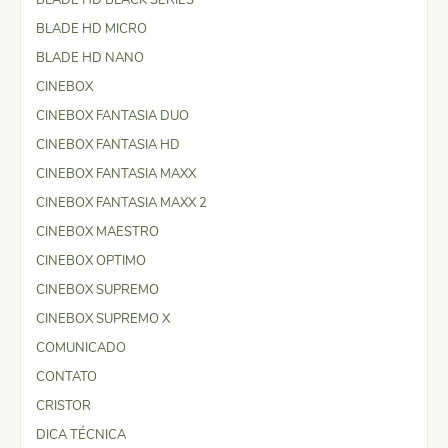
BLADE HD MICRO
BLADE HD NANO
CINEBOX
CINEBOX FANTASIA DUO
CINEBOX FANTASIA HD
CINEBOX FANTASIA MAXX
CINEBOX FANTASIA MAXX 2
CINEBOX MAESTRO
CINEBOX OPTIMO
CINEBOX SUPREMO
CINEBOX SUPREMO X
COMUNICADO
CONTATO
CRISTOR
DICA TÉCNICA