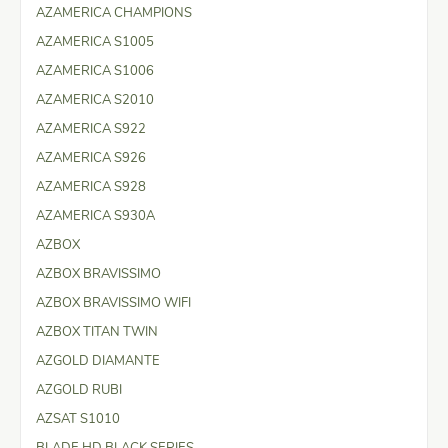
AZAMERICA CHAMPIONS
AZAMERICA S1005
AZAMERICA S1006
AZAMERICA S2010
AZAMERICA S922
AZAMERICA S926
AZAMERICA S928
AZAMERICA S930A
AZBOX
AZBOX BRAVISSIMO
AZBOX BRAVISSIMO WIFI
AZBOX TITAN TWIN
AZGOLD DIAMANTE
AZGOLD RUBI
AZSAT S1010
BLADE HD BLACK SERIES