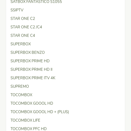
SATBOX FANTASTICO S1055
SSIPTV
STAR ONE C2
STAR ONE C2 /C4
STAR ONE C4
SUPERBOX
SUPERBOX BENZO
SUPERBOX PRIME HD
SUPERBOX PRIME HD II
SUPERBOX PRIME ITV 4K
SUPREMO
TOCOMBOX
TOCOMBOX GOOOL HD
TOCOMBOX GOOOL HD + (PLUS)
TOCOMBOX LIFE
TOCOMBOX PFC HD