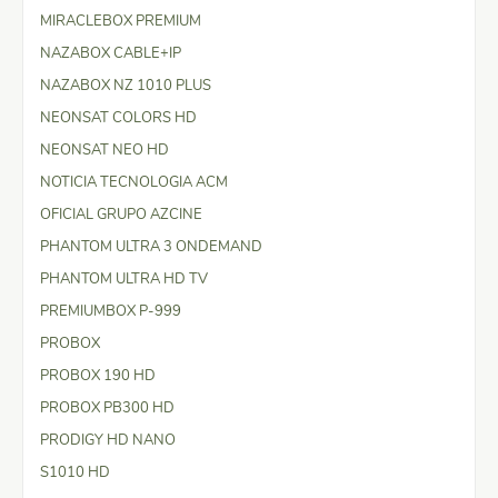
MIRACLEBOX PREMIUM
NAZABOX CABLE+IP
NAZABOX NZ 1010 PLUS
NEONSAT COLORS HD
NEONSAT NEO HD
NOTICIA TECNOLOGIA ACM
OFICIAL GRUPO AZCINE
PHANTOM ULTRA 3 ONDEMAND
PHANTOM ULTRA HD TV
PREMIUMBOX P-999
PROBOX
PROBOX 190 HD
PROBOX PB300 HD
PRODIGY HD NANO
S1010 HD