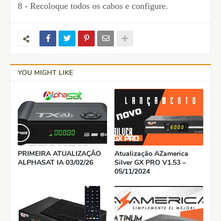
8 - Recoloque todos os cabos e configure.
YOU MIGHT LIKE
PRIMEIRA ATUALIZAÇÃO
Atualização AZamerica
ALPHASAT IA 03/02/26
Silver GX PRO V1.53 –
05/11/2024