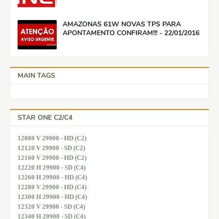
AMAZONAS 61W NOVAS TPS PARA
APONTAMENTO CONFIRAM!!! - 22/01/2016
MAIN TAGS
STAR ONE C2/C4
12080 V 29900 - HD (C2)
12120 V 29900 - SD (C2)
12160 V 29900 - HD (C2)
12220 H 29900 - SD (C4)
12260 H 29900 - HD (C4)
12280 V 29900 - HD (C4)
12300 H 29900 - HD (C4)
12320 V 29900 - SD (C4)
12340 H 29900 - SD (C4)