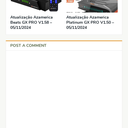
Atualização Azamerica
Atualização Azamerica
Beats GX PRO V1.58 –
Platinum GX PRO V1.50 –
05/11/2024
05/11/2024
POST A COMMENT