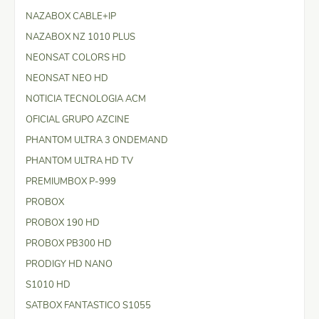
NAZABOX CABLE+IP
NAZABOX NZ 1010 PLUS
NEONSAT COLORS HD
NEONSAT NEO HD
NOTICIA TECNOLOGIA ACM
OFICIAL GRUPO AZCINE
PHANTOM ULTRA 3 ONDEMAND
PHANTOM ULTRA HD TV
PREMIUMBOX P-999
PROBOX
PROBOX 190 HD
PROBOX PB300 HD
PRODIGY HD NANO
S1010 HD
SATBOX FANTASTICO S1055