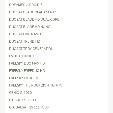
DREAMEDIA CROID 7
DUOSAT BLADE BLACK SÉRIES
DUOSAT BLADE HD DUAL CORE
DUOSAT BLADE HD NANO
DUOSAT ONE NANO
DUOSAT TREND HD
DUOSAT TROY GENERATION
EVOLUTIONBOX
FREESKY DUO MAX HD
FREESKY FREEDUO HD
FREESKY LA ROCA
FREESKY THE ROCK ZION HD IPTV
GENIO G-1020
GIGABOX S-1100
GLOBALSAT GS 111 PLUS