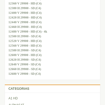
12360 V 29900 - HD (C4)
12380 H 29900 - SD (C4)
12400 V 29900 - HD (C4)
12420 H 29900 - HD (C4)
12440 V 29900 - HD (C4)
12460 H 29900 - HD (C4)
12480 V 29900 - HD (C4) - 4k
12500 H 29900 - SD (C4)
12520 V 29900 - HD (C4)
12560 V 29900 - HD (C4)
12580 H 29900 - SD (C4)
12600 V 29900 - HD (C4)
12620 H 29900 - SD (C4)
12640 V 29900 - SD (C4)
12660 H 29900 - SD (C4)
12680 V 29900 - SD (C4)
CATEGORIAS
A1 HD