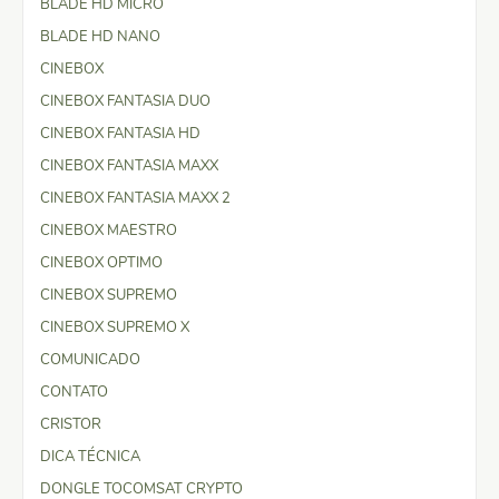
BLADE HD MICRO
BLADE HD NANO
CINEBOX
CINEBOX FANTASIA DUO
CINEBOX FANTASIA HD
CINEBOX FANTASIA MAXX
CINEBOX FANTASIA MAXX 2
CINEBOX MAESTRO
CINEBOX OPTIMO
CINEBOX SUPREMO
CINEBOX SUPREMO X
COMUNICADO
CONTATO
CRISTOR
DICA TÉCNICA
DONGLE TOCOMSAT CRYPTO