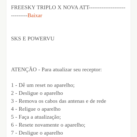
FREESKY TRIPLO X NOVA ATT--------------------
---------
Baixar
SKS E POWERVU
ATENÇÃO - Para atualizar seu receptor:
1 - Dê um reset no aparelho;
2 - Desligue o aparelho
3 - Remova os cabos das antenas e de rede
4 - Religue o aparelho
5 - Faça a atualização;
6 - Resete novamente o aparelho;
7 - Desligue o aparelho