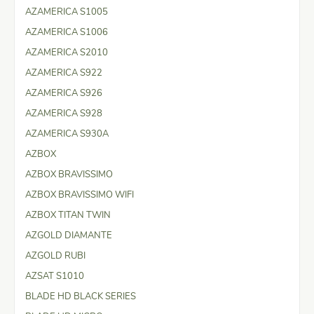
AZAMERICA S1005
AZAMERICA S1006
AZAMERICA S2010
AZAMERICA S922
AZAMERICA S926
AZAMERICA S928
AZAMERICA S930A
AZBOX
AZBOX BRAVISSIMO
AZBOX BRAVISSIMO WIFI
AZBOX TITAN TWIN
AZGOLD DIAMANTE
AZGOLD RUBI
AZSAT S1010
BLADE HD BLACK SERIES