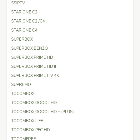
SSIPTV
STAR ONE C2
STAR ONE C2 /C4
STAR ONE C4
SUPERBOX
SUPERBOX BENZO
SUPERBOX PRIME HD
SUPERBOX PRIME HD II
SUPERBOX PRIME ITV 4K
SUPREMO
TOCOMBOX
TOCOMBOX GOOOL HD
TOCOMBOX GOOOL HD + (PLUS)
TOCOMBOX LIFE
TOCOMBOX PFC HD
TOCOMFREE