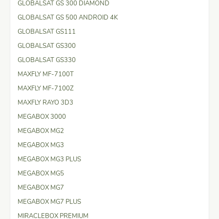
GLOBALSAT GS 300 DIAMOND
GLOBALSAT GS 500 ANDROID 4K
GLOBALSAT GS111
GLOBALSAT GS300
GLOBALSAT GS330
MAXFLY MF-7100T
MAXFLY MF-7100Z
MAXFLY RAYO 3D3
MEGABOX 3000
MEGABOX MG2
MEGABOX MG3
MEGABOX MG3 PLUS
MEGABOX MG5
MEGABOX MG7
MEGABOX MG7 PLUS
MIRACLEBOX PREMIUM