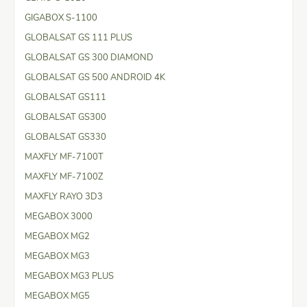
GIGABOX S-1100
GLOBALSAT GS 111 PLUS
GLOBALSAT GS 300 DIAMOND
GLOBALSAT GS 500 ANDROID 4K
GLOBALSAT GS111
GLOBALSAT GS300
GLOBALSAT GS330
MAXFLY MF-7100T
MAXFLY MF-7100Z
MAXFLY RAYO 3D3
MEGABOX 3000
MEGABOX MG2
MEGABOX MG3
MEGABOX MG3 PLUS
MEGABOX MG5