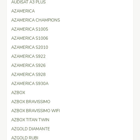
AUDISAT A3 PLUS
AZAMERICA
AZAMERICA CHAMPIONS
AZAMERICA S1005
AZAMERICA S1006
AZAMERICA S2010
AZAMERICA S922
AZAMERICA S926
AZAMERICA S928
AZAMERICA S930A
AZBOX
AZBOX BRAVISSIMO
AZBOX BRAVISSIMO WIFI
AZBOX TITAN TWIN
AZGOLD DIAMANTE
AZGOLD RUBI