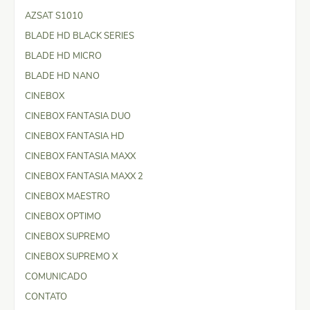
AZSAT S1010
BLADE HD BLACK SERIES
BLADE HD MICRO
BLADE HD NANO
CINEBOX
CINEBOX FANTASIA DUO
CINEBOX FANTASIA HD
CINEBOX FANTASIA MAXX
CINEBOX FANTASIA MAXX 2
CINEBOX MAESTRO
CINEBOX OPTIMO
CINEBOX SUPREMO
CINEBOX SUPREMO X
COMUNICADO
CONTATO