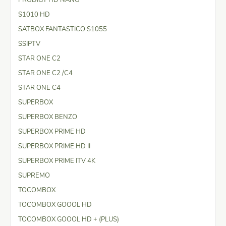
S1010 HD
SATBOX FANTASTICO S1055
SSIPTV
STAR ONE C2
STAR ONE C2 /C4
STAR ONE C4
SUPERBOX
SUPERBOX BENZO
SUPERBOX PRIME HD
SUPERBOX PRIME HD II
SUPERBOX PRIME ITV 4K
SUPREMO
TOCOMBOX
TOCOMBOX GOOOL HD
TOCOMBOX GOOOL HD + (PLUS)