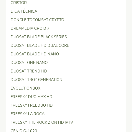
CRISTOR
DICA TÉCNICA
DONGLE TOCOMSAT CRYPTO
DREAMEDIA CROID 7
DUOSAT BLADE BLACK SÉRIES
DUOSAT BLADE HD DUAL CORE
DUOSAT BLADE HD NANO
DUOSAT ONE NANO
DUOSAT TREND HD
DUOSAT TROY GENERATION
EVOLUTIONBOX
FREESKY DUO MAX HD
FREESKY FREEDUO HD
FREESKY LA ROCA
FREESKY THE ROCK ZION HD IPTV
GENIO G-1020