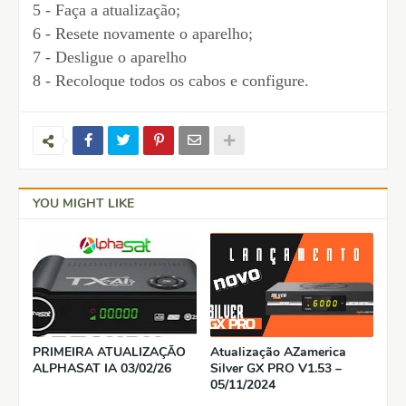
5 - Faça a atualização;
6 - Resete novamente o aparelho;
7 - Desligue o aparelho
8 - Recoloque todos os cabos e configure.
YOU MIGHT LIKE
PRIMEIRA ATUALIZAÇÃO
Atualização AZamerica
ALPHASAT IA 03/02/26
Silver GX PRO V1.53 –
05/11/2024