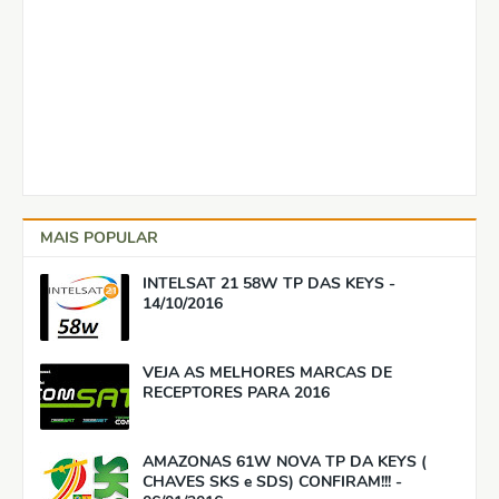
MAIS POPULAR
INTELSAT 21 58W TP DAS KEYS -
14/10/2016
VEJA AS MELHORES MARCAS DE
RECEPTORES PARA 2016
AMAZONAS 61W NOVA TP DA KEYS (
CHAVES SKS e SDS) CONFIRAM!!! -