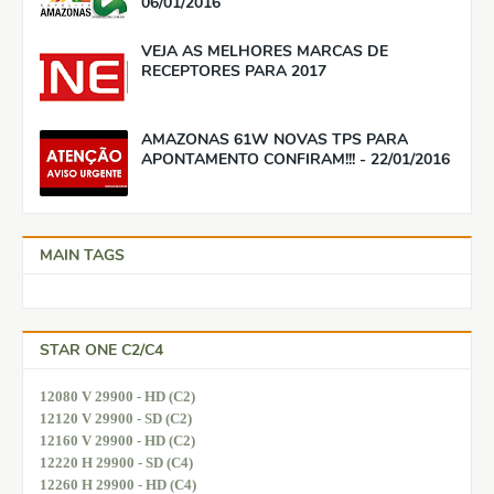
06/01/2016
VEJA AS MELHORES MARCAS DE
RECEPTORES PARA 2017
AMAZONAS 61W NOVAS TPS PARA
APONTAMENTO CONFIRAM!!! - 22/01/2016
MAIN TAGS
STAR ONE C2/C4
12080 V 29900 - HD (C2)
12120 V 29900 - SD (C2)
12160 V 29900 - HD (C2)
12220 H 29900 - SD (C4)
12260 H 29900 - HD (C4)