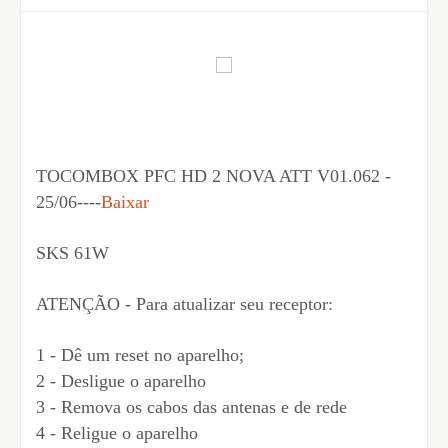
TOCOMBOX PFC HD 2 NOVA ATT V01.062 -
25/06----
Baixar
SKS 61W
ATENÇÃO - Para atualizar seu receptor:
1 - Dê um reset no aparelho;
2 - Desligue o aparelho
3 - Remova os cabos das antenas e de rede
4 - Religue o aparelho