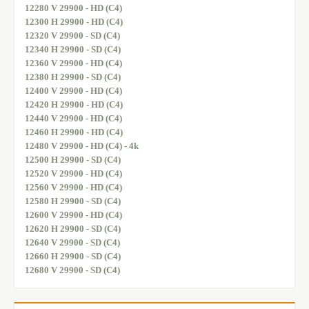
12280 V 29900 - HD (C4)
12300 H 29900 - HD (C4)
12320 V 29900 - SD (C4)
12340 H 29900 - SD (C4)
12360 V 29900 - HD (C4)
12380 H 29900 - SD (C4)
12400 V 29900 - HD (C4)
12420 H 29900 - HD (C4)
12440 V 29900 - HD (C4)
12460 H 29900 - HD (C4)
12480 V 29900 - HD (C4) - 4k
12500 H 29900 - SD (C4)
12520 V 29900 - HD (C4)
12560 V 29900 - HD (C4)
12580 H 29900 - SD (C4)
12600 V 29900 - HD (C4)
12620 H 29900 - SD (C4)
12640 V 29900 - SD (C4)
12660 H 29900 - SD (C4)
12680 V 29900 - SD (C4)