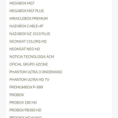
MEGABOX MG7
MEGABOX MG7 PLUS
MIRACLEBOX PREMIUM
NAZABOX CABLE+IP
NAZABOX NZ 1010 PLUS
NEONSAT COLORS HD
NEONSAT NEO HD
NOTICIA TECNOLOGIA ACM
OFICIAL GRUPO AZCINE
PHANTOM ULTRA 3 ONDEMAND
PHANTOM ULTRA HD TV
PREMIUMBOX P-999
PROBOX
PROBOX 190 HD
PROBOX PB300 HD
PRODIGY HD NANO