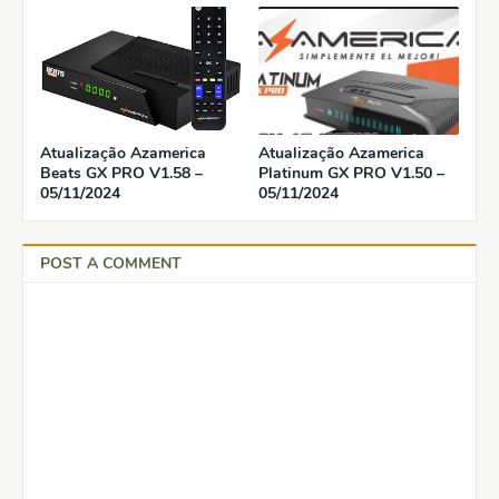
Atualização Azamerica
Atualização Azamerica
Beats GX PRO V1.58 –
Platinum GX PRO V1.50 –
05/11/2024
05/11/2024
POST A COMMENT