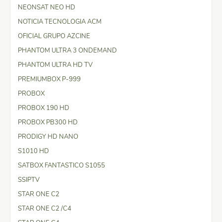
NEONSAT NEO HD
NOTICIA TECNOLOGIA ACM
OFICIAL GRUPO AZCINE
PHANTOM ULTRA 3 ONDEMAND
PHANTOM ULTRA HD TV
PREMIUMBOX P-999
PROBOX
PROBOX 190 HD
PROBOX PB300 HD
PRODIGY HD NANO
S1010 HD
SATBOX FANTASTICO S1055
SSIPTV
STAR ONE C2
STAR ONE C2 /C4