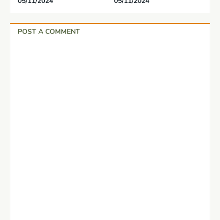
05/11/2024
05/11/2024
POST A COMMENT