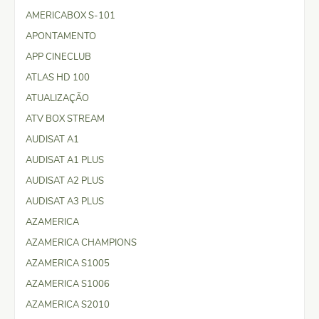
AMERICABOX S-101
APONTAMENTO
APP CINECLUB
ATLAS HD 100
ATUALIZAÇÃO
ATV BOX STREAM
AUDISAT A1
AUDISAT A1 PLUS
AUDISAT A2 PLUS
AUDISAT A3 PLUS
AZAMERICA
AZAMERICA CHAMPIONS
AZAMERICA S1005
AZAMERICA S1006
AZAMERICA S2010