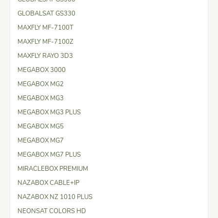
GLOBALSAT GS330
MAXFLY MF-7100T
MAXFLY MF-7100Z
MAXFLY RAYO 3D3
MEGABOX 3000
MEGABOX MG2
MEGABOX MG3
MEGABOX MG3 PLUS
MEGABOX MG5
MEGABOX MG7
MEGABOX MG7 PLUS
MIRACLEBOX PREMIUM
NAZABOX CABLE+IP
NAZABOX NZ 1010 PLUS
NEONSAT COLORS HD