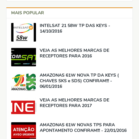
MAIS POPULAR
INTELSAT 21 58W TP DAS KEYS -
14/10/2016
VEJA AS MELHORES MARCAS DE
RECEPTORES PARA 2016
AMAZONAS 61W NOVA TP DA KEYS (
CHAVES SKS e SDS) CONFIRAM!!! -
06/01/2016
VEJA AS MELHORES MARCAS DE
RECEPTORES PARA 2017
AMAZONAS 61W NOVAS TPS PARA
APONTAMENTO CONFIRAM!!! - 22/01/2016