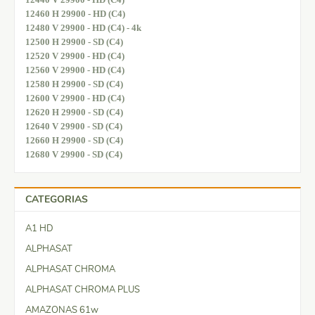
12460 H 29900 - HD (C4)
12480 V 29900 - HD (C4) - 4k
12500 H 29900 - SD (C4)
12520 V 29900 - HD (C4)
12560 V 29900 - HD (C4)
12580 H 29900 - SD (C4)
12600 V 29900 - HD (C4)
12620 H 29900 - SD (C4)
12640 V 29900 - SD (C4)
12660 H 29900 - SD (C4)
12680 V 29900 - SD (C4)
CATEGORIAS
A1 HD
ALPHASAT
ALPHASAT CHROMA
ALPHASAT CHROMA PLUS
AMAZONAS 61w