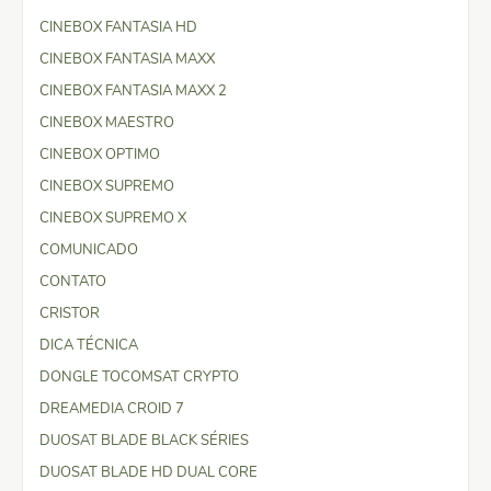
CINEBOX FANTASIA HD
CINEBOX FANTASIA MAXX
CINEBOX FANTASIA MAXX 2
CINEBOX MAESTRO
CINEBOX OPTIMO
CINEBOX SUPREMO
CINEBOX SUPREMO X
COMUNICADO
CONTATO
CRISTOR
DICA TÉCNICA
DONGLE TOCOMSAT CRYPTO
DREAMEDIA CROID 7
DUOSAT BLADE BLACK SÉRIES
DUOSAT BLADE HD DUAL CORE