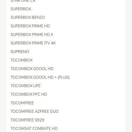
STAR ONE C4
SUPERBOX
SUPERBOX BENZO
SUPERBOX PRIME HD
SUPERBOX PRIME HD II
SUPERBOX PRIME ITV 4K
SUPREMO
TOCOMBOX
TOCOMBOX GOOOL HD
TOCOMBOX GOOOL HD + (PLUS)
TOCOMBOX LIFE
TOCOMBOX PFC HD
TOCOMFREE
TOCOMFREE AZFREE DUO
TOCOMFREE S929
TOCOMSAT COMBATE HD