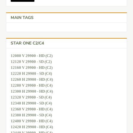
MAIN TAGS
STAR ONE C2/C4
12080 V 29900 - HD (C2)
12120 V 29900 - SD (C2)
12160 V 29900 - HD (C2)
12220 H 29900 - SD (C4)
12260 H 29900 - HD (C4)
12280 V 29900 - HD (C4)
12300 H 29900 - HD (C4)
12320 V 29900 - SD (C4)
12340 H 29900 - SD (C4)
12360 V 29900 - HD (C4)
12380 H 29900 - SD (C4)
12400 V 29900 - HD (C4)
12420 H 29900 - HD (C4)
12440 V 29900 - HD (C4)