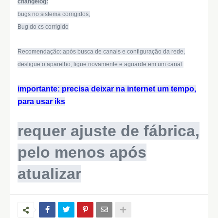
changelog:
bugs no sistema corrigidos,
Bug do cs corrigido
Recomendação: após busca de canais e configuração da rede,
desligue o aparelho, ligue novamente e aguarde em um canal.
importante: precisa deixar na internet um tempo,
para usar iks
requer ajuste de fábrica,
pelo menos após
atualizar