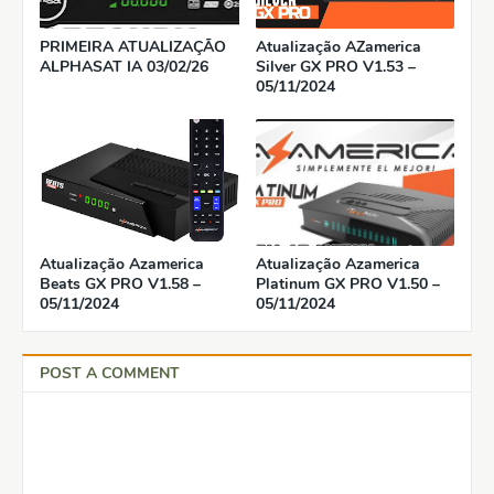
PRIMEIRA ATUALIZAÇÃO
Atualização AZamerica
ALPHASAT IA 03/02/26
Silver GX PRO V1.53 –
05/11/2024
Atualização Azamerica
Atualização Azamerica
Beats GX PRO V1.58 –
Platinum GX PRO V1.50 –
05/11/2024
05/11/2024
POST A COMMENT