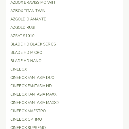
AZBOX BRAVISSIMO WIFI
AZBOX TITAN TWIN
AZGOLD DIAMANTE
AZGOLD RUBI
AZSAT S1010
BLADE HD BLACK SERIES
BLADE HD MICRO
BLADE HD NANO
CINEBOX
CINEBOX FANTASIA DUO
CINEBOX FANTASIA HD
CINEBOX FANTASIA MAXX
CINEBOX FANTASIA MAXX 2
CINEBOX MAESTRO
CINEBOX OPTIMO
CINEBOX SUPREMO