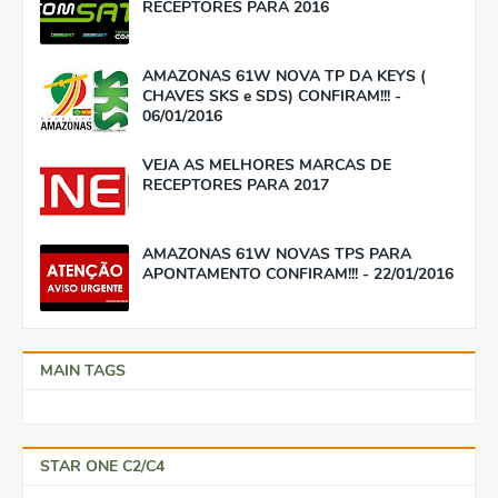
RECEPTORES PARA 2016
AMAZONAS 61W NOVA TP DA KEYS (
CHAVES SKS e SDS) CONFIRAM!!! -
06/01/2016
VEJA AS MELHORES MARCAS DE
RECEPTORES PARA 2017
AMAZONAS 61W NOVAS TPS PARA
APONTAMENTO CONFIRAM!!! - 22/01/2016
MAIN TAGS
STAR ONE C2/C4