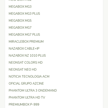
MEGABOX MG3
MEGABOX MG3 PLUS
MEGABOX MG5
MEGABOX MG7
MEGABOX MG7 PLUS
MIRACLEBOX PREMIUM
NAZABOX CABLE+IP
NAZABOX NZ 1010 PLUS
NEONSAT COLORS HD
NEONSAT NEO HD
NOTICIA TECNOLOGIA ACM
OFICIAL GRUPO AZCINE
PHANTOM ULTRA 3 ONDEMAND
PHANTOM ULTRA HD TV
PREMIUMBOX P-999