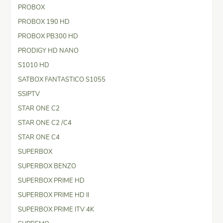
PROBOX
PROBOX 190 HD
PROBOX PB300 HD
PRODIGY HD NANO
S1010 HD
SATBOX FANTASTICO S1055
SSIPTV
STAR ONE C2
STAR ONE C2 /C4
STAR ONE C4
SUPERBOX
SUPERBOX BENZO
SUPERBOX PRIME HD
SUPERBOX PRIME HD II
SUPERBOX PRIME ITV 4K