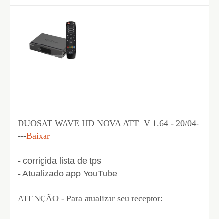
DUOSAT WAVE HD NOVA ATT V 1.64 - 20/04-
---
Baixar
- corrigida lista de tps
- Atualizado app YouTube
ATENÇÃO - Para atualizar seu receptor: