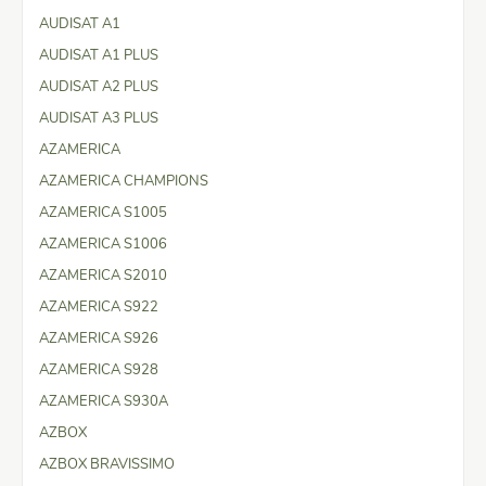
AUDISAT A1
AUDISAT A1 PLUS
AUDISAT A2 PLUS
AUDISAT A3 PLUS
AZAMERICA
AZAMERICA CHAMPIONS
AZAMERICA S1005
AZAMERICA S1006
AZAMERICA S2010
AZAMERICA S922
AZAMERICA S926
AZAMERICA S928
AZAMERICA S930A
AZBOX
AZBOX BRAVISSIMO