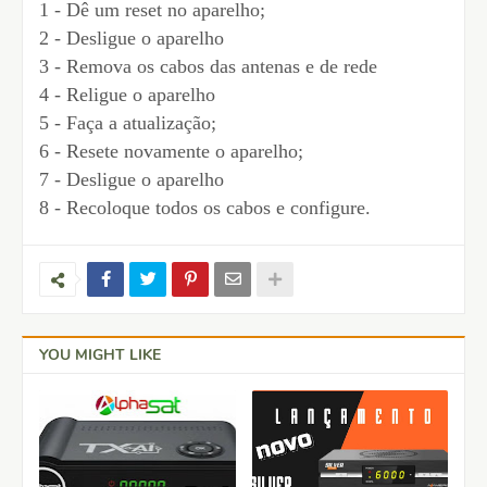
1 - Dê um reset no aparelho;
2 - Desligue o aparelho
3 - Remova os cabos das antenas e de rede
4 - Religue o aparelho
5 - Faça a atualização;
6 - Resete novamente o aparelho;
7 - Desligue o aparelho
8 - Recoloque todos os cabos e configure.
YOU MIGHT LIKE