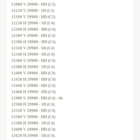
12080 V 29900 - HD (C2)
12120 V 29900 - SD (C2)
12160 V 29900 - HD (C2)
12220 H 29900 - SD (C4)
12260 H 29900 - HD (C4)
12280 V 29900 - HD (C4)
12300 H 29900 - HD (C4)
12320 V 29900 - SD (C4)
12340 H 29900 - SD (C4)
12360 V 29900 - HD (C4)
12380 H 29900 - SD (C4)
12400 V 29900 - HD (C4)
12420 H 29900 - HD (C4)
12440 V 29900 - HD (C4)
12460 H 29900 - HD (C4)
12480 V 29900 - HD (C4) - 4k
12500 H 29900 - SD (C4)
12520 V 29900 - HD (C4)
12560 V 29900 - HD (C4)
12580 H 29900 - SD (C4)
12600 V 29900 - HD (C4)
12620 H 29900 - SD (C4)