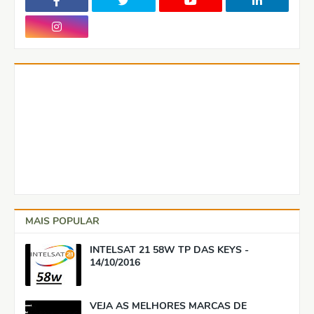
MAIS POPULAR
INTELSAT 21 58W TP DAS KEYS -
14/10/2016
VEJA AS MELHORES MARCAS DE