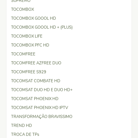
SUPREMO
TOCOMBOX
TOCOMBOX GOOOL HD
TOCOMBOX GOOOL HD + (PLUS)
TOCOMBOX LIFE
TOCOMBOX PFC HD
TOCOMFREE
TOCOMFREE AZFREE DUO
TOCOMFREE S929
TOCOMSAT COMBATE HD
TOCOMSAT DUO HD E DUO HD+
TOCOMSAT PHOENIX HD
TOCOMSAT PHOENIX HD IPTV
TRANSFORMAÇÃO BRAVISSIMO
TREND HD
TROCA DE TPs