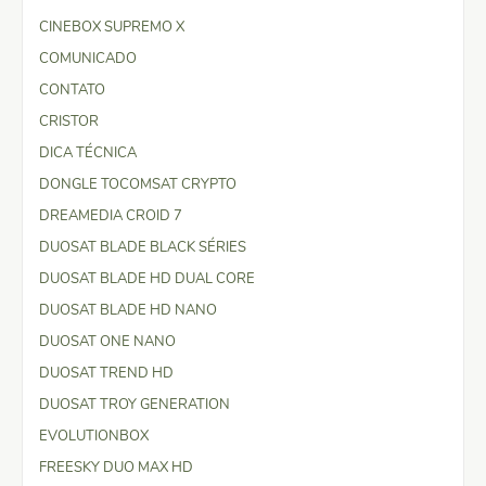
CINEBOX SUPREMO X
COMUNICADO
CONTATO
CRISTOR
DICA TÉCNICA
DONGLE TOCOMSAT CRYPTO
DREAMEDIA CROID 7
DUOSAT BLADE BLACK SÉRIES
DUOSAT BLADE HD DUAL CORE
DUOSAT BLADE HD NANO
DUOSAT ONE NANO
DUOSAT TREND HD
DUOSAT TROY GENERATION
EVOLUTIONBOX
FREESKY DUO MAX HD