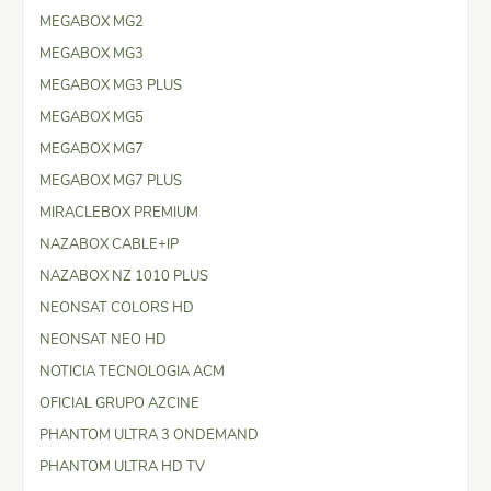
MEGABOX MG2
MEGABOX MG3
MEGABOX MG3 PLUS
MEGABOX MG5
MEGABOX MG7
MEGABOX MG7 PLUS
MIRACLEBOX PREMIUM
NAZABOX CABLE+IP
NAZABOX NZ 1010 PLUS
NEONSAT COLORS HD
NEONSAT NEO HD
NOTICIA TECNOLOGIA ACM
OFICIAL GRUPO AZCINE
PHANTOM ULTRA 3 ONDEMAND
PHANTOM ULTRA HD TV