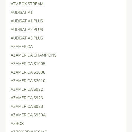
ATV BOX STREAM
AUDISAT A1
AUDISAT A1 PLUS
AUDISAT A2 PLUS
AUDISAT A3 PLUS
AZAMERICA
AZAMERICA CHAMPIONS
AZAMERICA S1005
AZAMERICA S1006
AZAMERICA S2010
AZAMERICA S922
AZAMERICA S926
AZAMERICA S928
AZAMERICA S930A
AZBOX