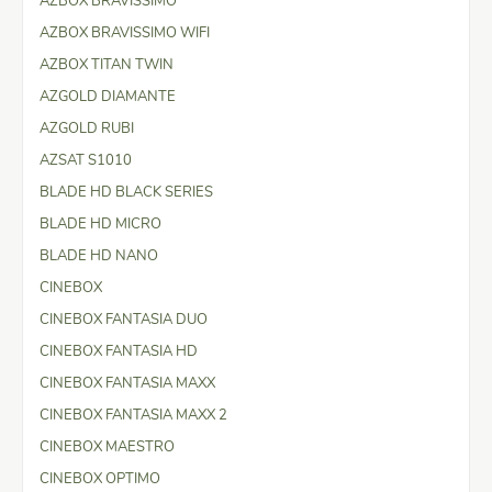
AZBOX BRAVISSIMO
AZBOX BRAVISSIMO WIFI
AZBOX TITAN TWIN
AZGOLD DIAMANTE
AZGOLD RUBI
AZSAT S1010
BLADE HD BLACK SERIES
BLADE HD MICRO
BLADE HD NANO
CINEBOX
CINEBOX FANTASIA DUO
CINEBOX FANTASIA HD
CINEBOX FANTASIA MAXX
CINEBOX FANTASIA MAXX 2
CINEBOX MAESTRO
CINEBOX OPTIMO