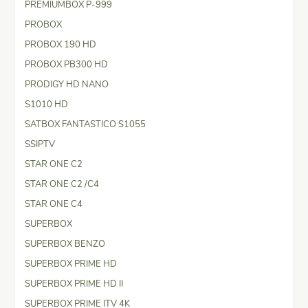
PREMIUMBOX P-999
PROBOX
PROBOX 190 HD
PROBOX PB300 HD
PRODIGY HD NANO
S1010 HD
SATBOX FANTASTICO S1055
SSIPTV
STAR ONE C2
STAR ONE C2 /C4
STAR ONE C4
SUPERBOX
SUPERBOX BENZO
SUPERBOX PRIME HD
SUPERBOX PRIME HD II
SUPERBOX PRIME ITV 4K