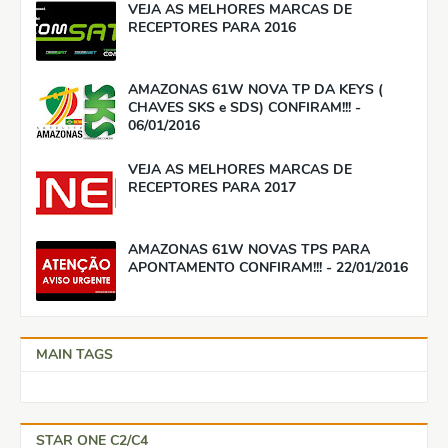
VEJA AS MELHORES MARCAS DE
RECEPTORES PARA 2016
AMAZONAS 61W NOVA TP DA KEYS (
CHAVES SKS e SDS) CONFIRAM!!! -
06/01/2016
VEJA AS MELHORES MARCAS DE
RECEPTORES PARA 2017
AMAZONAS 61W NOVAS TPS PARA
APONTAMENTO CONFIRAM!!! - 22/01/2016
MAIN TAGS
STAR ONE C2/C4