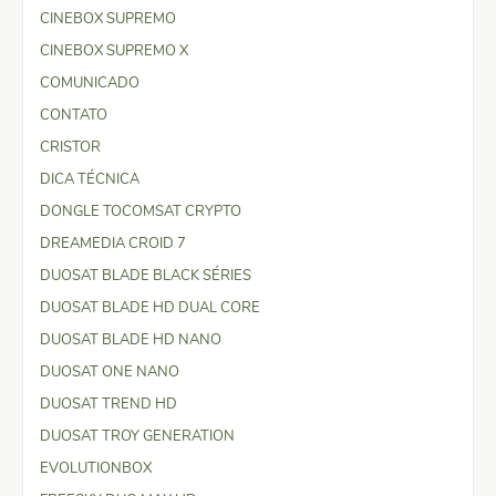
CINEBOX SUPREMO
CINEBOX SUPREMO X
COMUNICADO
CONTATO
CRISTOR
DICA TÉCNICA
DONGLE TOCOMSAT CRYPTO
DREAMEDIA CROID 7
DUOSAT BLADE BLACK SÉRIES
DUOSAT BLADE HD DUAL CORE
DUOSAT BLADE HD NANO
DUOSAT ONE NANO
DUOSAT TREND HD
DUOSAT TROY GENERATION
EVOLUTIONBOX