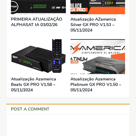
PRIMEIRA ATUALIZAÇÃO
Atualização AZamerica
ALPHASAT IA 03/02/26
Silver GX PRO V1.53 –
05/11/2024
Atualização Azamerica
Atualização Azamerica
Beats GX PRO V1.58 –
Platinum GX PRO V1.50 –
05/11/2024
05/11/2024
POST A COMMENT