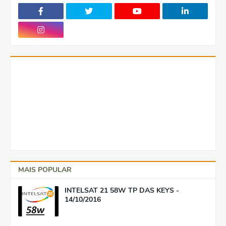
MAIS POPULAR
INTELSAT 21 58W TP DAS KEYS -
14/10/2016