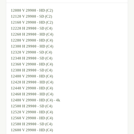
12080 V 29900 - HD (C2)
12120 V 29900 - SD (C2)
12160 V 29900 - HD (C2)
12220 H 29900 - SD (C4)
12260 H 29900 - HD (C4)
12280 V 29900 - HD (C4)
12300 H 29900 - HD (C4)
12320 V 29900 - SD (C4)
12340 H 29900 - SD (C4)
12360 V 29900 - HD (C4)
12380 H 29900 - SD (C4)
12400 V 29900 - HD (C4)
12420 H 29900 - HD (C4)
12440 V 29900 - HD (C4)
12460 H 29900 - HD (C4)
12480 V 29900 - HD (C4) - 4k
12500 H 29900 - SD (C4)
12520 V 29900 - HD (C4)
12560 V 29900 - HD (C4)
12580 H 29900 - SD (C4)
12600 V 29900 - HD (C4)