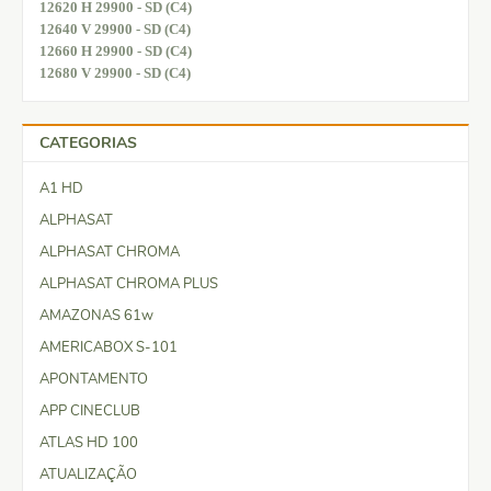
12620 H 29900 - SD (C4)
12640 V 29900 - SD (C4)
12660 H 29900 - SD (C4)
12680 V 29900 - SD (C4)
CATEGORIAS
A1 HD
ALPHASAT
ALPHASAT CHROMA
ALPHASAT CHROMA PLUS
AMAZONAS 61w
AMERICABOX S-101
APONTAMENTO
APP CINECLUB
ATLAS HD 100
ATUALIZAÇÃO