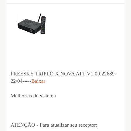
FREESKY TRIPLO X NOVA ATT V1.09.22689-
22/04-----
Baixar
Melhorias do sistema
ATENÇÃO - Para atualizar seu receptor: