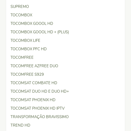
SUPREMO
TOCOMBOX
TOCOMBOX GOOOL HD
TOCOMBOX GOOOL HD + (PLUS)
TOCOMBOX LIFE
TOCOMBOX PFC HD
TOCOMFREE
TOCOMFREE AZFREE DUO
TOCOMFREE S929
TOCOMSAT COMBATE HD
TOCOMSAT DUO HD E DUO HD+
TOCOMSAT PHOENIX HD
TOCOMSAT PHOENIX HD IPTV
TRANSFORMAÇÃO BRAVISSIMO
TREND HD