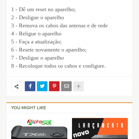
1 - Dê um reset no aparelho;
2 - Desligue o aparelho
3 - Remova os cabos das antenas e de rede
4 - Religue o aparelho
5 - Faça a atualização;
6 - Resete novamente o aparelho;
7 - Desligue o aparelho
8 - Recoloque todos os cabos e configure.
YOU MIGHT LIKE