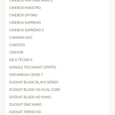
CINEBOX FANTASIA MAXX 2
CINEBOX MAESTRO
CINEBOX OPTIMO
CINEBOX SUPREMO
CINEBOX SUPREMO X
COMUNICADO
CONTATO
CRISTOR
DICA TÉCNICA
DONGLE TOCOMSAT CRYPTO
DREAMEDIA CROID 7
DUOSAT BLADE BLACK SÉRIES
DUOSAT BLADE HD DUAL CORE
DUOSAT BLADE HD NANO
DUOSAT ONE NANO
DUOSAT TREND HD