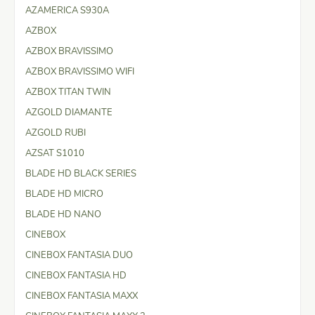
AZAMERICA S930A
AZBOX
AZBOX BRAVISSIMO
AZBOX BRAVISSIMO WIFI
AZBOX TITAN TWIN
AZGOLD DIAMANTE
AZGOLD RUBI
AZSAT S1010
BLADE HD BLACK SERIES
BLADE HD MICRO
BLADE HD NANO
CINEBOX
CINEBOX FANTASIA DUO
CINEBOX FANTASIA HD
CINEBOX FANTASIA MAXX