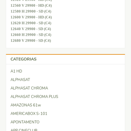
12560 V 29900 - HD (C4)
12580 H 29900 - SD (C4)
12600 V 29900 - HD (C4)
12620 H 29900 - SD (C4)
12640 V 29900 - SD (C4)
12660 H 29900 - SD (C4)
12680 V 29900 - SD (C4)
CATEGORIAS
A1 HD
ALPHASAT
ALPHASAT CHROMA
ALPHASAT CHROMA PLUS
AMAZONAS 61w
AMERICABOX S-101
APONTAMENTO
APP CINECLUB