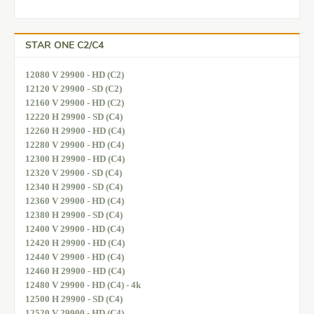
STAR ONE C2/C4
12080 V 29900 - HD (C2)
12120 V 29900 - SD (C2)
12160 V 29900 - HD (C2)
12220 H 29900 - SD (C4)
12260 H 29900 - HD (C4)
12280 V 29900 - HD (C4)
12300 H 29900 - HD (C4)
12320 V 29900 - SD (C4)
12340 H 29900 - SD (C4)
12360 V 29900 - HD (C4)
12380 H 29900 - SD (C4)
12400 V 29900 - HD (C4)
12420 H 29900 - HD (C4)
12440 V 29900 - HD (C4)
12460 H 29900 - HD (C4)
12480 V 29900 - HD (C4) - 4k
12500 H 29900 - SD (C4)
12520 V 29900 - HD (C4)