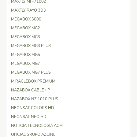
MAXFLY MF-7100Z
MAXFLY RAYO 3D3
MEGABOX 3000
MEGABOX MG2
MEGABOX MG3
MEGABOX MG3 PLUS
MEGABOX MG5
MEGABOX MG7
MEGABOX MG7 PLUS
MIRACLEBOX PREMIUM
NAZABOX CABLE+IP
NAZABOX NZ 1010 PLUS
NEONSAT COLORS HD
NEONSAT NEO HD
NOTICIA TECNOLOGIA ACM
OFICIAL GRUPO AZCINE