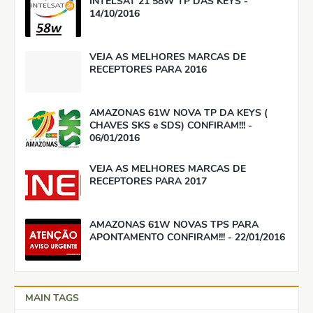
INTELSAT 21 58W TP DAS KEYS -
14/10/2016
VEJA AS MELHORES MARCAS DE
RECEPTORES PARA 2016
AMAZONAS 61W NOVA TP DA KEYS (
CHAVES SKS e SDS) CONFIRAM!!! -
06/01/2016
VEJA AS MELHORES MARCAS DE
RECEPTORES PARA 2017
AMAZONAS 61W NOVAS TPS PARA
APONTAMENTO CONFIRAM!!! - 22/01/2016
MAIN TAGS