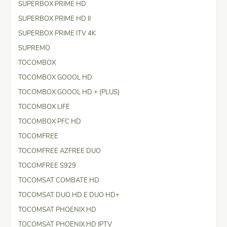
SUPERBOX PRIME HD
SUPERBOX PRIME HD II
SUPERBOX PRIME ITV 4K
SUPREMO
TOCOMBOX
TOCOMBOX GOOOL HD
TOCOMBOX GOOOL HD + (PLUS)
TOCOMBOX LIFE
TOCOMBOX PFC HD
TOCOMFREE
TOCOMFREE AZFREE DUO
TOCOMFREE S929
TOCOMSAT COMBATE HD
TOCOMSAT DUO HD E DUO HD+
TOCOMSAT PHOENIX HD
TOCOMSAT PHOENIX HD IPTV