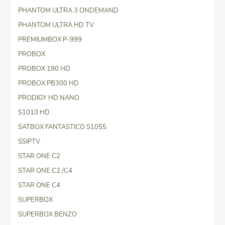
PHANTOM ULTRA 3 ONDEMAND
PHANTOM ULTRA HD TV
PREMIUMBOX P-999
PROBOX
PROBOX 190 HD
PROBOX PB300 HD
PRODIGY HD NANO
S1010 HD
SATBOX FANTASTICO S1055
SSIPTV
STAR ONE C2
STAR ONE C2 /C4
STAR ONE C4
SUPERBOX
SUPERBOX BENZO