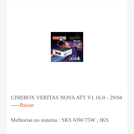
CINEBOX VERITAS NOVA ATT V1.16.0 - 29/04
-----
Baixar
Melhorias no sistema : SKS 63W/75W ; IKS