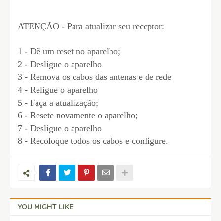
ATENÇÃO - Para atualizar seu receptor:
1 - Dê um reset no aparelho;
2 - Desligue o aparelho
3 - Remova os cabos das antenas e de rede
4 - Religue o aparelho
5 - Faça a atualização;
6 - Resete novamente o aparelho;
7 - Desligue o aparelho
8 - Recoloque todos os cabos e configure.
YOU MIGHT LIKE