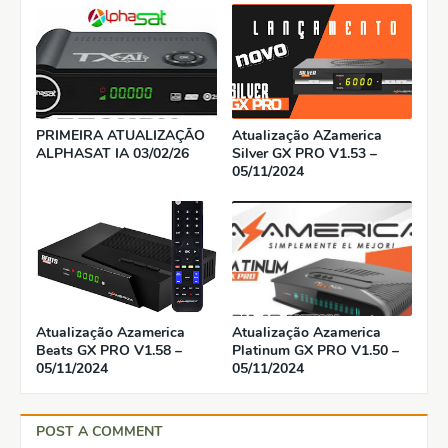
PRIMEIRA ATUALIZAÇÃO
Atualização AZamerica
ALPHASAT IA 03/02/26
Silver GX PRO V1.53 –
05/11/2024
Atualização Azamerica
Atualização Azamerica
Beats GX PRO V1.58 –
Platinum GX PRO V1.50 –
05/11/2024
05/11/2024
POST A COMMENT