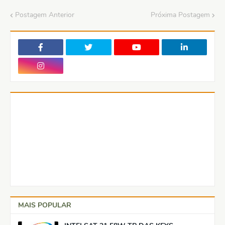
Postagem Anterior
Próxima Postagem
MAIS POPULAR