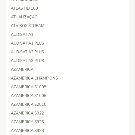
ATLAS HD 100
ATUALIZAÇÃO
ATV BOX STREAM
AUDISAT A1
AUDISAT A1 PLUS
AUDISAT A2 PLUS
AUDISAT A3 PLUS
AZAMERICA
AZAMERICA CHAMPIONS
AZAMERICA S1005
AZAMERICA S1006
AZAMERICA S2010
AZAMERICA S922
AZAMERICA S926
AZAMERICA S928