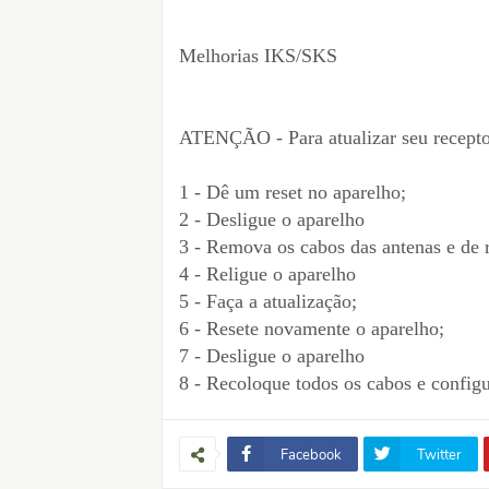
Melhorias IKS/SKS
ATENÇÃO - Para atualizar seu recepto
1 - Dê um reset no aparelho;
2 - Desligue o aparelho
3 - Remova os cabos das antenas e de 
4 - Religue o aparelho
5 - Faça a atualização;
6 - Resete novamente o aparelho;
7 - Desligue o aparelho
8 - Recoloque todos os cabos e configu
Facebook
Twitter