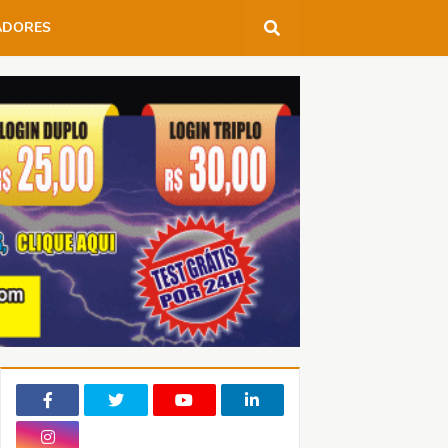
ADORES