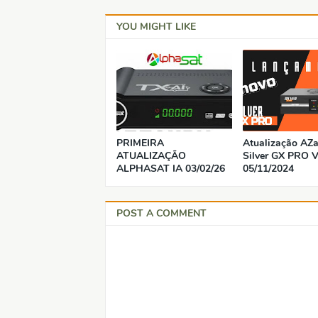
YOU MIGHT LIKE
PRIMEIRA
Atualização AZ
ATUALIZAÇÃO
Silver GX PRO V
ALPHASAT IA 03/02/26
05/11/2024
POST A COMMENT