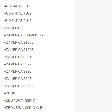
AUDISAT A1 PLUS
AUDISAT A2 PLUS
AUDISAT A3 PLUS
AZAMERICA
AZAMERICA CHAMPIONS
AZAMERICA S1005
AZAMERICA S1006
AZAMERICA S2010
AZAMERICA S922
AZAMERICA S926
AZAMERICA S928
AZAMERICA S930A
AZBOX
AZBOX BRAVISSIMO
AZBOX BRAVISSIMO WIFI