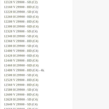
12120 V 29900 - SD (C2)
12160 V 29900 - HD (C2)
12220 H 29900 - SD (C4)
12260 H 29900 - HD (C4)
12280 V 29900 - HD (C4)
12300 H 29900 - HD (C4)
12320 V 29900 - SD (C4)
12340 H 29900 - SD (C4)
12360 V 29900 - HD (C4)
12380 H 29900 - SD (C4)
12400 V 29900 - HD (C4)
12420 H 29900 - HD (C4)
12440 V 29900 - HD (C4)
12460 H 29900 - HD (C4)
12480 V 29900 - HD (C4) - 4k
12500 H 29900 - SD (C4)
12520 V 29900 - HD (C4)
12560 V 29900 - HD (C4)
12580 H 29900 - SD (C4)
12600 V 29900 - HD (C4)
12620 H 29900 - SD (C4)
12640 V 29900 - SD (C4)