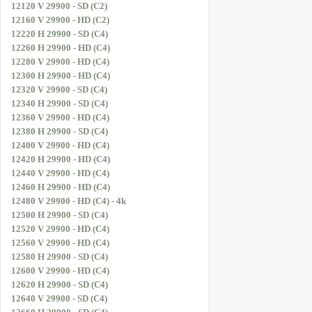
12120 V 29900 - SD (C2)
12160 V 29900 - HD (C2)
12220 H 29900 - SD (C4)
12260 H 29900 - HD (C4)
12280 V 29900 - HD (C4)
12300 H 29900 - HD (C4)
12320 V 29900 - SD (C4)
12340 H 29900 - SD (C4)
12360 V 29900 - HD (C4)
12380 H 29900 - SD (C4)
12400 V 29900 - HD (C4)
12420 H 29900 - HD (C4)
12440 V 29900 - HD (C4)
12460 H 29900 - HD (C4)
12480 V 29900 - HD (C4) - 4k
12500 H 29900 - SD (C4)
12520 V 29900 - HD (C4)
12560 V 29900 - HD (C4)
12580 H 29900 - SD (C4)
12600 V 29900 - HD (C4)
12620 H 29900 - SD (C4)
12640 V 29900 - SD (C4)