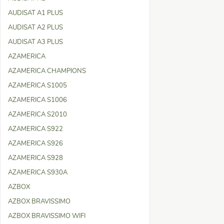
AUDISAT A1 PLUS
AUDISAT A2 PLUS
AUDISAT A3 PLUS
AZAMERICA
AZAMERICA CHAMPIONS
AZAMERICA S1005
AZAMERICA S1006
AZAMERICA S2010
AZAMERICA S922
AZAMERICA S926
AZAMERICA S928
AZAMERICA S930A
AZBOX
AZBOX BRAVISSIMO
AZBOX BRAVISSIMO WIFI