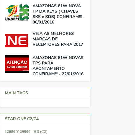
AMAZONAS 61W NOVA
TP DA KEYS ( CHAVES
SKS e SDS) CONFIRAM!!! -
06/01/2016
VEJA AS MELHORES
MARCAS DE
RECEPTORES PARA 2017
AMAZONAS 61W NOVAS
TPS PARA
APONTAMENTO
CONFIRAM!!! - 22/01/2016
MAIN TAGS
STAR ONE C2/C4
12080 V 29900 - HD (C2)