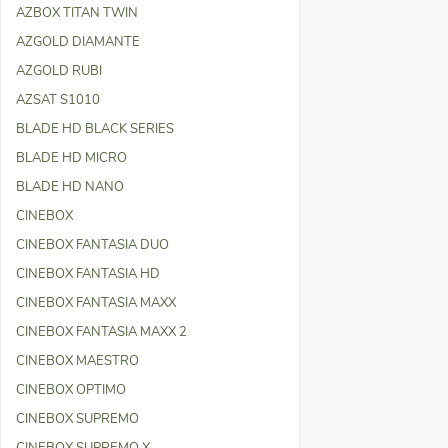
AZBOX TITAN TWIN
AZGOLD DIAMANTE
AZGOLD RUBI
AZSAT S1010
BLADE HD BLACK SERIES
BLADE HD MICRO
BLADE HD NANO
CINEBOX
CINEBOX FANTASIA DUO
CINEBOX FANTASIA HD
CINEBOX FANTASIA MAXX
CINEBOX FANTASIA MAXX 2
CINEBOX MAESTRO
CINEBOX OPTIMO
CINEBOX SUPREMO