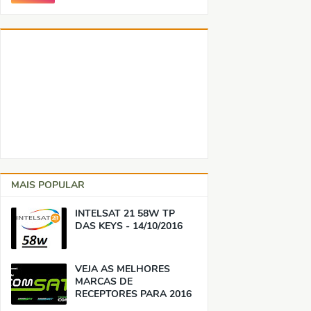
MAIS POPULAR
INTELSAT 21 58W TP
DAS KEYS - 14/10/2016
VEJA AS MELHORES
MARCAS DE
RECEPTORES PARA 2016