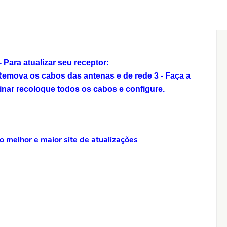
Para atualizar seu receptor:
 Remova os cabos das antenas e de rede
3 - Faça a
inar recoloque todos os cabos e configure.
 melhor e maior site de atualizações