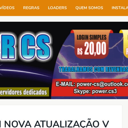
VÍDEOS
REGRAS
LOADERS
QUEM SOMOS
INSTAL
 NOVA ATUALIZAÇÃO V