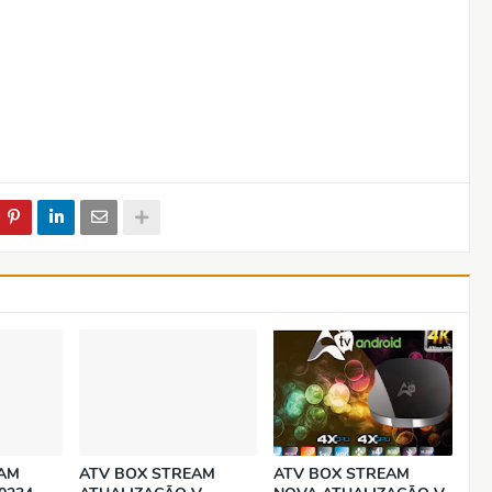
EAM
ATV BOX STREAM
ATV BOX STREAM