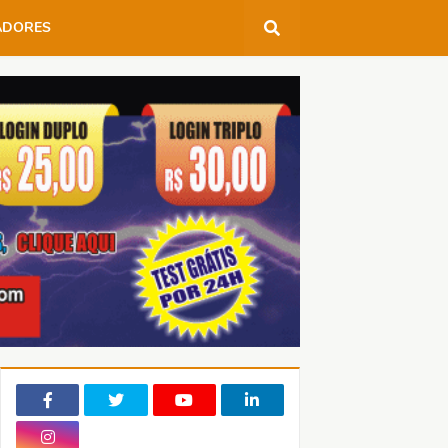
ADORES