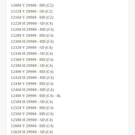
12080 V 29900 - HD (C2)
12120 V 29900 - SD (C2)
12160 V 29900 - HD (C2)
12220 H 29900 - SD (C4)
12260 H 29900 - HD (C4)
12280 V 29900 - HD (C4)
12300 H 29900 - HD (C4)
12320 V 29900 - SD (C4)
12340 H 29900 - SD (C4)
12360 V 29900 - HD (C4)
12380 H 29900 - SD (C4)
12400 V 29900 - HD (C4)
12420 H 29900 - HD (C4)
12440 V 29900 - HD (C4)
12460 H 29900 - HD (C4)
12480 V 29900 - HD (C4) - 4k
12500 H 29900 - SD (C4)
12520 V 29900 - HD (C4)
12560 V 29900 - HD (C4)
12580 H 29900 - SD (C4)
12600 V 29900 - HD (C4)
12620 H 29900 - SD (C4)