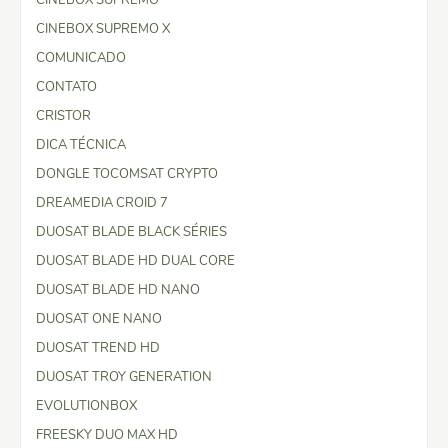
CINEBOX SUPREMO X
COMUNICADO
CONTATO
CRISTOR
DICA TÉCNICA
DONGLE TOCOMSAT CRYPTO
DREAMEDIA CROID 7
DUOSAT BLADE BLACK SÉRIES
DUOSAT BLADE HD DUAL CORE
DUOSAT BLADE HD NANO
DUOSAT ONE NANO
DUOSAT TREND HD
DUOSAT TROY GENERATION
EVOLUTIONBOX
FREESKY DUO MAX HD