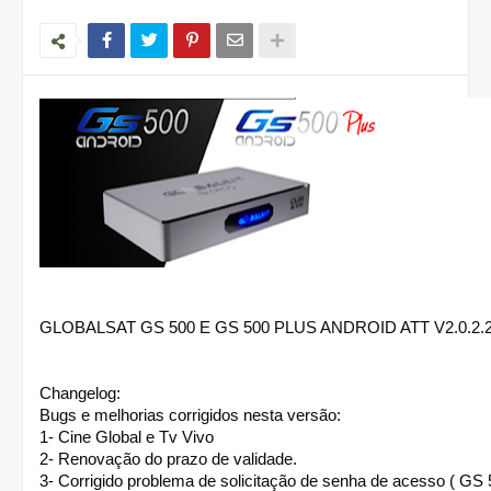
GLOBALSAT GS 500 E GS 500 PLUS ANDROID ATT V2.0.2.236.
Changelog:
Bugs e melhorias corrigidos nesta versão:
1- Cine Global e Tv Vivo
2- Renovação do prazo de validade.
3- Corrigido problema de solicitação de senha de acesso ( GS 