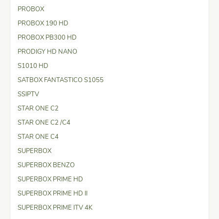
PROBOX
PROBOX 190 HD
PROBOX PB300 HD
PRODIGY HD NANO
S1010 HD
SATBOX FANTASTICO S1055
SSIPTV
STAR ONE C2
STAR ONE C2 /C4
STAR ONE C4
SUPERBOX
SUPERBOX BENZO
SUPERBOX PRIME HD
SUPERBOX PRIME HD II
SUPERBOX PRIME ITV 4K