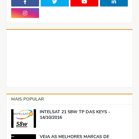
MAIS POPULAR
INTELSAT 21 58W TP DAS KEYS -
14/10/2016
VEJA AS MELHORES MARCAS DE