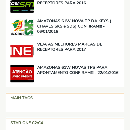
RECEPTORES PARA 2016
AMAZONAS 61W NOVA TP DA KEYS (
CHAVES SKS e SDS) CONFIRAM!!! -
06/01/2016
VEJA AS MELHORES MARCAS DE
RECEPTORES PARA 2017
AMAZONAS 61W NOVAS TPS PARA
APONTAMENTO CONFIRAM!!! - 22/01/2016
MAIN TAGS
STAR ONE C2/C4