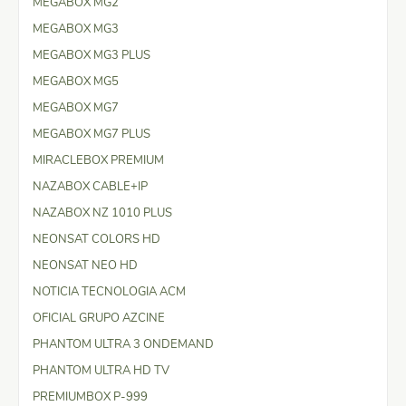
MEGABOX MG2
MEGABOX MG3
MEGABOX MG3 PLUS
MEGABOX MG5
MEGABOX MG7
MEGABOX MG7 PLUS
MIRACLEBOX PREMIUM
NAZABOX CABLE+IP
NAZABOX NZ 1010 PLUS
NEONSAT COLORS HD
NEONSAT NEO HD
NOTICIA TECNOLOGIA ACM
OFICIAL GRUPO AZCINE
PHANTOM ULTRA 3 ONDEMAND
PHANTOM ULTRA HD TV
PREMIUMBOX P-999