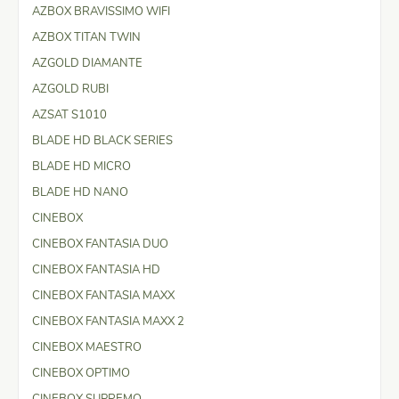
AZBOX BRAVISSIMO WIFI
AZBOX TITAN TWIN
AZGOLD DIAMANTE
AZGOLD RUBI
AZSAT S1010
BLADE HD BLACK SERIES
BLADE HD MICRO
BLADE HD NANO
CINEBOX
CINEBOX FANTASIA DUO
CINEBOX FANTASIA HD
CINEBOX FANTASIA MAXX
CINEBOX FANTASIA MAXX 2
CINEBOX MAESTRO
CINEBOX OPTIMO
CINEBOX SUPREMO