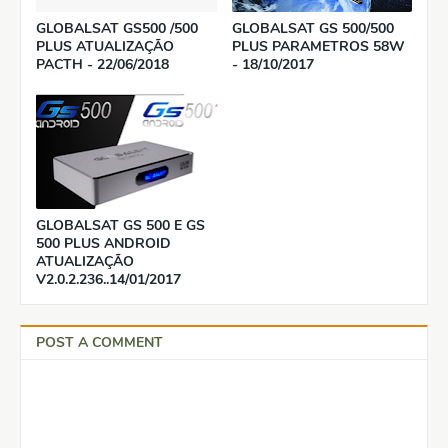
GLOBALSAT GS500 /500
GLOBALSAT GS 500/500
PLUS ATUALIZAÇÃO
PLUS PARAMETROS 58W
PACTH - 22/06/2018
- 18/10/2017
GLOBALSAT GS 500 E GS
500 PLUS ANDROID
ATUALIZAÇÃO
V2.0.2.236..14/01/2017
POST A COMMENT