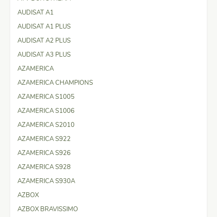
AUDISAT A1
AUDISAT A1 PLUS
AUDISAT A2 PLUS
AUDISAT A3 PLUS
AZAMERICA
AZAMERICA CHAMPIONS
AZAMERICA S1005
AZAMERICA S1006
AZAMERICA S2010
AZAMERICA S922
AZAMERICA S926
AZAMERICA S928
AZAMERICA S930A
AZBOX
AZBOX BRAVISSIMO