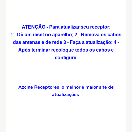
ATENÇÃO - Para atualizar seu receptor:
1 - Dê um reset no aparelho;
2 - Remova os cabos
das antenas e de rede
3 - Faça a atualização;
4 -
Após terminar recoloque todos os cabos e
configure.
Azcine Receptores o melhor e maior site de
atualizações