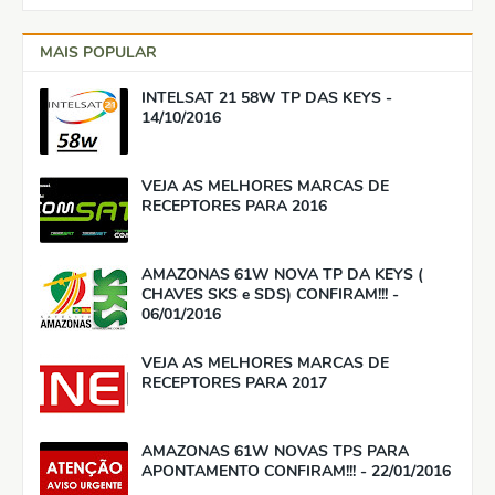
MAIS POPULAR
INTELSAT 21 58W TP DAS KEYS -
14/10/2016
VEJA AS MELHORES MARCAS DE
RECEPTORES PARA 2016
AMAZONAS 61W NOVA TP DA KEYS (
CHAVES SKS e SDS) CONFIRAM!!! -
06/01/2016
VEJA AS MELHORES MARCAS DE
RECEPTORES PARA 2017
AMAZONAS 61W NOVAS TPS PARA
APONTAMENTO CONFIRAM!!! - 22/01/2016