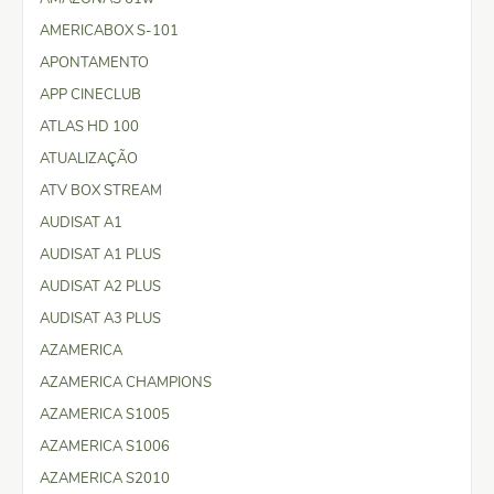
AMERICABOX S-101
APONTAMENTO
APP CINECLUB
ATLAS HD 100
ATUALIZAÇÃO
ATV BOX STREAM
AUDISAT A1
AUDISAT A1 PLUS
AUDISAT A2 PLUS
AUDISAT A3 PLUS
AZAMERICA
AZAMERICA CHAMPIONS
AZAMERICA S1005
AZAMERICA S1006
AZAMERICA S2010