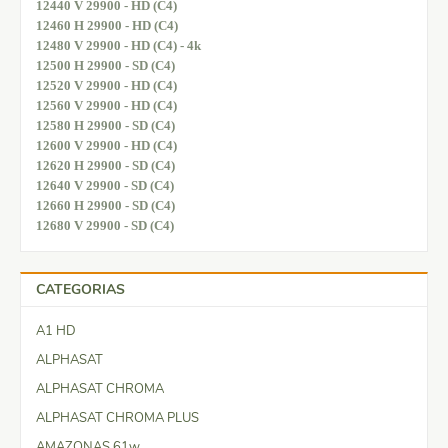
12440 V 29900 - HD (C4)
12460 H 29900 - HD (C4)
12480 V 29900 - HD (C4) - 4k
12500 H 29900 - SD (C4)
12520 V 29900 - HD (C4)
12560 V 29900 - HD (C4)
12580 H 29900 - SD (C4)
12600 V 29900 - HD (C4)
12620 H 29900 - SD (C4)
12640 V 29900 - SD (C4)
12660 H 29900 - SD (C4)
12680 V 29900 - SD (C4)
CATEGORIAS
A1 HD
ALPHASAT
ALPHASAT CHROMA
ALPHASAT CHROMA PLUS
AMAZONAS 61w