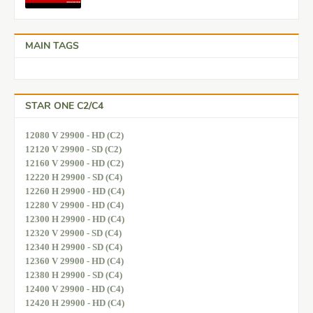
MAIN TAGS
STAR ONE C2/C4
12080 V 29900 - HD (C2)
12120 V 29900 - SD (C2)
12160 V 29900 - HD (C2)
12220 H 29900 - SD (C4)
12260 H 29900 - HD (C4)
12280 V 29900 - HD (C4)
12300 H 29900 - HD (C4)
12320 V 29900 - SD (C4)
12340 H 29900 - SD (C4)
12360 V 29900 - HD (C4)
12380 H 29900 - SD (C4)
12400 V 29900 - HD (C4)
12420 H 29900 - HD (C4)