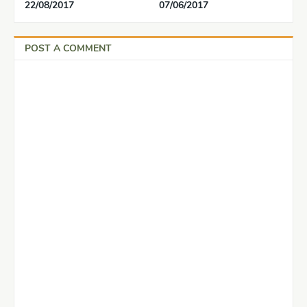
22/08/2017
07/06/2017
POST A COMMENT