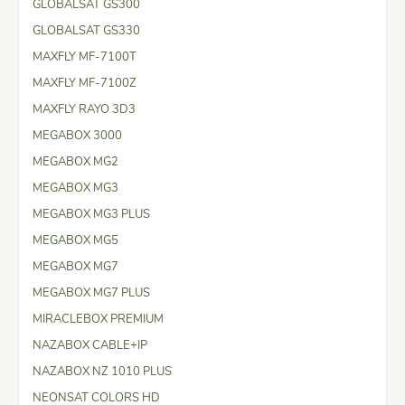
GLOBALSAT GS300
GLOBALSAT GS330
MAXFLY MF-7100T
MAXFLY MF-7100Z
MAXFLY RAYO 3D3
MEGABOX 3000
MEGABOX MG2
MEGABOX MG3
MEGABOX MG3 PLUS
MEGABOX MG5
MEGABOX MG7
MEGABOX MG7 PLUS
MIRACLEBOX PREMIUM
NAZABOX CABLE+IP
NAZABOX NZ 1010 PLUS
NEONSAT COLORS HD