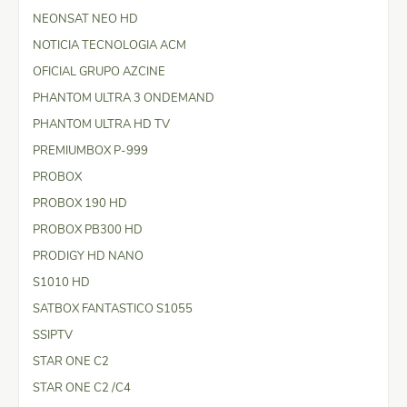
NEONSAT NEO HD
NOTICIA TECNOLOGIA ACM
OFICIAL GRUPO AZCINE
PHANTOM ULTRA 3 ONDEMAND
PHANTOM ULTRA HD TV
PREMIUMBOX P-999
PROBOX
PROBOX 190 HD
PROBOX PB300 HD
PRODIGY HD NANO
S1010 HD
SATBOX FANTASTICO S1055
SSIPTV
STAR ONE C2
STAR ONE C2 /C4