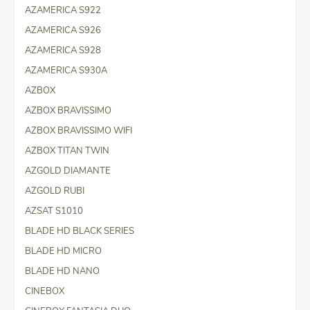
AZAMERICA S922
AZAMERICA S926
AZAMERICA S928
AZAMERICA S930A
AZBOX
AZBOX BRAVISSIMO
AZBOX BRAVISSIMO WIFI
AZBOX TITAN TWIN
AZGOLD DIAMANTE
AZGOLD RUBI
AZSAT S1010
BLADE HD BLACK SERIES
BLADE HD MICRO
BLADE HD NANO
CINEBOX