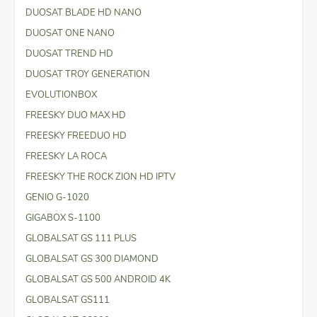
DUOSAT BLADE HD NANO
DUOSAT ONE NANO
DUOSAT TREND HD
DUOSAT TROY GENERATION
EVOLUTIONBOX
FREESKY DUO MAX HD
FREESKY FREEDUO HD
FREESKY LA ROCA
FREESKY THE ROCK ZION HD IPTV
GENIO G-1020
GIGABOX S-1100
GLOBALSAT GS 111 PLUS
GLOBALSAT GS 300 DIAMOND
GLOBALSAT GS 500 ANDROID 4K
GLOBALSAT GS111