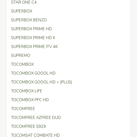
STAR ONE C4
SUPERBOX
SUPERBOX BENZO
SUPERBOX PRIME HD
SUPERBOX PRIME HD II
SUPERBOX PRIME ITV 4K
SUPREMO
TOCOMBOX
TOCOMBOX GOOOL HD
TOCOMBOX GOOOL HD + (PLUS)
TOCOMBOX LIFE
TOCOMBOX PFC HD
TOCOMFREE
TOCOMFREE AZFREE DUO
TOCOMFREE S929
TOCOMSAT COMBATE HD