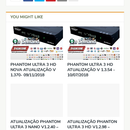
YOU MIGHT LIKE
PHANTOM ULTRA 3 HD
PHANTOM ULTRA 3 HD
NOVA ATUALIZAÇÃO V
ATUALIZAÇÃO V 1.3.54 -
1.370- 09/11/2018
10/07/2018
ATUALIZAÇÃO PHANTOM
ATUALIZAÇÃO PHANTON
ULTRA 3 NANO V1.2.40 –
ULTRA 3 HD V1.2.98 –