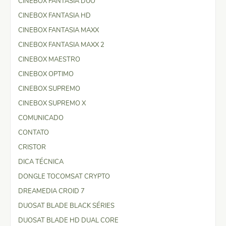
CINEBOX FANTASIA DUO
CINEBOX FANTASIA HD
CINEBOX FANTASIA MAXX
CINEBOX FANTASIA MAXX 2
CINEBOX MAESTRO
CINEBOX OPTIMO
CINEBOX SUPREMO
CINEBOX SUPREMO X
COMUNICADO
CONTATO
CRISTOR
DICA TÉCNICA
DONGLE TOCOMSAT CRYPTO
DREAMEDIA CROID 7
DUOSAT BLADE BLACK SÉRIES
DUOSAT BLADE HD DUAL CORE