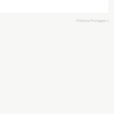
Próxima Postagem