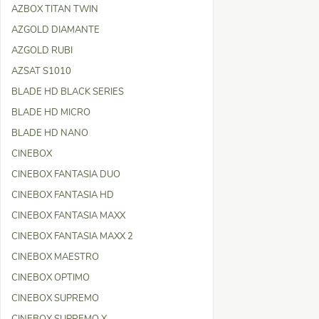
AZBOX TITAN TWIN
AZGOLD DIAMANTE
AZGOLD RUBI
AZSAT S1010
BLADE HD BLACK SERIES
BLADE HD MICRO
BLADE HD NANO
CINEBOX
CINEBOX FANTASIA DUO
CINEBOX FANTASIA HD
CINEBOX FANTASIA MAXX
CINEBOX FANTASIA MAXX 2
CINEBOX MAESTRO
CINEBOX OPTIMO
CINEBOX SUPREMO