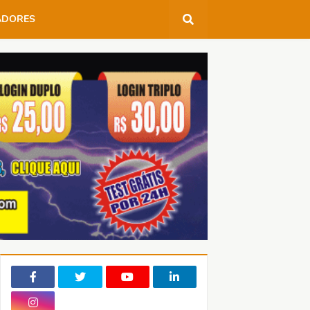
ADORES