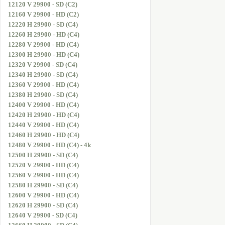
12120 V 29900 - SD (C2)
12160 V 29900 - HD (C2)
12220 H 29900 - SD (C4)
12260 H 29900 - HD (C4)
12280 V 29900 - HD (C4)
12300 H 29900 - HD (C4)
12320 V 29900 - SD (C4)
12340 H 29900 - SD (C4)
12360 V 29900 - HD (C4)
12380 H 29900 - SD (C4)
12400 V 29900 - HD (C4)
12420 H 29900 - HD (C4)
12440 V 29900 - HD (C4)
12460 H 29900 - HD (C4)
12480 V 29900 - HD (C4) - 4k
12500 H 29900 - SD (C4)
12520 V 29900 - HD (C4)
12560 V 29900 - HD (C4)
12580 H 29900 - SD (C4)
12600 V 29900 - HD (C4)
12620 H 29900 - SD (C4)
12640 V 29900 - SD (C4)