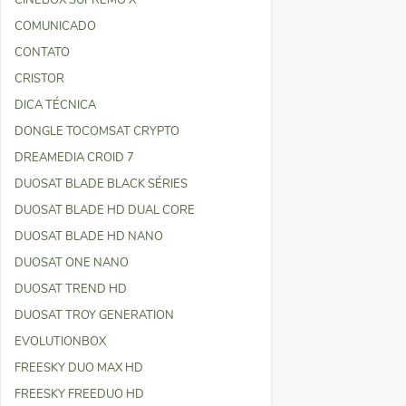
CINEBOX SUPREMO X
COMUNICADO
CONTATO
CRISTOR
DICA TÉCNICA
DONGLE TOCOMSAT CRYPTO
DREAMEDIA CROID 7
DUOSAT BLADE BLACK SÉRIES
DUOSAT BLADE HD DUAL CORE
DUOSAT BLADE HD NANO
DUOSAT ONE NANO
DUOSAT TREND HD
DUOSAT TROY GENERATION
EVOLUTIONBOX
FREESKY DUO MAX HD
FREESKY FREEDUO HD