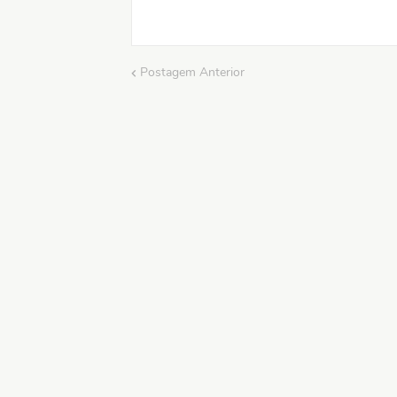
Postagem Anterior