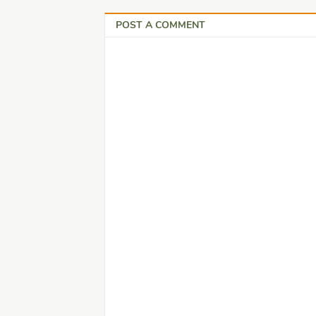
POST A COMMENT