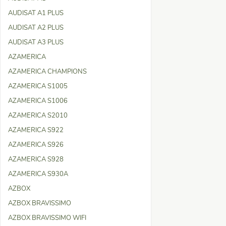
AUDISAT A1 PLUS
AUDISAT A2 PLUS
AUDISAT A3 PLUS
AZAMERICA
AZAMERICA CHAMPIONS
AZAMERICA S1005
AZAMERICA S1006
AZAMERICA S2010
AZAMERICA S922
AZAMERICA S926
AZAMERICA S928
AZAMERICA S930A
AZBOX
AZBOX BRAVISSIMO
AZBOX BRAVISSIMO WIFI