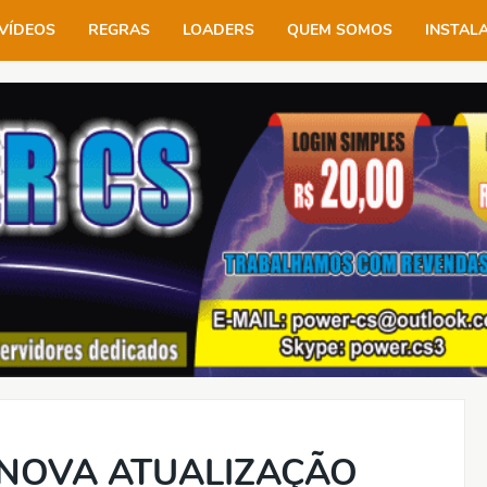
VÍDEOS
REGRAS
LOADERS
QUEM SOMOS
INSTAL
 NOVA ATUALIZAÇÃO