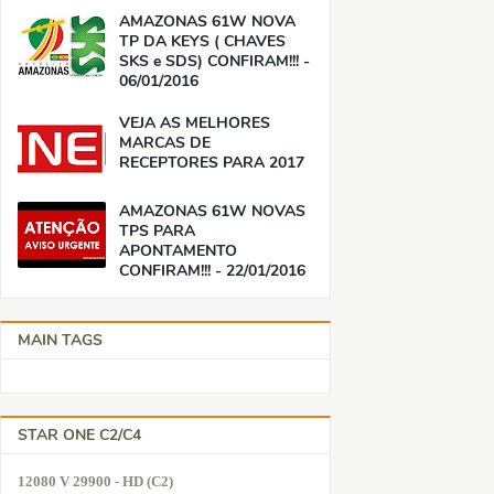
AMAZONAS 61W NOVA
TP DA KEYS ( CHAVES
SKS e SDS) CONFIRAM!!! -
06/01/2016
VEJA AS MELHORES
MARCAS DE
RECEPTORES PARA 2017
AMAZONAS 61W NOVAS
TPS PARA
APONTAMENTO
CONFIRAM!!! - 22/01/2016
MAIN TAGS
STAR ONE C2/C4
12080 V 29900 - HD (C2)