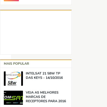
MAIS POPULAR
INTELSAT 21 58W TP
DAS KEYS - 14/10/2016
VEJA AS MELHORES
MARCAS DE
RECEPTORES PARA 2016