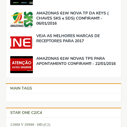
AMAZONAS 61W NOVA TP DA KEYS (
CHAVES SKS e SDS) CONFIRAM!!! -
06/01/2016
VEJA AS MELHORES MARCAS DE
RECEPTORES PARA 2017
AMAZONAS 61W NOVAS TPS PARA
APONTAMENTO CONFIRAM!!! - 22/01/2016
MAIN TAGS
STAR ONE C2/C4
12080 V 29900 - HD (C2)