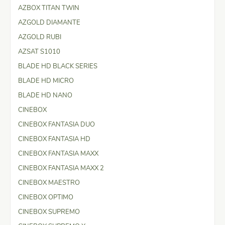
AZBOX TITAN TWIN
AZGOLD DIAMANTE
AZGOLD RUBI
AZSAT S1010
BLADE HD BLACK SERIES
BLADE HD MICRO
BLADE HD NANO
CINEBOX
CINEBOX FANTASIA DUO
CINEBOX FANTASIA HD
CINEBOX FANTASIA MAXX
CINEBOX FANTASIA MAXX 2
CINEBOX MAESTRO
CINEBOX OPTIMO
CINEBOX SUPREMO