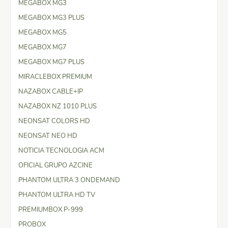
MEGABOX MG3
MEGABOX MG3 PLUS
MEGABOX MG5
MEGABOX MG7
MEGABOX MG7 PLUS
MIRACLEBOX PREMIUM
NAZABOX CABLE+IP
NAZABOX NZ 1010 PLUS
NEONSAT COLORS HD
NEONSAT NEO HD
NOTICIA TECNOLOGIA ACM
OFICIAL GRUPO AZCINE
PHANTOM ULTRA 3 ONDEMAND
PHANTOM ULTRA HD TV
PREMIUMBOX P-999
PROBOX