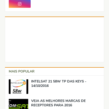
MAIS POPULAR
INTELSAT 21 58W TP DAS KEYS -
14/10/2016
VEJA AS MELHORES MARCAS DE
RECEPTORES PARA 2016