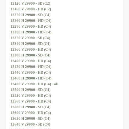
12120 V 29900 - SD (C2)
12160 V 29900 - HD (C2)
12220 H 29900 - SD (C4)
12260 H 29900 - HD (C4)
12280 V 29900 - HD (C4)
12300 H 29900 - HD (C4)
12320 V 29900 - SD (C4)
12340 H 29900 - SD (C4)
12360 V 29900 - HD (C4)
12380 H 29900 - SD (C4)
12400 V 29900 - HD (C4)
12420 H 29900 - HD (C4)
12440 V 29900 - HD (C4)
12460 H 29900 - HD (C4)
12480 V 29900 - HD (C4) - 4k
12500 H 29900 - SD (C4)
12520 V 29900 - HD (C4)
12560 V 29900 - HD (C4)
12580 H 29900 - SD (C4)
12600 V 29900 - HD (C4)
12620 H 29900 - SD (C4)
12640 V 29900 - SD (C4)