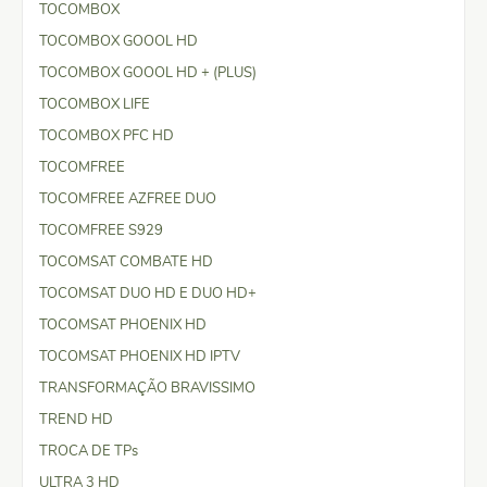
TOCOMBOX
TOCOMBOX GOOOL HD
TOCOMBOX GOOOL HD + (PLUS)
TOCOMBOX LIFE
TOCOMBOX PFC HD
TOCOMFREE
TOCOMFREE AZFREE DUO
TOCOMFREE S929
TOCOMSAT COMBATE HD
TOCOMSAT DUO HD E DUO HD+
TOCOMSAT PHOENIX HD
TOCOMSAT PHOENIX HD IPTV
TRANSFORMAÇÃO BRAVISSIMO
TREND HD
TROCA DE TPs
ULTRA 3 HD