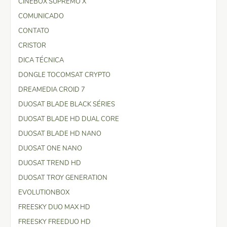
CINEBOX SUPREMO X
COMUNICADO
CONTATO
CRISTOR
DICA TÉCNICA
DONGLE TOCOMSAT CRYPTO
DREAMEDIA CROID 7
DUOSAT BLADE BLACK SÉRIES
DUOSAT BLADE HD DUAL CORE
DUOSAT BLADE HD NANO
DUOSAT ONE NANO
DUOSAT TREND HD
DUOSAT TROY GENERATION
EVOLUTIONBOX
FREESKY DUO MAX HD
FREESKY FREEDUO HD