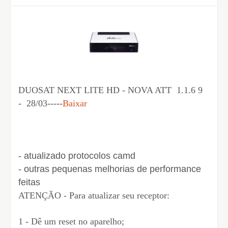
DUOSAT NEXT LITE HD - NOVA ATT 1.1.6 9
- 28/03-----
Baixar
- atualizado protocolos camd
- outras pequenas melhorias de performance
feitas
ATENÇÃO - Para atualizar seu receptor:
1 - Dê um reset no aparelho;