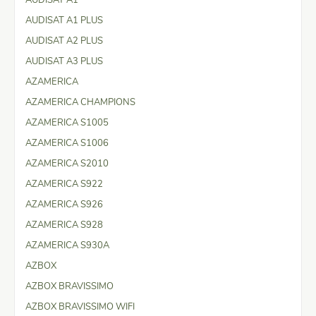
AUDISAT A1 PLUS
AUDISAT A2 PLUS
AUDISAT A3 PLUS
AZAMERICA
AZAMERICA CHAMPIONS
AZAMERICA S1005
AZAMERICA S1006
AZAMERICA S2010
AZAMERICA S922
AZAMERICA S926
AZAMERICA S928
AZAMERICA S930A
AZBOX
AZBOX BRAVISSIMO
AZBOX BRAVISSIMO WIFI