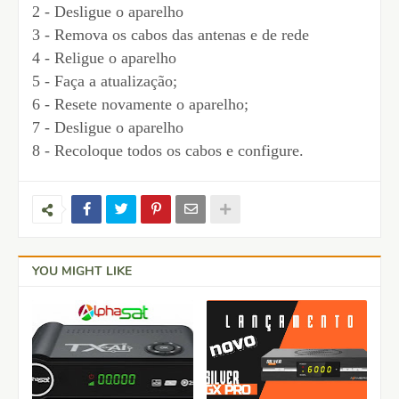
2 - Desligue o aparelho
3 - Remova os cabos das antenas e de rede
4 - Religue o aparelho
5 - Faça a atualização;
6 - Resete novamente o aparelho;
7 - Desligue o aparelho
8 - Recoloque todos os cabos e configure.
YOU MIGHT LIKE