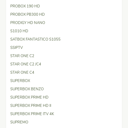
PROBOX 190 HD
PROBOX PB300 HD
PRODIGY HD NANO
S1010 HD
SATBOX FANTASTICO S1055
SSIPTV
STAR ONE C2
STAR ONE C2 /C4
STAR ONE C4
SUPERBOX
SUPERBOX BENZO
SUPERBOX PRIME HD
SUPERBOX PRIME HD II
SUPERBOX PRIME ITV 4K
SUPREMO