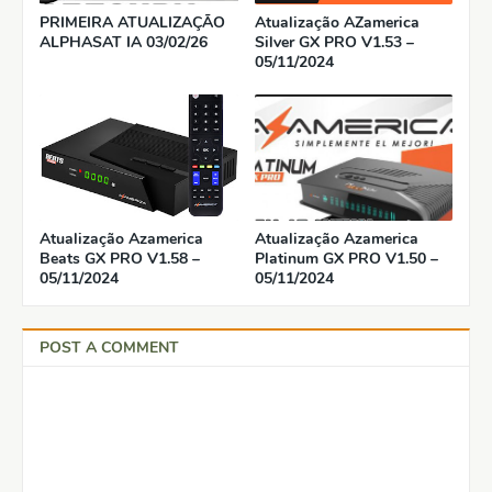
PRIMEIRA ATUALIZAÇÃO
Atualização AZamerica
ALPHASAT IA 03/02/26
Silver GX PRO V1.53 –
05/11/2024
Atualização Azamerica
Atualização Azamerica
Beats GX PRO V1.58 –
Platinum GX PRO V1.50 –
05/11/2024
05/11/2024
POST A COMMENT