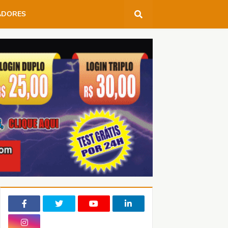
ADORES