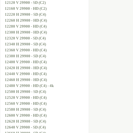
12120 V 29900 - SD (C2)
12160 V 29900 - HD (C2)
12220 H 29900 - SD (C4)
12260 H 29900 - HD (C4)
12280 V 29900 - HD (C4)
12300 H 29900 - HD (C4)
12320 V 29900 - SD (C4)
12340 H 29900 - SD (C4)
12360 V 29900 - HD (C4)
12380 H 29900 - SD (C4)
12400 V 29900 - HD (C4)
12420 H 29900 - HD (C4)
12440 V 29900 - HD (C4)
12460 H 29900 - HD (C4)
12480 V 29900 - HD (C4) - 4k
12500 H 29900 - SD (C4)
12520 V 29900 - HD (C4)
12560 V 29900 - HD (C4)
12580 H 29900 - SD (C4)
12600 V 29900 - HD (C4)
12620 H 29900 - SD (C4)
12640 V 29900 - SD (C4)