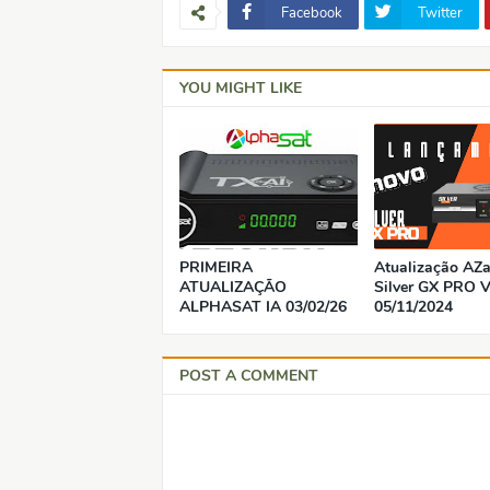
Facebook
Twitter
YOU MIGHT LIKE
PRIMEIRA
Atualização AZ
ATUALIZAÇÃO
Silver GX PRO V
ALPHASAT IA 03/02/26
05/11/2024
POST A COMMENT