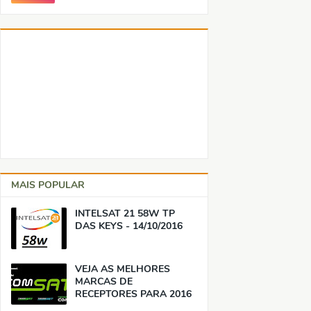
MAIS POPULAR
INTELSAT 21 58W TP
DAS KEYS - 14/10/2016
VEJA AS MELHORES
MARCAS DE
RECEPTORES PARA 2016