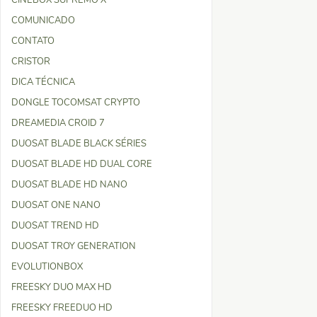
CINEBOX SUPREMO X
COMUNICADO
CONTATO
CRISTOR
DICA TÉCNICA
DONGLE TOCOMSAT CRYPTO
DREAMEDIA CROID 7
DUOSAT BLADE BLACK SÉRIES
DUOSAT BLADE HD DUAL CORE
DUOSAT BLADE HD NANO
DUOSAT ONE NANO
DUOSAT TREND HD
DUOSAT TROY GENERATION
EVOLUTIONBOX
FREESKY DUO MAX HD
FREESKY FREEDUO HD