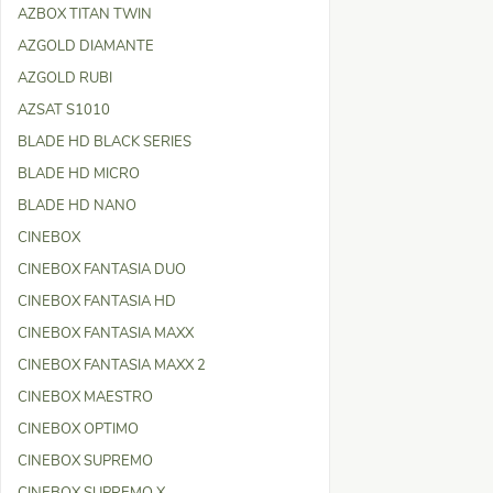
AZBOX TITAN TWIN
AZGOLD DIAMANTE
AZGOLD RUBI
AZSAT S1010
BLADE HD BLACK SERIES
BLADE HD MICRO
BLADE HD NANO
CINEBOX
CINEBOX FANTASIA DUO
CINEBOX FANTASIA HD
CINEBOX FANTASIA MAXX
CINEBOX FANTASIA MAXX 2
CINEBOX MAESTRO
CINEBOX OPTIMO
CINEBOX SUPREMO