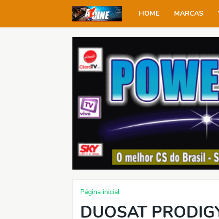
HOME
MARCAS
Página inicial
DUOSAT PRODIG