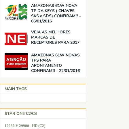
AMAZONAS 61W NOVA
TP DA KEYS ( CHAVES
SKS e SDS) CONFIRAM!!! -
06/01/2016
VEJA AS MELHORES
MARCAS DE
RECEPTORES PARA 2017
AMAZONAS 61W NOVAS
TPS PARA
APONTAMENTO
CONFIRAM!!! - 22/01/2016
MAIN TAGS
STAR ONE C2/C4
12080 V 29900 - HD (C2)